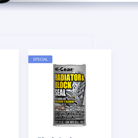
SPECIAL