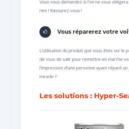
Vous vous demandez si l’on ne vous obligera 
rien ! Rassurez-vous !
Vous réparerez votre voit
L’utilisation du produit que vous êtes sur le 
de vous de salir pour remettre en marche vo
l’impression d’une personne ayant réparé un 
miracle ?
Les solutions : Hyper-Se