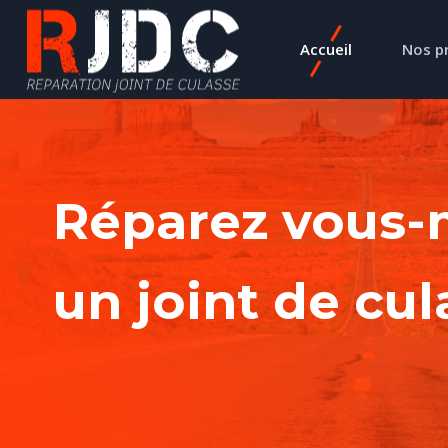
Accueil
Nos p
Réparez vous
un joint de cul