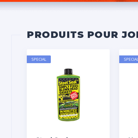
PRODUITS POUR JO
SPECIAL
SPECIA