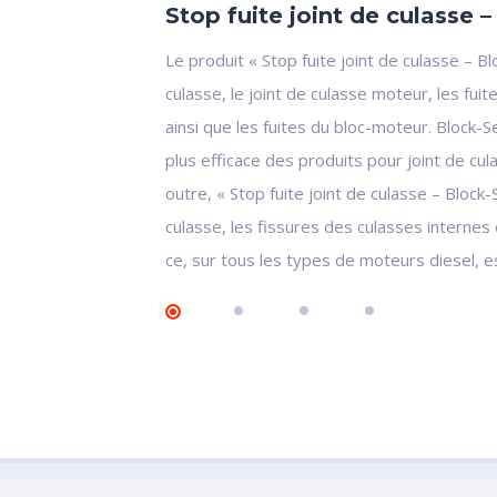
Stop fuite joint de culasse 
Le produit « Stop fuite joint de culasse – 
culasse, le joint de culasse moteur, les fu
ainsi que les fuites du bloc-moteur. Block-Se
plus efficace des produits pour joint de cul
outre, « Stop fuite joint de culasse – Block-
culasse, les fissures des culasses internes 
ce, sur tous les types de moteurs diesel, 