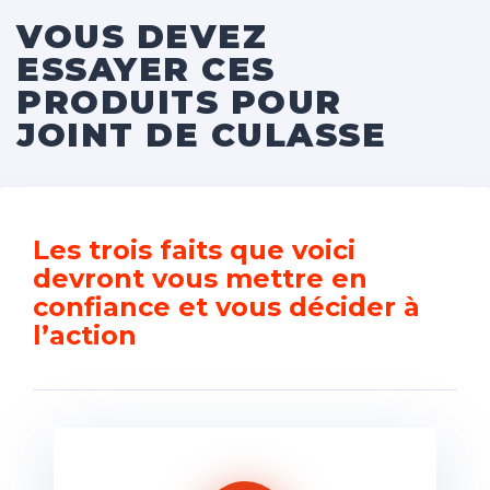
VOUS DEVEZ
ESSAYER CES
PRODUITS POUR
JOINT DE CULASSE
Les trois faits que voici
devront vous mettre en
confiance et vous décider à
l’action