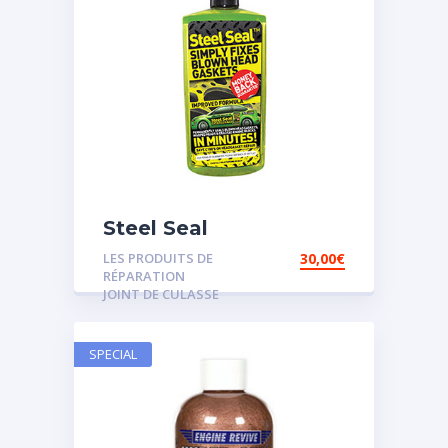
Steel Seal
LES PRODUITS DE
30,00
€
RÉPARATION
JOINT DE CULASSE
SPECIAL