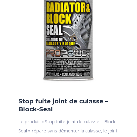
Stop fuite joint de culasse –
Block-Seal
Le produit « Stop fuite joint de culasse – Block-
Seal » répare sans démonter la culasse, le joint