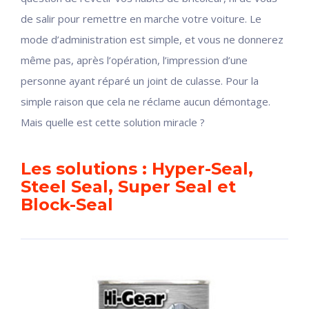
de salir pour remettre en marche votre voiture. Le
mode d’administration est simple, et vous ne donnerez
même pas, après l’opération, l’impression d’une
personne ayant réparé un joint de culasse. Pour la
simple raison que cela ne réclame aucun démontage.
Mais quelle est cette solution miracle ?
Les solutions : Hyper-Seal,
Steel Seal, Super Seal et
Block-Seal