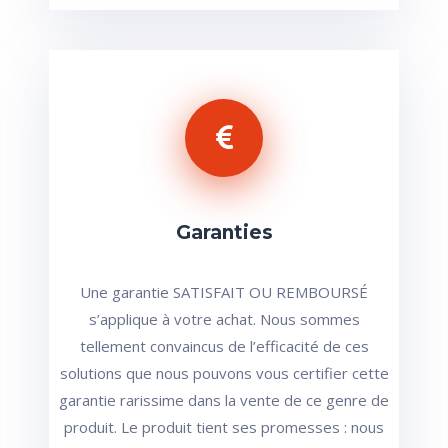
Garanties
Une garantie SATISFAIT OU REMBOURSÉ
s’applique à votre achat. Nous sommes
tellement convaincus de l’efficacité de ces
solutions que nous pouvons vous certifier cette
garantie rarissime dans la vente de ce genre de
produit. Le produit tient ses promesses : nous