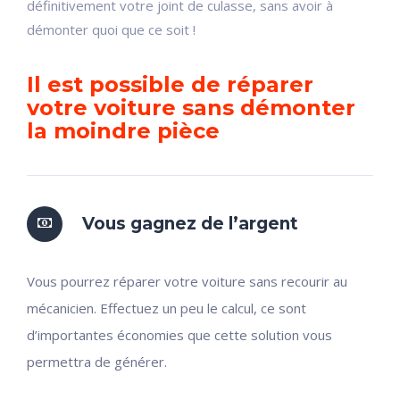
définitivement votre joint de culasse, sans avoir à
démonter quoi que ce soit !
Il est possible de réparer
votre voiture sans démonter
la moindre pièce
Vous gagnez de l’argent
Vous pourrez réparer votre voiture sans recourir au
mécanicien. Effectuez un peu le calcul, ce sont
d’importantes économies que cette solution vous
permettra de générer.