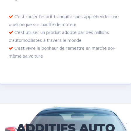
C’est rouler l’esprit tranquille sans appréhender une
quelconque surchauffe de moteur
C’est utiliser un produit adopté par des millions
d’automobilistes à travers le monde
C’est vivre le bonheur de remettre en marche soi-
même sa voiture
ADDITIFS AUTO