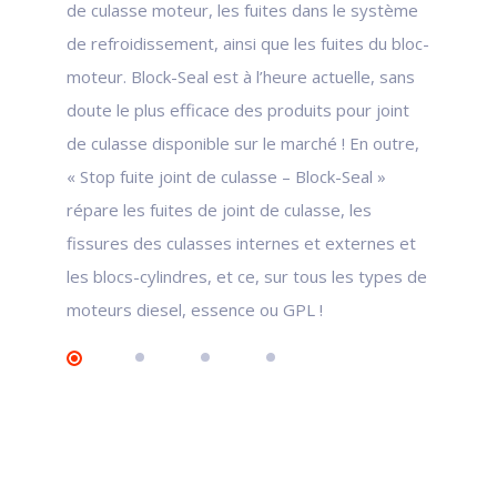
de culasse moteur, les fuites dans le système
de refroidissement, ainsi que les fuites du bloc-
moteur. Block-Seal est à l’heure actuelle, sans
doute le plus efficace des produits pour joint
de culasse disponible sur le marché ! En outre,
« Stop fuite joint de culasse – Block-Seal »
répare les fuites de joint de culasse, les
fissures des culasses internes et externes et
les blocs-cylindres, et ce, sur tous les types de
moteurs diesel, essence ou GPL !