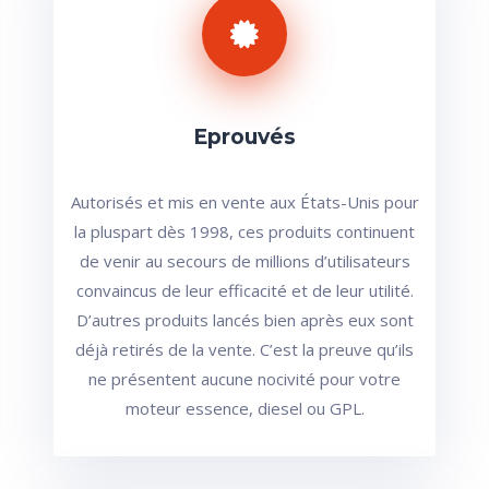
Eprouvés
Autorisés et mis en vente aux États-Unis pour
la pluspart dès 1998, ces produits continuent
de venir au secours de millions d’utilisateurs
convaincus de leur efficacité et de leur utilité.
D’autres produits lancés bien après eux sont
déjà retirés de la vente. C’est la preuve qu’ils
ne présentent aucune nocivité pour votre
moteur essence, diesel ou GPL.