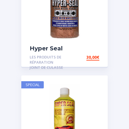
Hyper Seal
LES PRODUITS DE
30,00
€
RÉPARATION
JOINT DE CULASSE
SPECIAL