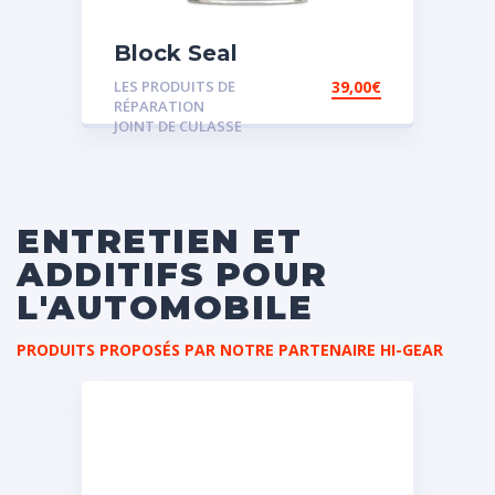
Block Seal
LES PRODUITS DE
39,00
€
RÉPARATION
JOINT DE CULASSE
ENTRETIEN ET
ADDITIFS POUR
L'AUTOMOBILE
PRODUITS PROPOSÉS PAR NOTRE PARTENAIRE HI-GEAR