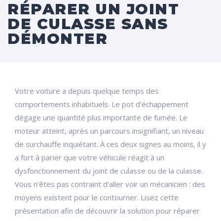
RÉPARER UN JOINT
DE CULASSE SANS
DÉMONTER
Votre voiture a depuis quelque temps des
comportements inhabituels. Le pot d’échappement
dégage une quantité plus importante de fumée. Le
moteur atteint, après un parcours insignifiant, un niveau
de surchauffe inquiétant. À ces deux signes au moins, il y
a fort à parier que votre véhicule réagit à un
dysfonctionnement du joint de culasse ou de la culasse.
Vous n’êtes pas contraint d’aller voir un mécanicien : des
moyens existent pour le contourner. Lisez cette
présentation afin de découvrir la solution pour réparer