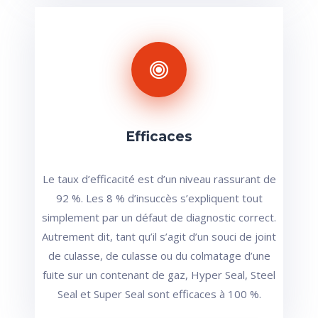
Efficaces
Le taux d’efficacité est d’un niveau rassurant de
92 %. Les 8 % d’insuccès s’expliquent tout
simplement par un défaut de diagnostic correct.
Autrement dit, tant qu’il s’agit d’un souci de joint
de culasse, de culasse ou du colmatage d’une
fuite sur un contenant de gaz, Hyper Seal, Steel
Seal et Super Seal sont efficaces à 100 %.