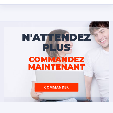
N'ATTENDEZ
PLUS
COMMANDEZ
MAINTENANT
COMMANDER