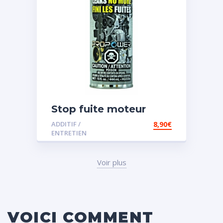
Stop fuite moteur
ADDITIF /
8,90
€
ENTRETIEN
Voir plus
VOICI COMMENT