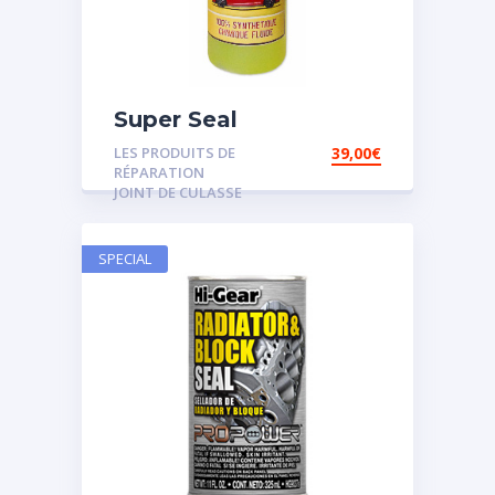
Super Seal
LES PRODUITS DE
39,00
€
RÉPARATION
JOINT DE CULASSE
SPECIAL