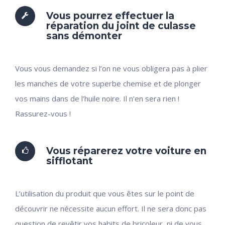
Vous pourrez effectuer la
réparation du joint de culasse
sans démonter
Vous vous demandez si l’on ne vous obligera pas à plier
les manches de votre superbe chemise et de plonger
vos mains dans de l’huile noire. Il n’en sera rien !
Rassurez-vous !
Vous réparerez votre voiture en
sifflotant
L’utilisation du produit que vous êtes sur le point de
découvrir ne nécessite aucun effort. Il ne sera donc pas
question de revêtir vos habits de bricoleur, ni de vous