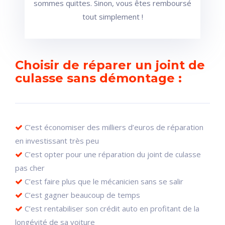
sommes quittes. Sinon, vous êtes remboursé
tout simplement !
Choisir de réparer un joint de
culasse sans démontage :
C’est économiser des milliers d’euros de réparation
en investissant très peu
C’est opter pour une réparation du joint de culasse
pas cher
C’est faire plus que le mécanicien sans se salir
C’est gagner beaucoup de temps
C’est rentabiliser son crédit auto en profitant de la
longévité de sa voiture