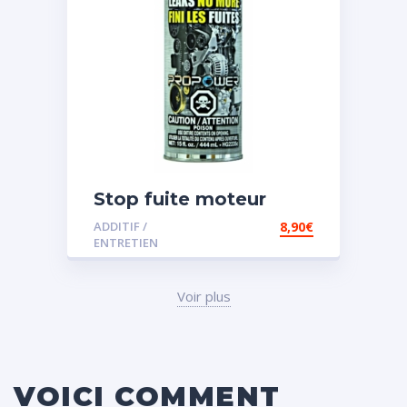
Stop fuite moteur
ADDITIF /
8,90
€
ENTRETIEN
Voir plus
VOICI COMMENT