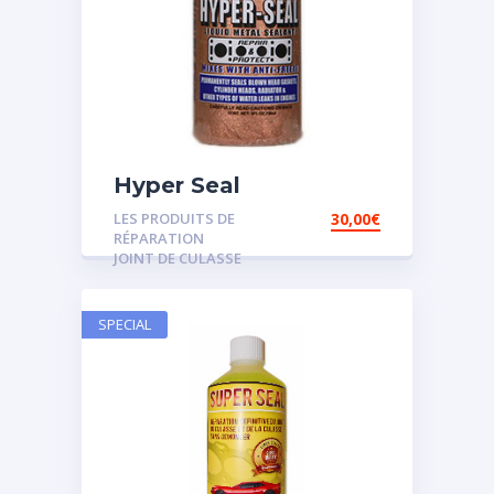
Hyper Seal
LES PRODUITS DE
30,00
€
RÉPARATION
JOINT DE CULASSE
SPECIAL