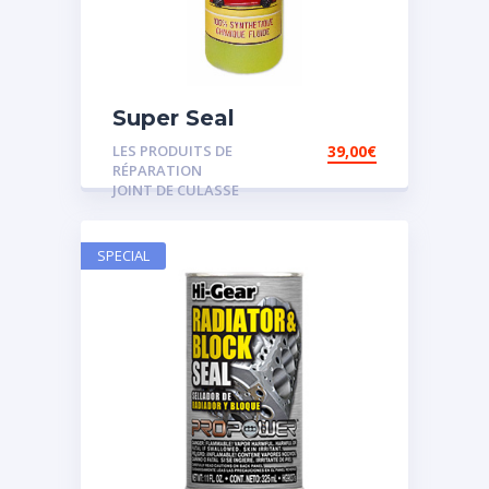
Super Seal
LES PRODUITS DE
39,00
€
RÉPARATION
JOINT DE CULASSE
SPECIAL