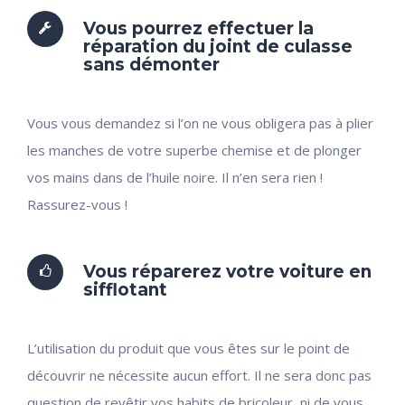
Vous pourrez effectuer la
réparation du joint de culasse
sans démonter
Vous vous demandez si l’on ne vous obligera pas à plier
les manches de votre superbe chemise et de plonger
vos mains dans de l’huile noire. Il n’en sera rien !
Rassurez-vous !
Vous réparerez votre voiture en
sifflotant
L’utilisation du produit que vous êtes sur le point de
découvrir ne nécessite aucun effort. Il ne sera donc pas
question de revêtir vos habits de bricoleur, ni de vous