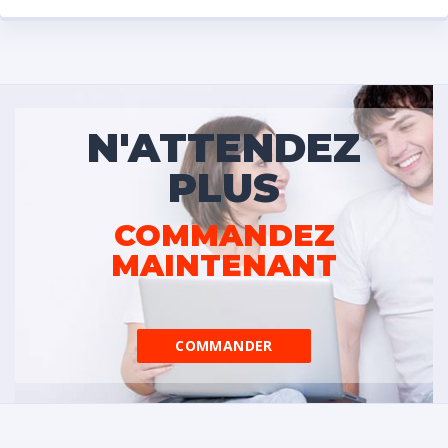
N'ATTENDEZ
PLUS
COMMANDEZ
MAINTENANT
COMMANDER