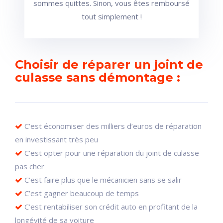
sommes quittes. Sinon, vous êtes remboursé
tout simplement !
Choisir de réparer un joint de
culasse sans démontage :
C’est économiser des milliers d’euros de réparation
en investissant très peu
C’est opter pour une réparation du joint de culasse
pas cher
C’est faire plus que le mécanicien sans se salir
C’est gagner beaucoup de temps
C’est rentabiliser son crédit auto en profitant de la
longévité de sa voiture