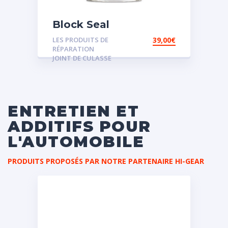
Block Seal
LES PRODUITS DE
39,00
€
RÉPARATION
JOINT DE CULASSE
ENTRETIEN ET
ADDITIFS POUR
L'AUTOMOBILE
PRODUITS PROPOSÉS PAR NOTRE PARTENAIRE HI-GEAR