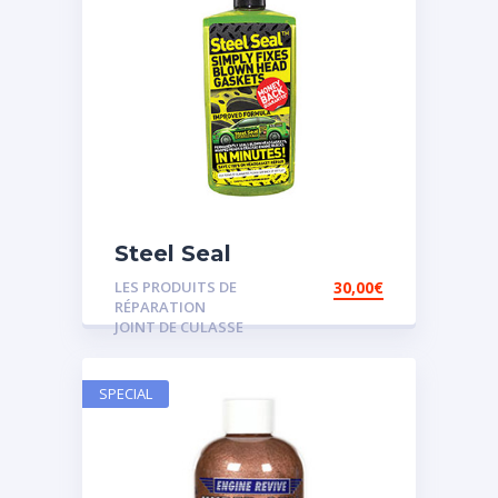
Steel Seal
LES PRODUITS DE
30,00
€
RÉPARATION
JOINT DE CULASSE
SPECIAL