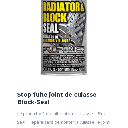
Stop fuite joint de culasse –
Block-Seal
Le produit « Stop fuite joint de culasse – Block-
Seal » répare sans démonter la culasse, le joint