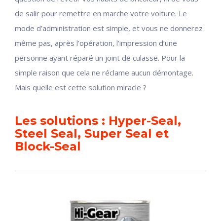
de salir pour remettre en marche votre voiture. Le
mode d’administration est simple, et vous ne donnerez
même pas, après l’opération, l’impression d’une
personne ayant réparé un joint de culasse. Pour la
simple raison que cela ne réclame aucun démontage.
Mais quelle est cette solution miracle ?
Les solutions : Hyper-Seal,
Steel Seal, Super Seal et
Block-Seal