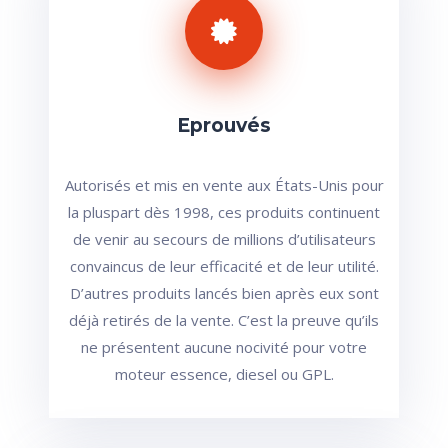
Eprouvés
Autorisés et mis en vente aux États-Unis pour
la pluspart dès 1998, ces produits continuent
de venir au secours de millions d’utilisateurs
convaincus de leur efficacité et de leur utilité.
D’autres produits lancés bien après eux sont
déjà retirés de la vente. C’est la preuve qu’ils
ne présentent aucune nocivité pour votre
moteur essence, diesel ou GPL.