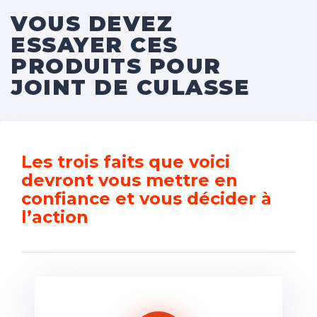
VOUS DEVEZ
ESSAYER CES
PRODUITS POUR
JOINT DE CULASSE
Les trois faits que voici
devront vous mettre en
confiance et vous décider à
l’action