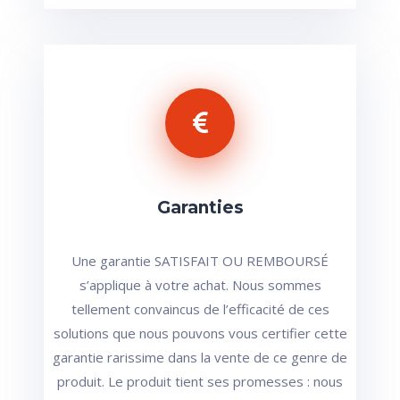
Garanties
Une garantie SATISFAIT OU REMBOURSÉ
s’applique à votre achat. Nous sommes
tellement convaincus de l’efficacité de ces
solutions que nous pouvons vous certifier cette
garantie rarissime dans la vente de ce genre de
produit. Le produit tient ses promesses : nous