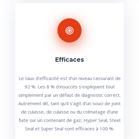
Efficaces
Le taux d’efficacité est d’un niveau rassurant de
92 %. Les 8 % d’insuccès s’expliquent tout
simplement par un défaut de diagnostic correct.
Autrement dit, tant qu’il s’agit d’un souci de joint
de culasse, de culasse ou du colmatage d’une
fuite sur un contenant de gaz, Hyper Seal, Steel
Seal et Super Seal sont efficaces à 100 %.