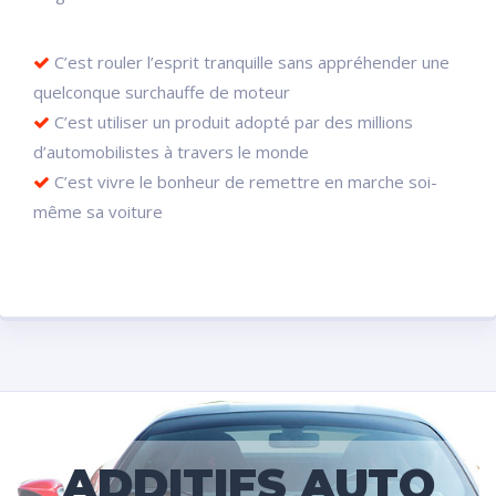
C’est rouler l’esprit tranquille sans appréhender une
quelconque surchauffe de moteur
C’est utiliser un produit adopté par des millions
d’automobilistes à travers le monde
C’est vivre le bonheur de remettre en marche soi-
même sa voiture
ADDITIFS AUTO