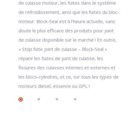
de culasse moteur, les fuites dans le système
de refroidissement, ainsi que les fuites du bloc-
moteur. Block-Seal est à l’heure actuelle, sans
doute le plus efficace des produits pour joint
de culasse disponible sur le marché ! En outre,
« Stop fuite joint de culasse – Block-Seal »
répare les fuites de joint de culasse, les
fissures des culasses internes et externes et
les blocs-cylindres, et ce, sur tous les types de
moteurs diesel, essence ou GPL !