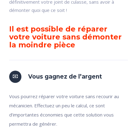
définitivement votre joint de culasse, sans avoir à
démonter quoi que ce soit !
Il est possible de réparer
votre voiture sans démonter
la moindre pièce
Vous gagnez de l’argent
Vous pourrez réparer votre voiture sans recourir au
mécanicien. Effectuez un peu le calcul, ce sont
d’importantes économies que cette solution vous
permettra de générer.