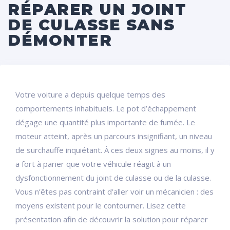
RÉPARER UN JOINT
DE CULASSE SANS
DÉMONTER
Votre voiture a depuis quelque temps des
comportements inhabituels. Le pot d’échappement
dégage une quantité plus importante de fumée. Le
moteur atteint, après un parcours insignifiant, un niveau
de surchauffe inquiétant. À ces deux signes au moins, il y
a fort à parier que votre véhicule réagit à un
dysfonctionnement du joint de culasse ou de la culasse.
Vous n’êtes pas contraint d’aller voir un mécanicien : des
moyens existent pour le contourner. Lisez cette
présentation afin de découvrir la solution pour réparer