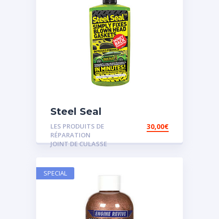
Steel Seal
LES PRODUITS DE
30,00
€
RÉPARATION
JOINT DE CULASSE
SPECIAL