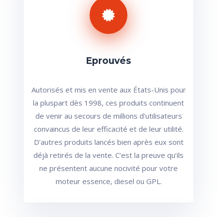
Eprouvés
Autorisés et mis en vente aux États-Unis pour
la pluspart dès 1998, ces produits continuent
de venir au secours de millions d’utilisateurs
convaincus de leur efficacité et de leur utilité.
D’autres produits lancés bien après eux sont
déjà retirés de la vente. C’est la preuve qu’ils
ne présentent aucune nocivité pour votre
moteur essence, diesel ou GPL.