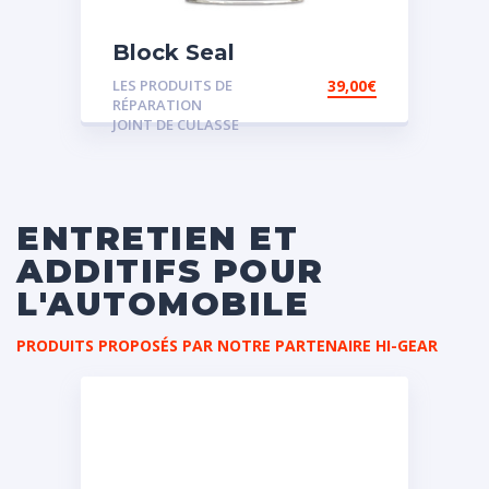
Block Seal
LES PRODUITS DE
39,00
€
RÉPARATION
JOINT DE CULASSE
ENTRETIEN ET
ADDITIFS POUR
L'AUTOMOBILE
PRODUITS PROPOSÉS PAR NOTRE PARTENAIRE HI-GEAR