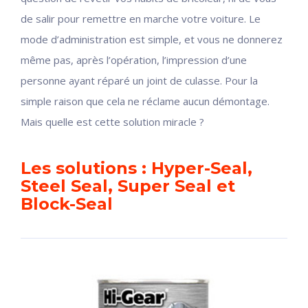
de salir pour remettre en marche votre voiture. Le
mode d’administration est simple, et vous ne donnerez
même pas, après l’opération, l’impression d’une
personne ayant réparé un joint de culasse. Pour la
simple raison que cela ne réclame aucun démontage.
Mais quelle est cette solution miracle ?
Les solutions : Hyper-Seal,
Steel Seal, Super Seal et
Block-Seal