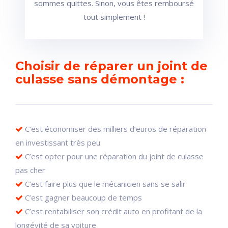
sommes quittes. Sinon, vous êtes remboursé
tout simplement !
Choisir de réparer un joint de
culasse sans démontage :
C’est économiser des milliers d’euros de réparation
en investissant très peu
C’est opter pour une réparation du joint de culasse
pas cher
C’est faire plus que le mécanicien sans se salir
C’est gagner beaucoup de temps
C’est rentabiliser son crédit auto en profitant de la
longévité de sa voiture