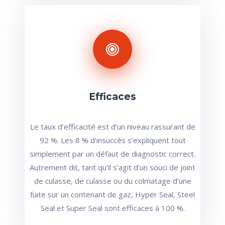
Efficaces
Le taux d’efficacité est d’un niveau rassurant de
92 %. Les 8 % d’insuccès s’expliquent tout
simplement par un défaut de diagnostic correct.
Autrement dit, tant qu’il s’agit d’un souci de joint
de culasse, de culasse ou du colmatage d’une
fuite sur un contenant de gaz, Hyper Seal, Steel
Seal et Super Seal sont efficaces à 100 %.