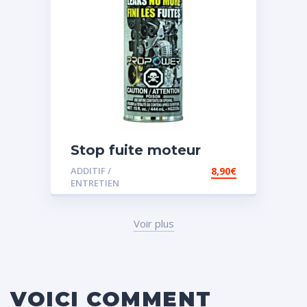
Stop fuite moteur
ADDITIF /
8,90
€
ENTRETIEN
Voir plus
VOICI COMMENT