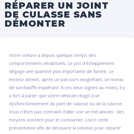
RÉPARER UN JOINT
DE CULASSE SANS
DÉMONTER
Votre voiture a depuis quelque temps des
comportements inhabituels. Le pot d’échappement
dégage une quantité plus importante de fumée. Le
moteur atteint, après un parcours insignifiant, un niveau
de surchauffe inquiétant. À ces deux signes au moins, il y
a fort à parier que votre véhicule réagit à un
dysfonctionnement du joint de culasse ou de la culasse.
Vous n’êtes pas contraint d’aller voir un mécanicien : des
moyens existent pour le contourner. Lisez cette
présentation afin de découvrir la solution pour réparer