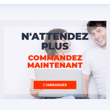
N'ATTENDEZ
PLUS
COMMANDEZ
MAINTENANT
COMMANDER