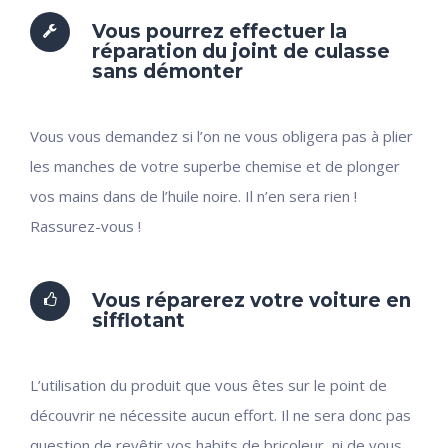
Vous pourrez effectuer la
réparation du joint de culasse
sans démonter
Vous vous demandez si l’on ne vous obligera pas à plier
les manches de votre superbe chemise et de plonger
vos mains dans de l’huile noire. Il n’en sera rien !
Rassurez-vous !
Vous réparerez votre voiture en
sifflotant
L’utilisation du produit que vous êtes sur le point de
découvrir ne nécessite aucun effort. Il ne sera donc pas
question de revêtir vos habits de bricoleur, ni de vous