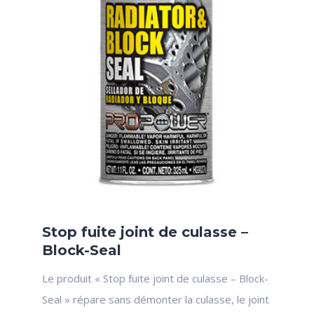
Stop fuite joint de culasse –
Block-Seal
Le produit « Stop fuite joint de culasse – Block-
Seal » répare sans démonter la culasse, le joint