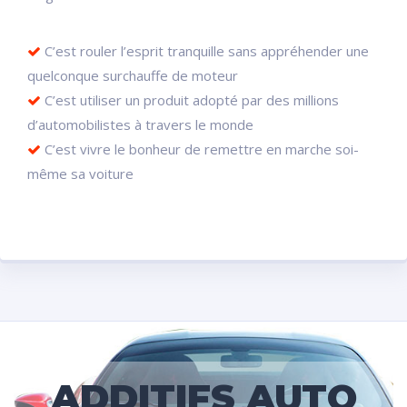
C’est rouler l’esprit tranquille sans appréhender une
quelconque surchauffe de moteur
C’est utiliser un produit adopté par des millions
d’automobilistes à travers le monde
C’est vivre le bonheur de remettre en marche soi-
même sa voiture
ADDITIFS AUTO