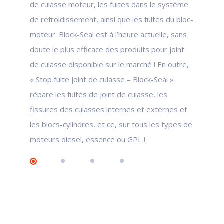
de culasse moteur, les fuites dans le système
de refroidissement, ainsi que les fuites du bloc-
moteur. Block-Seal est à l’heure actuelle, sans
doute le plus efficace des produits pour joint
de culasse disponible sur le marché ! En outre,
« Stop fuite joint de culasse – Block-Seal »
répare les fuites de joint de culasse, les
fissures des culasses internes et externes et
les blocs-cylindres, et ce, sur tous les types de
moteurs diesel, essence ou GPL !