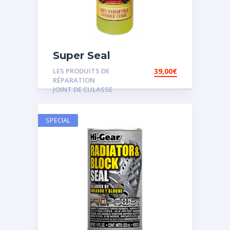
Super Seal
LES PRODUITS DE
39,00
€
RÉPARATION
JOINT DE CULASSE
SPECIAL