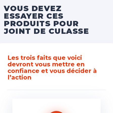
VOUS DEVEZ
ESSAYER CES
PRODUITS POUR
JOINT DE CULASSE
Les trois faits que voici
devront vous mettre en
confiance et vous décider à
l’action