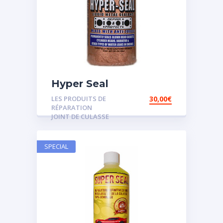
Hyper Seal
LES PRODUITS DE
30,00
€
RÉPARATION
JOINT DE CULASSE
SPECIAL