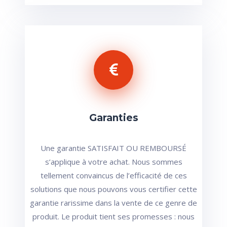
Garanties
Une garantie SATISFAIT OU REMBOURSÉ
s’applique à votre achat. Nous sommes
tellement convaincus de l’efficacité de ces
solutions que nous pouvons vous certifier cette
garantie rarissime dans la vente de ce genre de
produit. Le produit tient ses promesses : nous