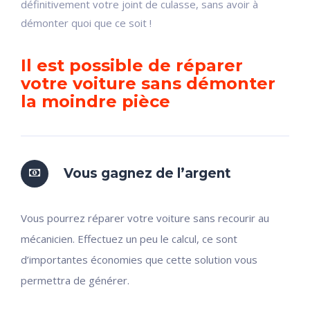
définitivement votre joint de culasse, sans avoir à
démonter quoi que ce soit !
Il est possible de réparer
votre voiture sans démonter
la moindre pièce
Vous gagnez de l’argent
Vous pourrez réparer votre voiture sans recourir au
mécanicien. Effectuez un peu le calcul, ce sont
d’importantes économies que cette solution vous
permettra de générer.