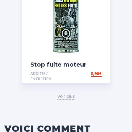
Stop fuite moteur
ADDITIF /
8,90
€
ENTRETIEN
Voir plus
VOICI COMMENT