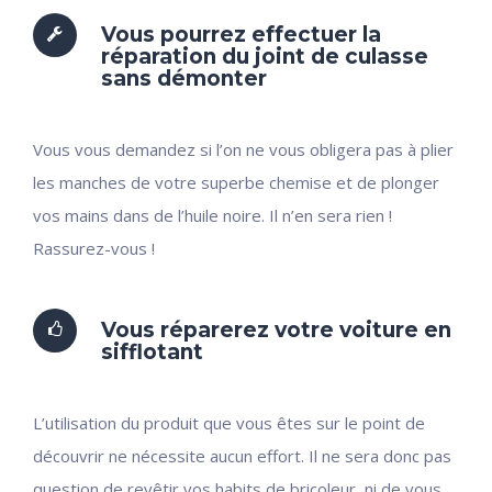
Vous pourrez effectuer la
réparation du joint de culasse
sans démonter
Vous vous demandez si l’on ne vous obligera pas à plier
les manches de votre superbe chemise et de plonger
vos mains dans de l’huile noire. Il n’en sera rien !
Rassurez-vous !
Vous réparerez votre voiture en
sifflotant
L’utilisation du produit que vous êtes sur le point de
découvrir ne nécessite aucun effort. Il ne sera donc pas
question de revêtir vos habits de bricoleur, ni de vous