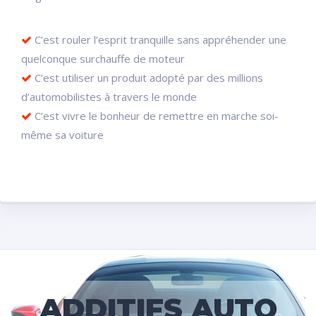
C’est rouler l’esprit tranquille sans appréhender une
quelconque surchauffe de moteur
C’est utiliser un produit adopté par des millions
d’automobilistes à travers le monde
C’est vivre le bonheur de remettre en marche soi-
même sa voiture
ADDITIFS AUTO