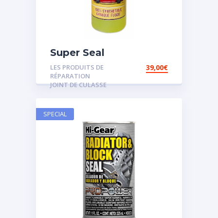
Super Seal
LES PRODUITS DE
39,00
€
RÉPARATION
JOINT DE CULASSE
SPECIAL