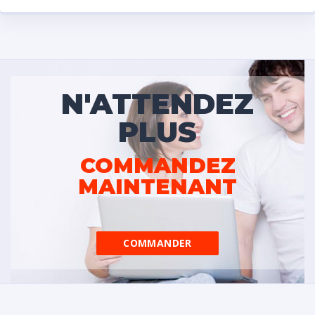
N'ATTENDEZ
PLUS
COMMANDEZ
MAINTENANT
COMMANDER