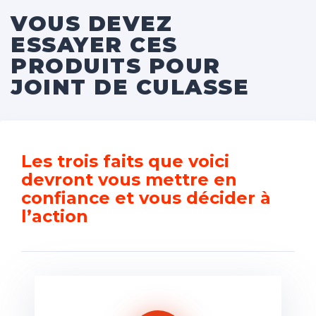
VOUS DEVEZ
ESSAYER CES
PRODUITS POUR
JOINT DE CULASSE
Les trois faits que voici
devront vous mettre en
confiance et vous décider à
l’action