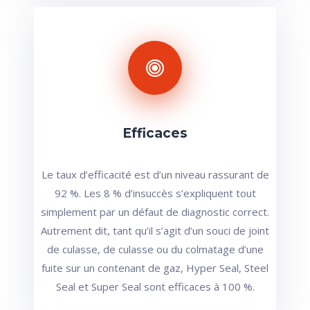
Efficaces
Le taux d’efficacité est d’un niveau rassurant de
92 %. Les 8 % d’insuccès s’expliquent tout
simplement par un défaut de diagnostic correct.
Autrement dit, tant qu’il s’agit d’un souci de joint
de culasse, de culasse ou du colmatage d’une
fuite sur un contenant de gaz, Hyper Seal, Steel
Seal et Super Seal sont efficaces à 100 %.