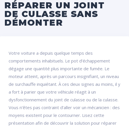
RÉPARER UN JOINT
DE CULASSE SANS
DÉMONTER
Votre voiture a depuis quelque temps des
comportements inhabituels. Le pot d’échappement
dégage une quantité plus importante de fumée. Le
moteur atteint, après un parcours insignifiant, un niveau
de surchauffe inquiétant. À ces deux signes au moins, il y
a fort à parier que votre véhicule réagit à un
dysfonctionnement du joint de culasse ou de la culasse.
Vous n’êtes pas contraint d’aller voir un mécanicien : des
moyens existent pour le contourner. Lisez cette
présentation afin de découvrir la solution pour réparer