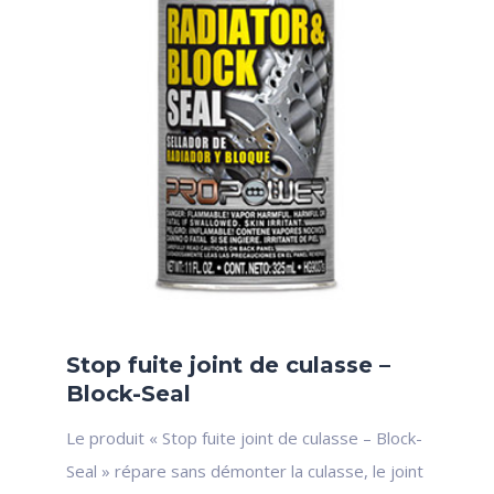
Stop fuite joint de culasse –
Block-Seal
Le produit « Stop fuite joint de culasse – Block-
Seal » répare sans démonter la culasse, le joint