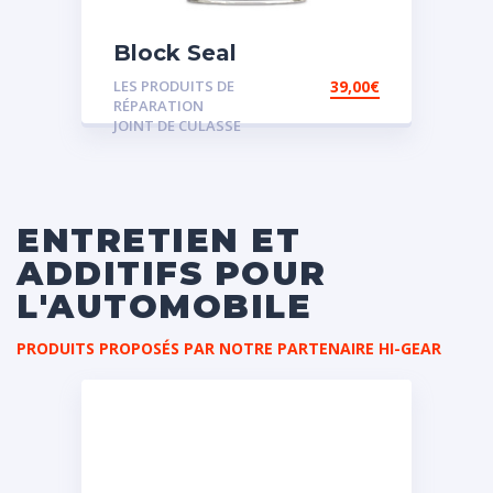
Block Seal
LES PRODUITS DE
39,00
€
RÉPARATION
JOINT DE CULASSE
ENTRETIEN ET
ADDITIFS POUR
L'AUTOMOBILE
PRODUITS PROPOSÉS PAR NOTRE PARTENAIRE HI-GEAR