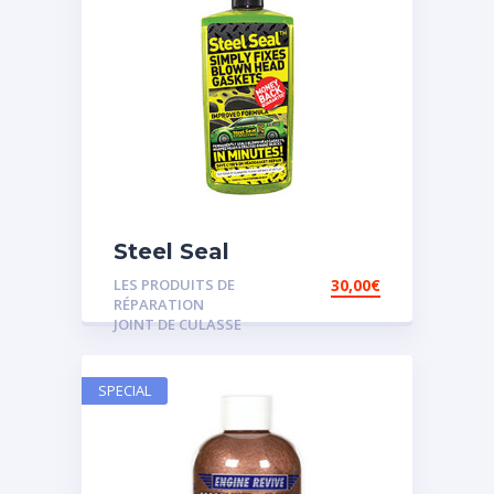
Steel Seal
LES PRODUITS DE
30,00
€
RÉPARATION
JOINT DE CULASSE
SPECIAL