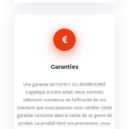
Garanties
Une garantie SATISFAIT OU REMBOURSÉ
s’applique à votre achat. Nous sommes
tellement convaincus de l’efficacité de ces
solutions que nous pouvons vous certifier cette
garantie rarissime dans la vente de ce genre de
produit. Le produit tient ses promesses : nous