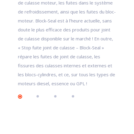
de culasse moteur, les fuites dans le système
de refroidissement, ainsi que les fuites du bloc-
moteur. Block-Seal est à l’heure actuelle, sans
doute le plus efficace des produits pour joint
de culasse disponible sur le marché ! En outre,
« Stop fuite joint de culasse – Block-Seal »
répare les fuites de joint de culasse, les
fissures des culasses internes et externes et
les blocs-cylindres, et ce, sur tous les types de
moteurs diesel, essence ou GPL !