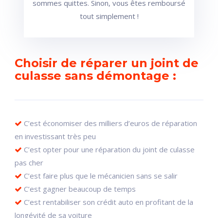
sommes quittes. Sinon, vous êtes remboursé
tout simplement !
Choisir de réparer un joint de
culasse sans démontage :
C’est économiser des milliers d’euros de réparation
en investissant très peu
C’est opter pour une réparation du joint de culasse
pas cher
C’est faire plus que le mécanicien sans se salir
C’est gagner beaucoup de temps
C’est rentabiliser son crédit auto en profitant de la
longévité de sa voiture