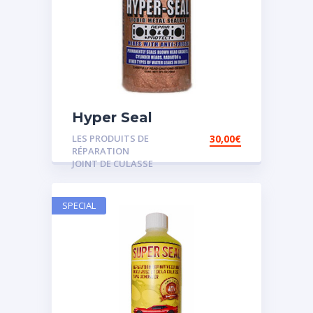
Hyper Seal
LES PRODUITS DE
30,00
€
RÉPARATION
JOINT DE CULASSE
SPECIAL