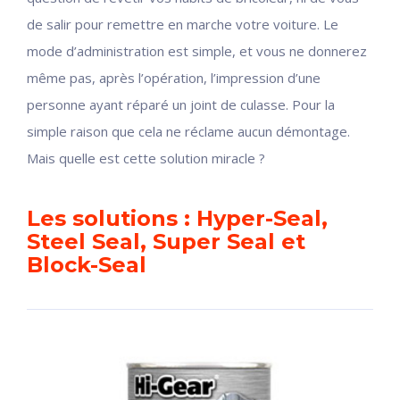
de salir pour remettre en marche votre voiture. Le
mode d’administration est simple, et vous ne donnerez
même pas, après l’opération, l’impression d’une
personne ayant réparé un joint de culasse. Pour la
simple raison que cela ne réclame aucun démontage.
Mais quelle est cette solution miracle ?
Les solutions : Hyper-Seal,
Steel Seal, Super Seal et
Block-Seal