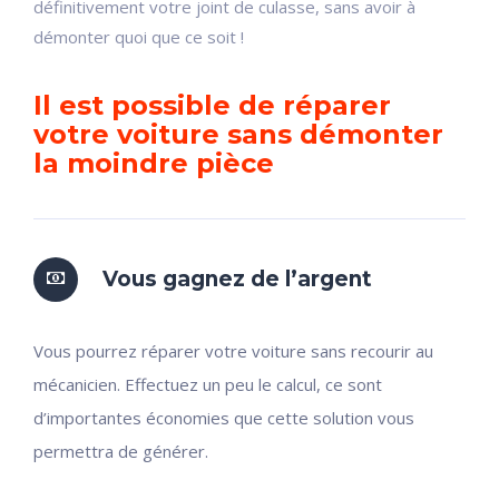
définitivement votre joint de culasse, sans avoir à
démonter quoi que ce soit !
Il est possible de réparer
votre voiture sans démonter
la moindre pièce
Vous gagnez de l’argent
Vous pourrez réparer votre voiture sans recourir au
mécanicien. Effectuez un peu le calcul, ce sont
d’importantes économies que cette solution vous
permettra de générer.