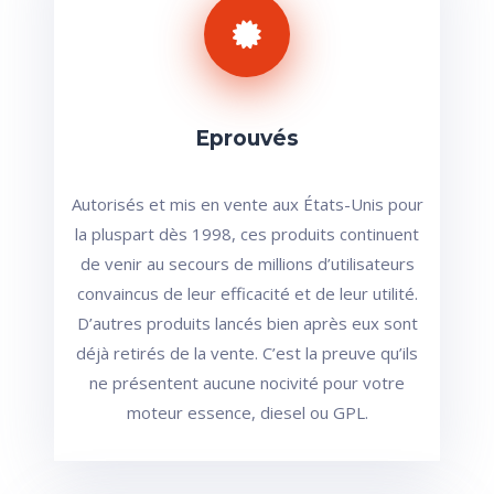
Eprouvés
Autorisés et mis en vente aux États-Unis pour
la pluspart dès 1998, ces produits continuent
de venir au secours de millions d’utilisateurs
convaincus de leur efficacité et de leur utilité.
D’autres produits lancés bien après eux sont
déjà retirés de la vente. C’est la preuve qu’ils
ne présentent aucune nocivité pour votre
moteur essence, diesel ou GPL.