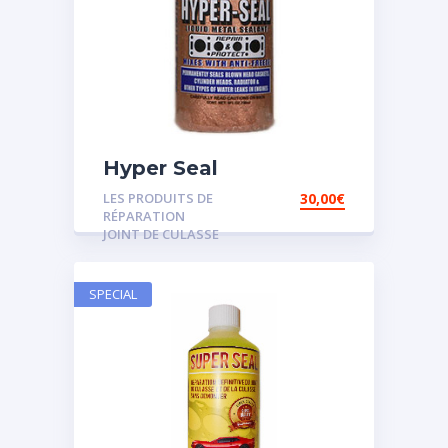
Hyper Seal
LES PRODUITS DE
30,00
€
RÉPARATION
JOINT DE CULASSE
SPECIAL