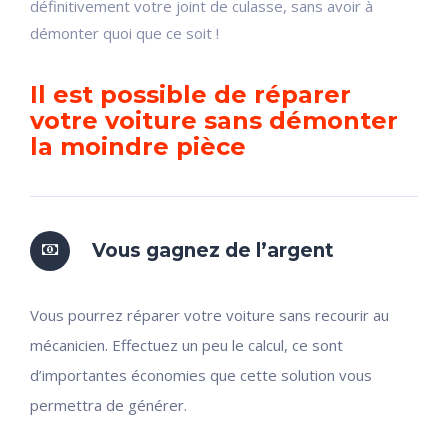
définitivement votre joint de culasse, sans avoir à
démonter quoi que ce soit !
Il est possible de réparer
votre voiture sans démonter
la moindre pièce
Vous gagnez de l’argent
Vous pourrez réparer votre voiture sans recourir au
mécanicien. Effectuez un peu le calcul, ce sont
d’importantes économies que cette solution vous
permettra de générer.