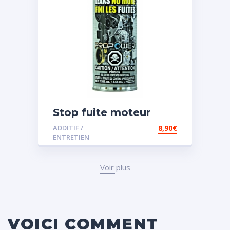
Stop fuite moteur
ADDITIF /
8,90
€
ENTRETIEN
Voir plus
VOICI COMMENT