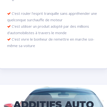
C’est rouler l’esprit tranquille sans appréhender une
quelconque surchauffe de moteur
C’est utiliser un produit adopté par des millions
d’automobilistes à travers le monde
C’est vivre le bonheur de remettre en marche soi-
même sa voiture
ADDITIFS AUTO