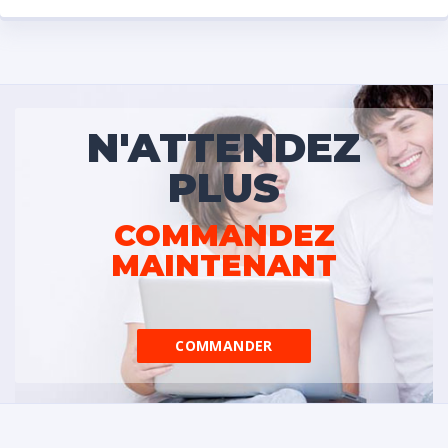
N'ATTENDEZ
PLUS
COMMANDEZ
MAINTENANT
COMMANDER