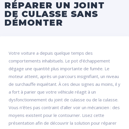
RÉPARER UN JOINT
DE CULASSE SANS
DÉMONTER
Votre voiture a depuis quelque temps des
comportements inhabituels. Le pot d’échappement
dégage une quantité plus importante de fumée. Le
moteur atteint, après un parcours insignifiant, un niveau
de surchauffe inquiétant. À ces deux signes au moins, il y
a fort à parier que votre véhicule réagit à un
dysfonctionnement du joint de culasse ou de la culasse.
Vous n’êtes pas contraint d’aller voir un mécanicien : des
moyens existent pour le contourner. Lisez cette
présentation afin de découvrir la solution pour réparer