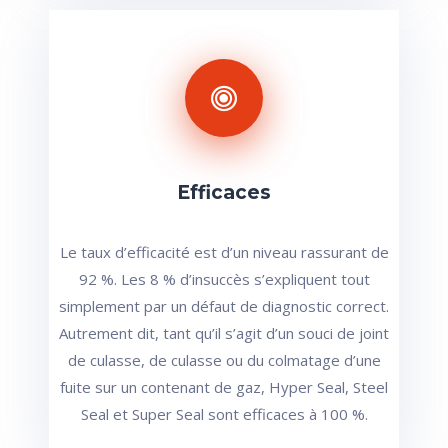
Efficaces
Le taux d’efficacité est d’un niveau rassurant de
92 %. Les 8 % d’insuccès s’expliquent tout
simplement par un défaut de diagnostic correct.
Autrement dit, tant qu’il s’agit d’un souci de joint
de culasse, de culasse ou du colmatage d’une
fuite sur un contenant de gaz, Hyper Seal, Steel
Seal et Super Seal sont efficaces à 100 %.