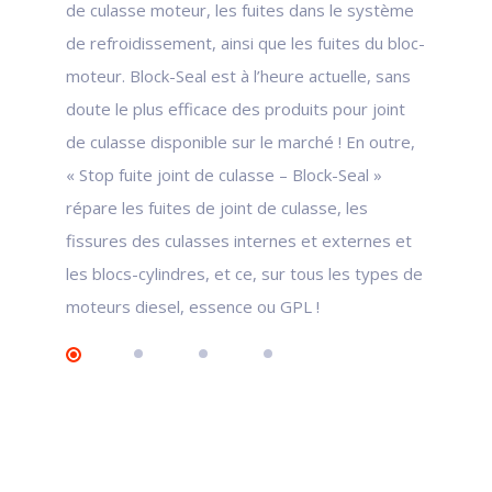
de culasse moteur, les fuites dans le système
de refroidissement, ainsi que les fuites du bloc-
moteur. Block-Seal est à l’heure actuelle, sans
doute le plus efficace des produits pour joint
de culasse disponible sur le marché ! En outre,
« Stop fuite joint de culasse – Block-Seal »
répare les fuites de joint de culasse, les
fissures des culasses internes et externes et
les blocs-cylindres, et ce, sur tous les types de
moteurs diesel, essence ou GPL !