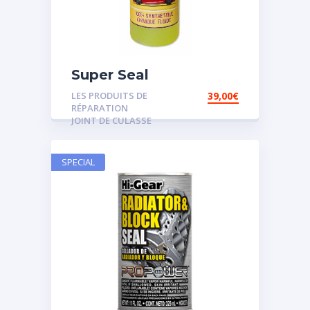
Super Seal
LES PRODUITS DE
39,00
€
RÉPARATION
JOINT DE CULASSE
SPECIAL