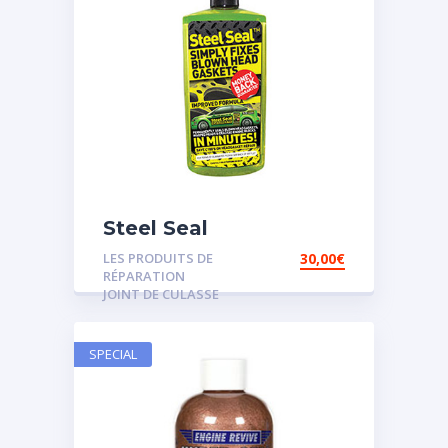
Steel Seal
LES PRODUITS DE
30,00
€
RÉPARATION
JOINT DE CULASSE
SPECIAL