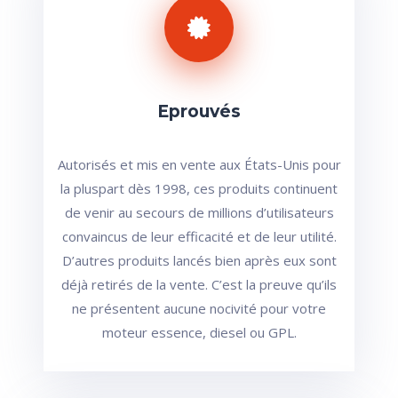
Eprouvés
Autorisés et mis en vente aux États-Unis pour
la pluspart dès 1998, ces produits continuent
de venir au secours de millions d’utilisateurs
convaincus de leur efficacité et de leur utilité.
D’autres produits lancés bien après eux sont
déjà retirés de la vente. C’est la preuve qu’ils
ne présentent aucune nocivité pour votre
moteur essence, diesel ou GPL.