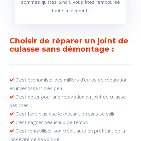
sommes quittes. Sinon, vous êtes remboursé
tout simplement !
Choisir de réparer un joint de
culasse sans démontage :
C’est économiser des milliers d’euros de réparation
en investissant très peu
C’est opter pour une réparation du joint de culasse
pas cher
C’est faire plus que le mécanicien sans se salir
C’est gagner beaucoup de temps
C’est rentabiliser son crédit auto en profitant de la
longévité de sa voiture