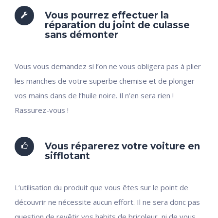
Vous pourrez effectuer la
réparation du joint de culasse
sans démonter
Vous vous demandez si l’on ne vous obligera pas à plier
les manches de votre superbe chemise et de plonger
vos mains dans de l’huile noire. Il n’en sera rien !
Rassurez-vous !
Vous réparerez votre voiture en
sifflotant
L’utilisation du produit que vous êtes sur le point de
découvrir ne nécessite aucun effort. Il ne sera donc pas
question de revêtir vos habits de bricoleur, ni de vous