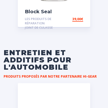
Block Seal
LES PRODUITS DE
39,00
€
RÉPARATION
JOINT DE CULASSE
ENTRETIEN ET
ADDITIFS POUR
L'AUTOMOBILE
PRODUITS PROPOSÉS PAR NOTRE PARTENAIRE HI-GEAR