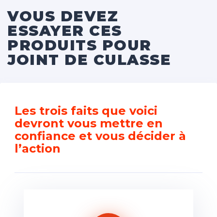
VOUS DEVEZ
ESSAYER CES
PRODUITS POUR
JOINT DE CULASSE
Les trois faits que voici
devront vous mettre en
confiance et vous décider à
l’action