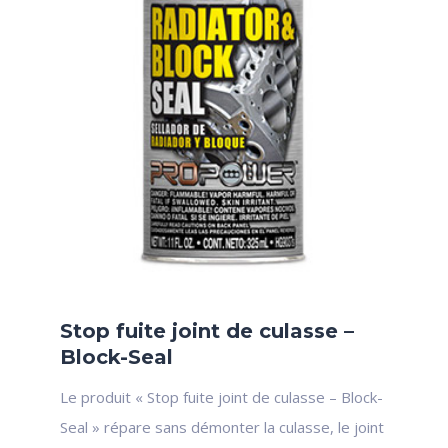
Stop fuite joint de culasse –
Block-Seal
Le produit « Stop fuite joint de culasse – Block-
Seal » répare sans démonter la culasse, le joint