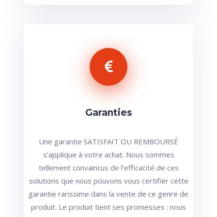
Garanties
Une garantie SATISFAIT OU REMBOURSÉ
s’applique à votre achat. Nous sommes
tellement convaincus de l’efficacité de ces
solutions que nous pouvons vous certifier cette
garantie rarissime dans la vente de ce genre de
produit. Le produit tient ses promesses : nous