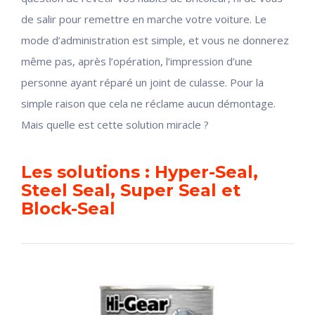
de salir pour remettre en marche votre voiture. Le
mode d’administration est simple, et vous ne donnerez
même pas, après l’opération, l’impression d’une
personne ayant réparé un joint de culasse. Pour la
simple raison que cela ne réclame aucun démontage.
Mais quelle est cette solution miracle ?
Les solutions : Hyper-Seal,
Steel Seal, Super Seal et
Block-Seal