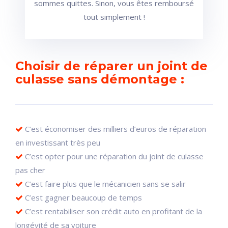
sommes quittes. Sinon, vous êtes remboursé
tout simplement !
Choisir de réparer un joint de
culasse sans démontage :
C’est économiser des milliers d’euros de réparation
en investissant très peu
C’est opter pour une réparation du joint de culasse
pas cher
C’est faire plus que le mécanicien sans se salir
C’est gagner beaucoup de temps
C’est rentabiliser son crédit auto en profitant de la
longévité de sa voiture