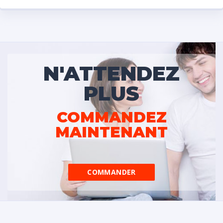
N'ATTENDEZ
PLUS
COMMANDEZ
MAINTENANT
COMMANDER