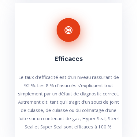
Efficaces
Le taux d’efficacité est d’un niveau rassurant de
92 %. Les 8 % d’insuccès s’expliquent tout
simplement par un défaut de diagnostic correct.
Autrement dit, tant qu’il s’agit d’un souci de joint
de culasse, de culasse ou du colmatage d’une
fuite sur un contenant de gaz, Hyper Seal, Steel
Seal et Super Seal sont efficaces à 100 %.