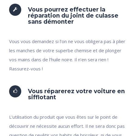
Vous pourrez effectuer la
réparation du joint de culasse
sans démonter
Vous vous demandez si l’on ne vous obligera pas à plier
les manches de votre superbe chemise et de plonger
vos mains dans de l’huile noire. Il n’en sera rien !
Rassurez-vous !
Vous réparerez votre voiture en
sifflotant
L’utilisation du produit que vous êtes sur le point de
découvrir ne nécessite aucun effort. Il ne sera donc pas
question de revêtir vos habits de bricoleur, ni de vous