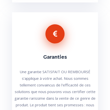
Garanties
Une garantie SATISFAIT OU REMBOURSÉ
s’applique à votre achat. Nous sommes
tellement convaincus de l’efficacité de ces
solutions que nous pouvons vous certifier cette
garantie rarissime dans la vente de ce genre de
produit. Le produit tient ses promesses : nous