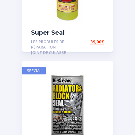
Super Seal
LES PRODUITS DE
39,00
€
RÉPARATION
JOINT DE CULASSE
SPECIAL