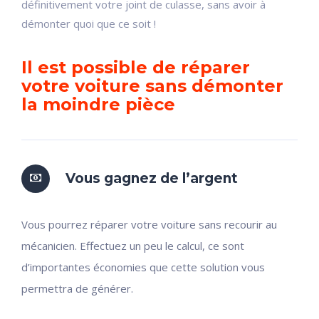
définitivement votre joint de culasse, sans avoir à
démonter quoi que ce soit !
Il est possible de réparer
votre voiture sans démonter
la moindre pièce
Vous gagnez de l’argent
Vous pourrez réparer votre voiture sans recourir au
mécanicien. Effectuez un peu le calcul, ce sont
d’importantes économies que cette solution vous
permettra de générer.