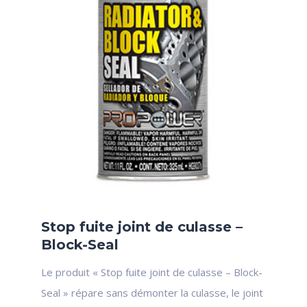
Stop fuite joint de culasse –
Block-Seal
Le produit « Stop fuite joint de culasse – Block-
Seal » répare sans démonter la culasse, le joint