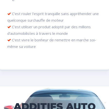
C’est rouler l’esprit tranquille sans appréhender une
quelconque surchauffe de moteur
C’est utiliser un produit adopté par des millions
d’automobilistes à travers le monde
C’est vivre le bonheur de remettre en marche soi-
même sa voiture
ADDITIFS AUTO