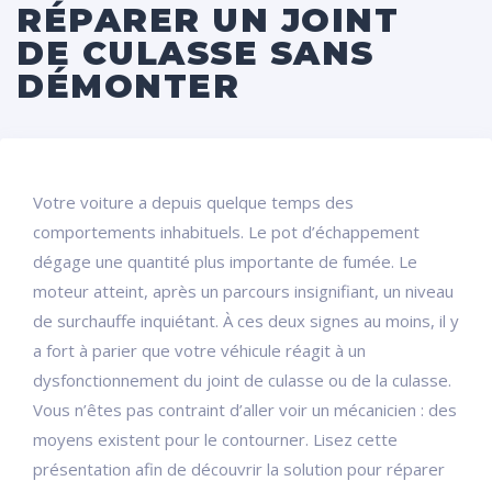
RÉPARER UN JOINT
DE CULASSE SANS
DÉMONTER
Votre voiture a depuis quelque temps des
comportements inhabituels. Le pot d’échappement
dégage une quantité plus importante de fumée. Le
moteur atteint, après un parcours insignifiant, un niveau
de surchauffe inquiétant. À ces deux signes au moins, il y
a fort à parier que votre véhicule réagit à un
dysfonctionnement du joint de culasse ou de la culasse.
Vous n’êtes pas contraint d’aller voir un mécanicien : des
moyens existent pour le contourner. Lisez cette
présentation afin de découvrir la solution pour réparer