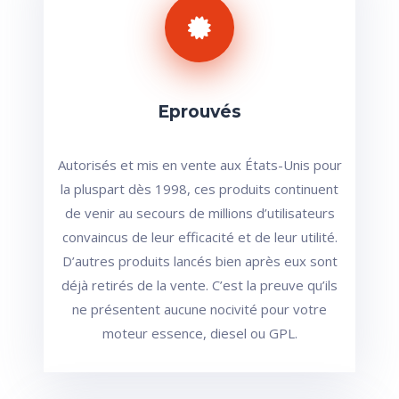
Eprouvés
Autorisés et mis en vente aux États-Unis pour
la pluspart dès 1998, ces produits continuent
de venir au secours de millions d’utilisateurs
convaincus de leur efficacité et de leur utilité.
D’autres produits lancés bien après eux sont
déjà retirés de la vente. C’est la preuve qu’ils
ne présentent aucune nocivité pour votre
moteur essence, diesel ou GPL.