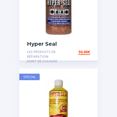
Hyper Seal
LES PRODUITS DE
30,00
€
RÉPARATION
JOINT DE CULASSE
SPECIAL