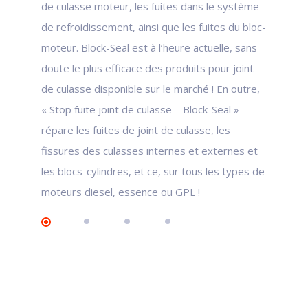
de culasse moteur, les fuites dans le système
de refroidissement, ainsi que les fuites du bloc-
moteur. Block-Seal est à l’heure actuelle, sans
doute le plus efficace des produits pour joint
de culasse disponible sur le marché ! En outre,
« Stop fuite joint de culasse – Block-Seal »
répare les fuites de joint de culasse, les
fissures des culasses internes et externes et
les blocs-cylindres, et ce, sur tous les types de
moteurs diesel, essence ou GPL !