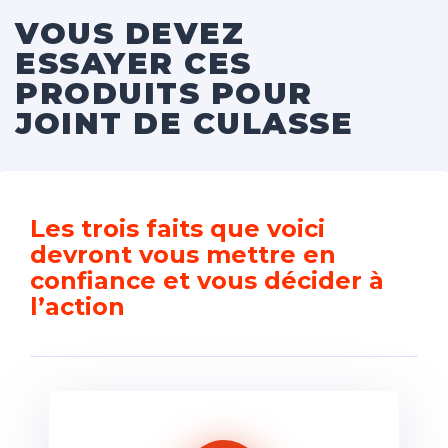
VOUS DEVEZ
ESSAYER CES
PRODUITS POUR
JOINT DE CULASSE
Les trois faits que voici
devront vous mettre en
confiance et vous décider à
l’action