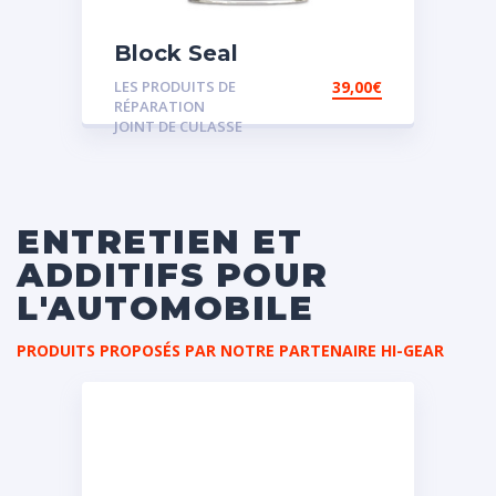
Block Seal
LES PRODUITS DE
39,00
€
RÉPARATION
JOINT DE CULASSE
ENTRETIEN ET
ADDITIFS POUR
L'AUTOMOBILE
PRODUITS PROPOSÉS PAR NOTRE PARTENAIRE HI-GEAR