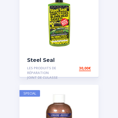
Steel Seal
LES PRODUITS DE
30,00
€
RÉPARATION
JOINT DE CULASSE
SPECIAL