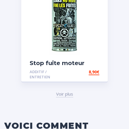
Stop fuite moteur
ADDITIF /
8,90
€
ENTRETIEN
Voir plus
VOICI COMMENT