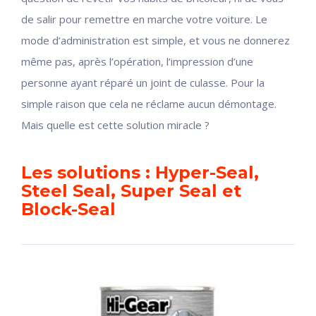
de salir pour remettre en marche votre voiture. Le
mode d’administration est simple, et vous ne donnerez
même pas, après l’opération, l’impression d’une
personne ayant réparé un joint de culasse. Pour la
simple raison que cela ne réclame aucun démontage.
Mais quelle est cette solution miracle ?
Les solutions : Hyper-Seal,
Steel Seal, Super Seal et
Block-Seal