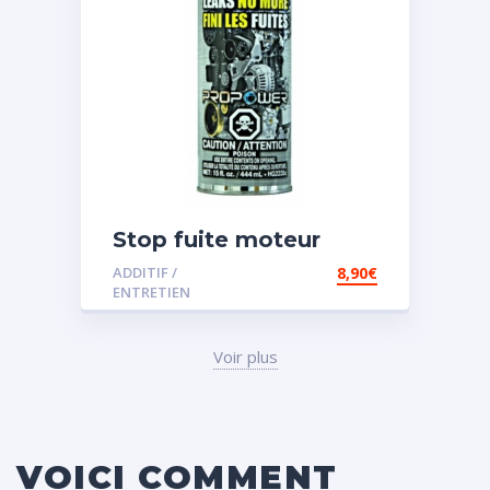
Stop fuite moteur
ADDITIF /
8,90
€
ENTRETIEN
Voir plus
VOICI COMMENT