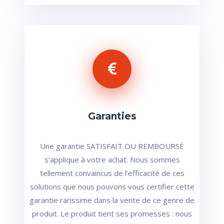
Garanties
Une garantie SATISFAIT OU REMBOURSÉ
s’applique à votre achat. Nous sommes
tellement convaincus de l’efficacité de ces
solutions que nous pouvons vous certifier cette
garantie rarissime dans la vente de ce genre de
produit. Le produit tient ses promesses : nous