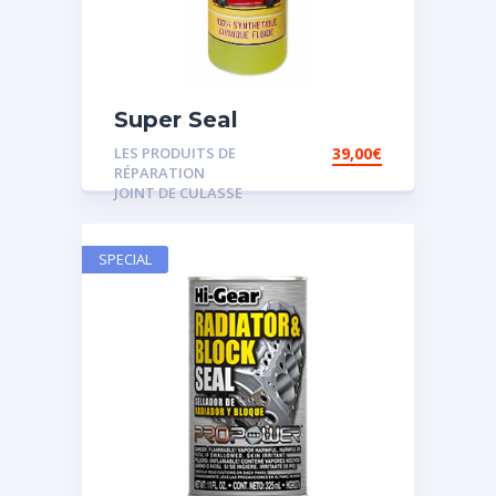
Super Seal
LES PRODUITS DE
39,00
€
RÉPARATION
JOINT DE CULASSE
SPECIAL