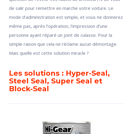
de salir pour remettre en marche votre voiture. Le
mode d’administration est simple, et vous ne donnerez
même pas, après l’opération, l’impression d’une
personne ayant réparé un joint de culasse. Pour la
simple raison que cela ne réclame aucun démontage.
Mais quelle est cette solution miracle ?
Les solutions : Hyper-Seal,
Steel Seal, Super Seal et
Block-Seal