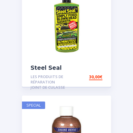
Steel Seal
LES PRODUITS DE
30,00
€
RÉPARATION
JOINT DE CULASSE
SPECIAL