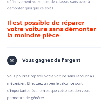
définitivement votre joint de culasse, sans avoir à
démonter quoi que ce soit !
Il est possible de réparer
votre voiture sans démonter
la moindre pièce
Vous gagnez de l’argent
Vous pourrez réparer votre voiture sans recourir au
mécanicien. Effectuez un peu le calcul, ce sont
d’importantes économies que cette solution vous
permettra de générer.