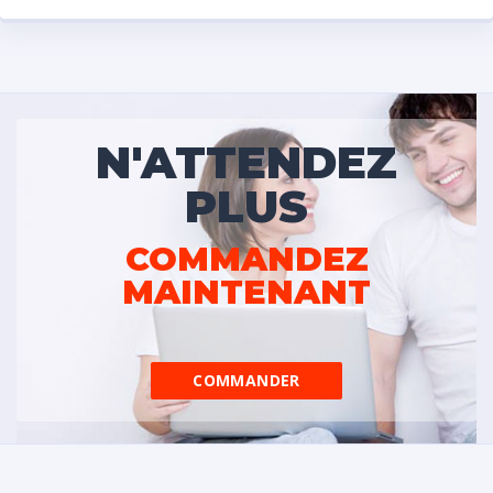
N'ATTENDEZ
PLUS
COMMANDEZ
MAINTENANT
COMMANDER