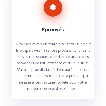
Eprouvés
Autorisés et mis en vente aux États-Unis pour
la pluspart dès 1998, ces produits continuent
de venir au secours de millions d’utilisateurs
convaincus de leur efficacité et de leur utilité.
D’autres produits lancés bien après eux sont
déjà retirés de la vente. C’est la preuve qu’ils
ne présentent aucune nocivité pour votre
moteur essence, diesel ou GPL.