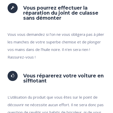
Vous pourrez effectuer la
réparation du joint de culasse
sans démonter
Vous vous demandez si l’on ne vous obligera pas à plier
les manches de votre superbe chemise et de plonger
vos mains dans de l’huile noire. Il n’en sera rien !
Rassurez-vous !
Vous réparerez votre voiture en
sifflotant
L’utilisation du produit que vous êtes sur le point de
découvrir ne nécessite aucun effort. Il ne sera donc pas
question de revêtir vos habits de bricoleur, ni de vous