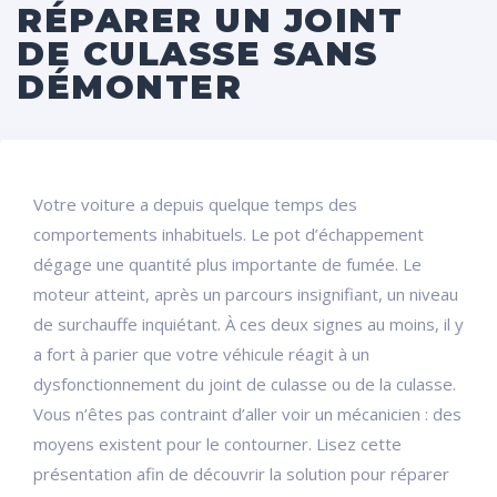
RÉPARER UN JOINT
DE CULASSE SANS
DÉMONTER
Votre voiture a depuis quelque temps des
comportements inhabituels. Le pot d’échappement
dégage une quantité plus importante de fumée. Le
moteur atteint, après un parcours insignifiant, un niveau
de surchauffe inquiétant. À ces deux signes au moins, il y
a fort à parier que votre véhicule réagit à un
dysfonctionnement du joint de culasse ou de la culasse.
Vous n’êtes pas contraint d’aller voir un mécanicien : des
moyens existent pour le contourner. Lisez cette
présentation afin de découvrir la solution pour réparer