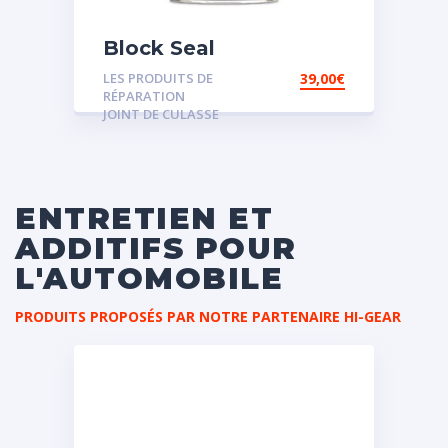
Block Seal
LES PRODUITS DE
39,00
€
RÉPARATION
JOINT DE CULASSE
ENTRETIEN ET
ADDITIFS POUR
L'AUTOMOBILE
PRODUITS PROPOSÉS PAR NOTRE PARTENAIRE HI-GEAR