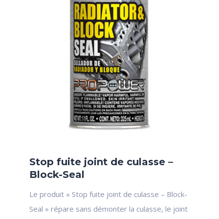
Stop fuite joint de culasse –
Block-Seal
Le produit « Stop fuite joint de culasse – Block-
Seal » répare sans démonter la culasse, le joint