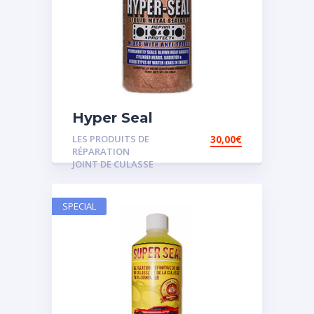
Hyper Seal
LES PRODUITS DE
30,00
€
RÉPARATION
JOINT DE CULASSE
SPECIAL