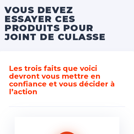
VOUS DEVEZ
ESSAYER CES
PRODUITS POUR
JOINT DE CULASSE
Les trois faits que voici
devront vous mettre en
confiance et vous décider à
l’action