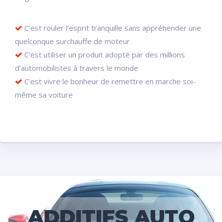
C’est rouler l’esprit tranquille sans appréhender une
quelconque surchauffe de moteur
C’est utiliser un produit adopté par des millions
d’automobilistes à travers le monde
C’est vivre le bonheur de remettre en marche soi-
même sa voiture
ADDITIFS AUTO