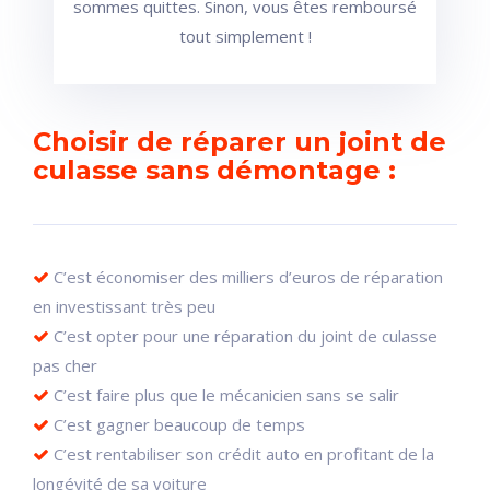
sommes quittes. Sinon, vous êtes remboursé
tout simplement !
Choisir de réparer un joint de
culasse sans démontage :
C’est économiser des milliers d’euros de réparation
en investissant très peu
C’est opter pour une réparation du joint de culasse
pas cher
C’est faire plus que le mécanicien sans se salir
C’est gagner beaucoup de temps
C’est rentabiliser son crédit auto en profitant de la
longévité de sa voiture