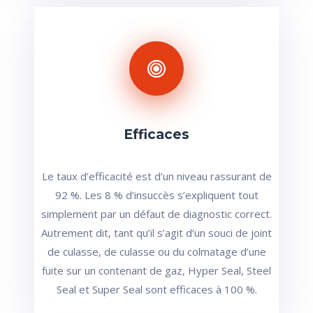
Efficaces
Le taux d’efficacité est d’un niveau rassurant de
92 %. Les 8 % d’insuccès s’expliquent tout
simplement par un défaut de diagnostic correct.
Autrement dit, tant qu’il s’agit d’un souci de joint
de culasse, de culasse ou du colmatage d’une
fuite sur un contenant de gaz, Hyper Seal, Steel
Seal et Super Seal sont efficaces à 100 %.