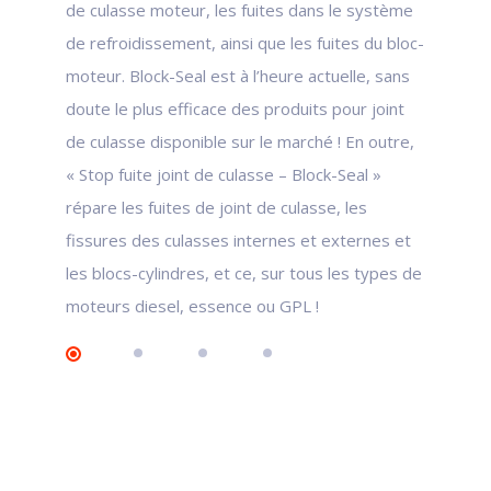
de culasse moteur, les fuites dans le système
de refroidissement, ainsi que les fuites du bloc-
moteur. Block-Seal est à l’heure actuelle, sans
doute le plus efficace des produits pour joint
de culasse disponible sur le marché ! En outre,
« Stop fuite joint de culasse – Block-Seal »
répare les fuites de joint de culasse, les
fissures des culasses internes et externes et
les blocs-cylindres, et ce, sur tous les types de
moteurs diesel, essence ou GPL !