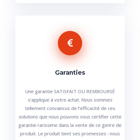
Garanties
Une garantie SATISFAIT OU REMBOURSÉ
s’applique à votre achat. Nous sommes
tellement convaincus de l’efficacité de ces
solutions que nous pouvons vous certifier cette
garantie rarissime dans la vente de ce genre de
produit. Le produit tient ses promesses : nous