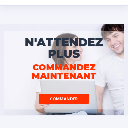
N'ATTENDEZ
PLUS
COMMANDEZ
MAINTENANT
COMMANDER