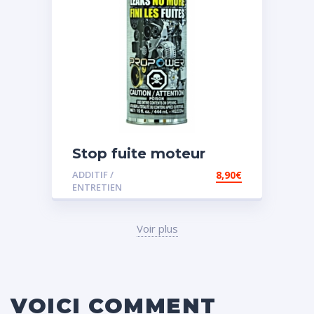
Stop fuite moteur
ADDITIF /
8,90
€
ENTRETIEN
Voir plus
VOICI COMMENT