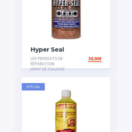
Hyper Seal
LES PRODUITS DE
30,00
€
RÉPARATION
JOINT DE CULASSE
SPECIAL