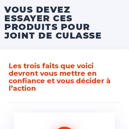
VOUS DEVEZ
ESSAYER CES
PRODUITS POUR
JOINT DE CULASSE
Les trois faits que voici
devront vous mettre en
confiance et vous décider à
l’action