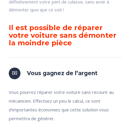
définitivement votre joint de culasse, sans avoir à
démonter quoi que ce soit !
Il est possible de réparer
votre voiture sans démonter
la moindre pièce
Vous gagnez de l’argent
Vous pourrez réparer votre voiture sans recourir au
mécanicien. Effectuez un peu le calcul, ce sont
d’importantes économies que cette solution vous
permettra de générer.