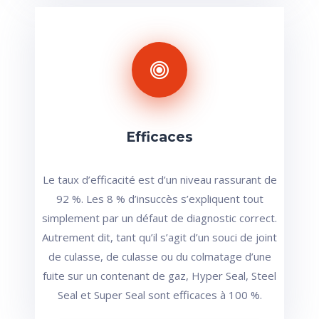
Efficaces
Le taux d’efficacité est d’un niveau rassurant de
92 %. Les 8 % d’insuccès s’expliquent tout
simplement par un défaut de diagnostic correct.
Autrement dit, tant qu’il s’agit d’un souci de joint
de culasse, de culasse ou du colmatage d’une
fuite sur un contenant de gaz, Hyper Seal, Steel
Seal et Super Seal sont efficaces à 100 %.