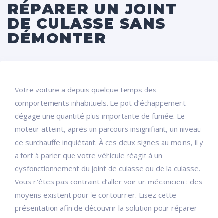
RÉPARER UN JOINT
DE CULASSE SANS
DÉMONTER
Votre voiture a depuis quelque temps des
comportements inhabituels. Le pot d’échappement
dégage une quantité plus importante de fumée. Le
moteur atteint, après un parcours insignifiant, un niveau
de surchauffe inquiétant. À ces deux signes au moins, il y
a fort à parier que votre véhicule réagit à un
dysfonctionnement du joint de culasse ou de la culasse.
Vous n’êtes pas contraint d’aller voir un mécanicien : des
moyens existent pour le contourner. Lisez cette
présentation afin de découvrir la solution pour réparer