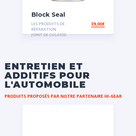
Block Seal
LES PRODUITS DE
39,00
€
RÉPARATION
JOINT DE CULASSE
ENTRETIEN ET
ADDITIFS POUR
L'AUTOMOBILE
PRODUITS PROPOSÉS PAR NOTRE PARTENAIRE HI-GEAR