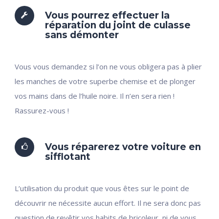
Vous pourrez effectuer la
réparation du joint de culasse
sans démonter
Vous vous demandez si l’on ne vous obligera pas à plier
les manches de votre superbe chemise et de plonger
vos mains dans de l’huile noire. Il n’en sera rien !
Rassurez-vous !
Vous réparerez votre voiture en
sifflotant
L’utilisation du produit que vous êtes sur le point de
découvrir ne nécessite aucun effort. Il ne sera donc pas
question de revêtir vos habits de bricoleur, ni de vous