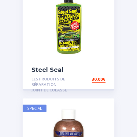
Steel Seal
LES PRODUITS DE
30,00
€
RÉPARATION
JOINT DE CULASSE
SPECIAL