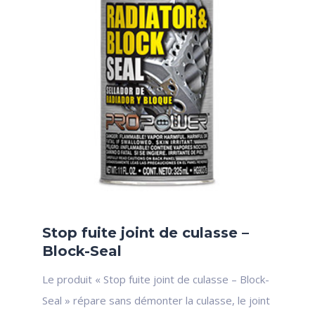
Stop fuite joint de culasse –
Block-Seal
Le produit « Stop fuite joint de culasse – Block-
Seal » répare sans démonter la culasse, le joint