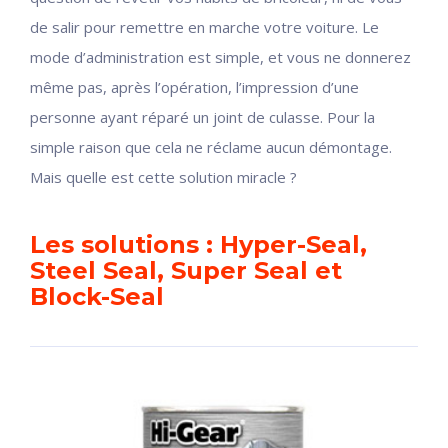
de salir pour remettre en marche votre voiture. Le
mode d’administration est simple, et vous ne donnerez
même pas, après l’opération, l’impression d’une
personne ayant réparé un joint de culasse. Pour la
simple raison que cela ne réclame aucun démontage.
Mais quelle est cette solution miracle ?
Les solutions : Hyper-Seal,
Steel Seal, Super Seal et
Block-Seal