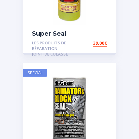
Super Seal
LES PRODUITS DE
39,00
€
RÉPARATION
JOINT DE CULASSE
SPECIAL