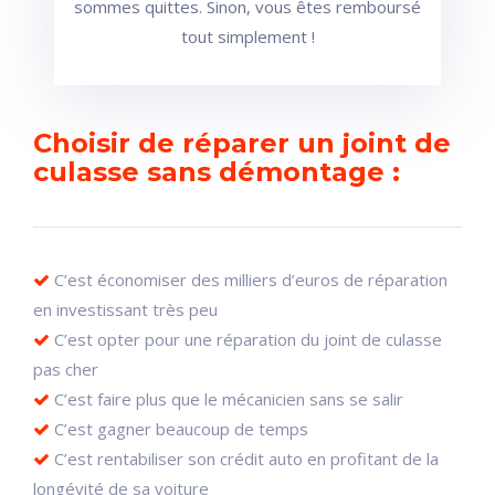
sommes quittes. Sinon, vous êtes remboursé
tout simplement !
Choisir de réparer un joint de
culasse sans démontage :
C’est économiser des milliers d’euros de réparation
en investissant très peu
C’est opter pour une réparation du joint de culasse
pas cher
C’est faire plus que le mécanicien sans se salir
C’est gagner beaucoup de temps
C’est rentabiliser son crédit auto en profitant de la
longévité de sa voiture