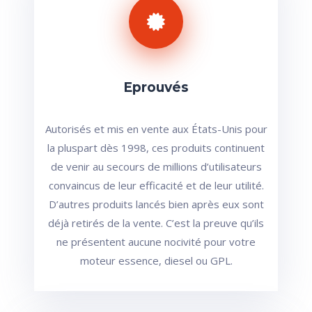
Eprouvés
Autorisés et mis en vente aux États-Unis pour
la pluspart dès 1998, ces produits continuent
de venir au secours de millions d’utilisateurs
convaincus de leur efficacité et de leur utilité.
D’autres produits lancés bien après eux sont
déjà retirés de la vente. C’est la preuve qu’ils
ne présentent aucune nocivité pour votre
moteur essence, diesel ou GPL.