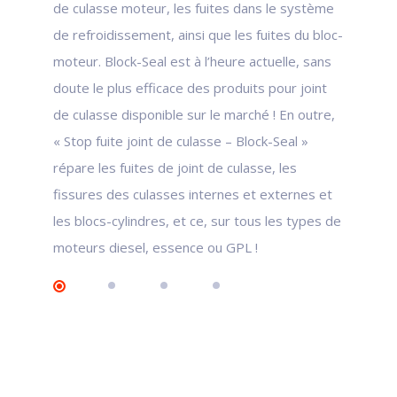
de culasse moteur, les fuites dans le système
de refroidissement, ainsi que les fuites du bloc-
moteur. Block-Seal est à l’heure actuelle, sans
doute le plus efficace des produits pour joint
de culasse disponible sur le marché ! En outre,
« Stop fuite joint de culasse – Block-Seal »
répare les fuites de joint de culasse, les
fissures des culasses internes et externes et
les blocs-cylindres, et ce, sur tous les types de
moteurs diesel, essence ou GPL !