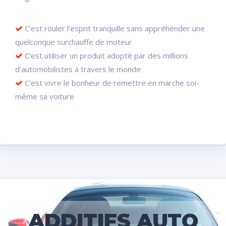
C’est rouler l’esprit tranquille sans appréhender une
quelconque surchauffe de moteur
C’est utiliser un produit adopté par des millions
d’automobilistes à travers le monde
C’est vivre le bonheur de remettre en marche soi-
même sa voiture
ADDITIFS AUTO