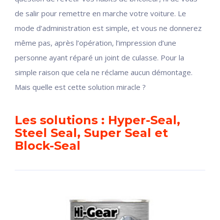
de salir pour remettre en marche votre voiture. Le
mode d’administration est simple, et vous ne donnerez
même pas, après l’opération, l’impression d’une
personne ayant réparé un joint de culasse. Pour la
simple raison que cela ne réclame aucun démontage.
Mais quelle est cette solution miracle ?
Les solutions : Hyper-Seal,
Steel Seal, Super Seal et
Block-Seal