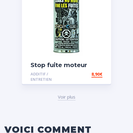
Stop fuite moteur
ADDITIF /
8,90
€
ENTRETIEN
Voir plus
VOICI COMMENT