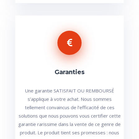
Garanties
Une garantie SATISFAIT OU REMBOURSÉ
s’applique à votre achat. Nous sommes
tellement convaincus de l’efficacité de ces
solutions que nous pouvons vous certifier cette
garantie rarissime dans la vente de ce genre de
produit. Le produit tient ses promesses : nous