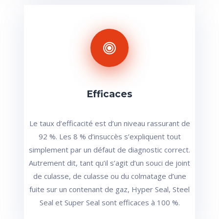
Efficaces
Le taux d’efficacité est d’un niveau rassurant de
92 %. Les 8 % d’insuccès s’expliquent tout
simplement par un défaut de diagnostic correct.
Autrement dit, tant qu’il s’agit d’un souci de joint
de culasse, de culasse ou du colmatage d’une
fuite sur un contenant de gaz, Hyper Seal, Steel
Seal et Super Seal sont efficaces à 100 %.