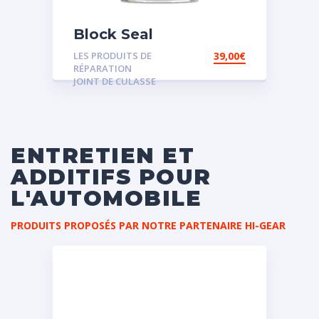
Block Seal
LES PRODUITS DE
39,00
€
RÉPARATION
JOINT DE CULASSE
ENTRETIEN ET
ADDITIFS POUR
L'AUTOMOBILE
PRODUITS PROPOSÉS PAR NOTRE PARTENAIRE HI-GEAR