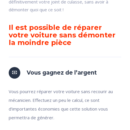
définitivement votre joint de culasse, sans avoir à
démonter quoi que ce soit !
Il est possible de réparer
votre voiture sans démonter
la moindre pièce
Vous gagnez de l’argent
Vous pourrez réparer votre voiture sans recourir au
mécanicien. Effectuez un peu le calcul, ce sont
d’importantes économies que cette solution vous
permettra de générer.