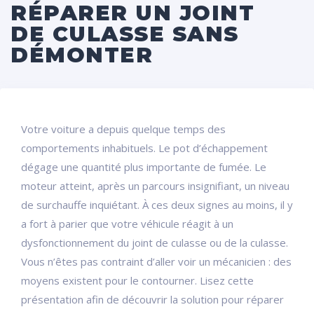
RÉPARER UN JOINT
DE CULASSE SANS
DÉMONTER
Votre voiture a depuis quelque temps des
comportements inhabituels. Le pot d’échappement
dégage une quantité plus importante de fumée. Le
moteur atteint, après un parcours insignifiant, un niveau
de surchauffe inquiétant. À ces deux signes au moins, il y
a fort à parier que votre véhicule réagit à un
dysfonctionnement du joint de culasse ou de la culasse.
Vous n’êtes pas contraint d’aller voir un mécanicien : des
moyens existent pour le contourner. Lisez cette
présentation afin de découvrir la solution pour réparer