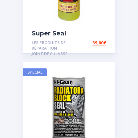
Super Seal
LES PRODUITS DE
39,00
€
RÉPARATION
JOINT DE CULASSE
SPECIAL