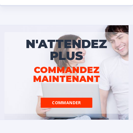
N'ATTENDEZ
PLUS
COMMANDEZ
MAINTENANT
COMMANDER