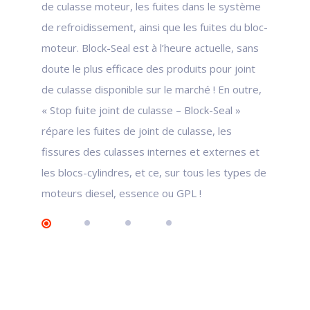
de culasse moteur, les fuites dans le système
de refroidissement, ainsi que les fuites du bloc-
moteur. Block-Seal est à l’heure actuelle, sans
doute le plus efficace des produits pour joint
de culasse disponible sur le marché ! En outre,
« Stop fuite joint de culasse – Block-Seal »
répare les fuites de joint de culasse, les
fissures des culasses internes et externes et
les blocs-cylindres, et ce, sur tous les types de
moteurs diesel, essence ou GPL !