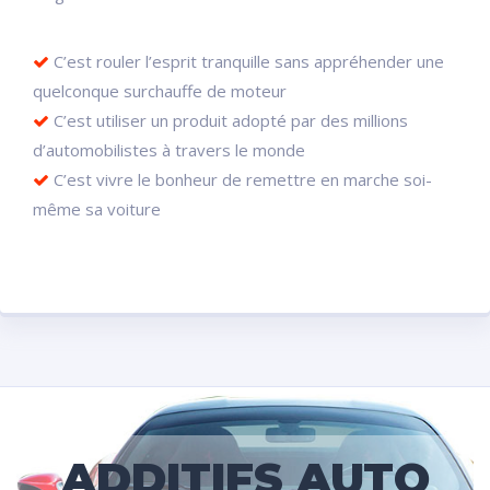
C’est rouler l’esprit tranquille sans appréhender une
quelconque surchauffe de moteur
C’est utiliser un produit adopté par des millions
d’automobilistes à travers le monde
C’est vivre le bonheur de remettre en marche soi-
même sa voiture
ADDITIFS AUTO