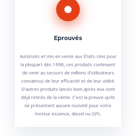
Eprouvés
Autorisés et mis en vente aux États-Unis pour
la pluspart dès 1998, ces produits continuent
de venir au secours de millions d’utilisateurs
convaincus de leur efficacité et de leur utilité.
D’autres produits lancés bien après eux sont
déjà retirés de la vente. C’est la preuve qu’ils
ne présentent aucune nocivité pour votre
moteur essence, diesel ou GPL.