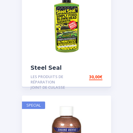
Steel Seal
LES PRODUITS DE
30,00
€
RÉPARATION
JOINT DE CULASSE
SPECIAL