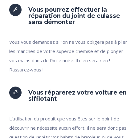
Vous pourrez effectuer la
réparation du joint de culasse
sans démonter
Vous vous demandez si l’on ne vous obligera pas à plier
les manches de votre superbe chemise et de plonger
vos mains dans de l’huile noire. Il n’en sera rien !
Rassurez-vous !
Vous réparerez votre voiture en
sifflotant
L’utilisation du produit que vous êtes sur le point de
découvrir ne nécessite aucun effort. Il ne sera donc pas
question de revêtir vos habits de bricoleur, ni de vous