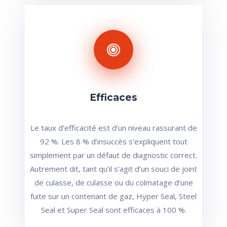
Efficaces
Le taux d’efficacité est d’un niveau rassurant de
92 %. Les 8 % d’insuccès s’expliquent tout
simplement par un défaut de diagnostic correct.
Autrement dit, tant qu’il s’agit d’un souci de joint
de culasse, de culasse ou du colmatage d’une
fuite sur un contenant de gaz, Hyper Seal, Steel
Seal et Super Seal sont efficaces à 100 %.