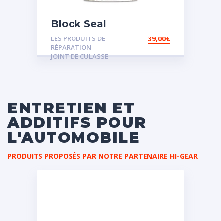
Block Seal
LES PRODUITS DE
39,00
€
RÉPARATION
JOINT DE CULASSE
ENTRETIEN ET
ADDITIFS POUR
L'AUTOMOBILE
PRODUITS PROPOSÉS PAR NOTRE PARTENAIRE HI-GEAR