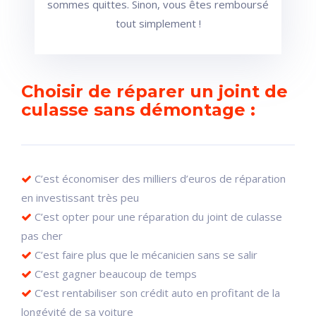
sommes quittes. Sinon, vous êtes remboursé
tout simplement !
Choisir de réparer un joint de
culasse sans démontage :
C’est économiser des milliers d’euros de réparation
en investissant très peu
C’est opter pour une réparation du joint de culasse
pas cher
C’est faire plus que le mécanicien sans se salir
C’est gagner beaucoup de temps
C’est rentabiliser son crédit auto en profitant de la
longévité de sa voiture