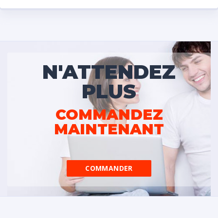
N'ATTENDEZ
PLUS
COMMANDEZ
MAINTENANT
COMMANDER