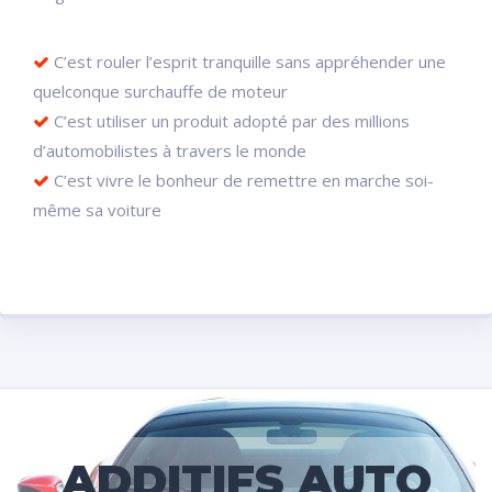
C’est rouler l’esprit tranquille sans appréhender une
quelconque surchauffe de moteur
C’est utiliser un produit adopté par des millions
d’automobilistes à travers le monde
C’est vivre le bonheur de remettre en marche soi-
même sa voiture
ADDITIFS AUTO