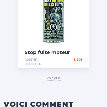
Stop fuite moteur
ADDITIF /
8,90
€
ENTRETIEN
Voir plus
VOICI COMMENT