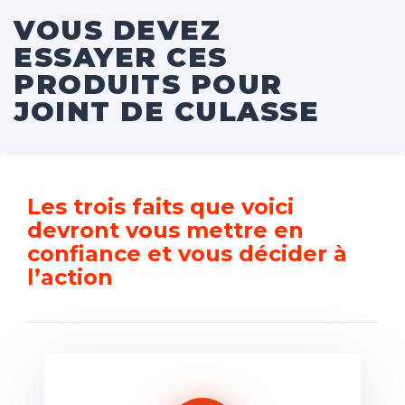
VOUS DEVEZ
ESSAYER CES
PRODUITS POUR
JOINT DE CULASSE
Les trois faits que voici
devront vous mettre en
confiance et vous décider à
l’action