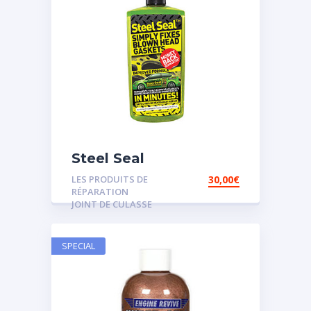
Steel Seal
LES PRODUITS DE
30,00
€
RÉPARATION
JOINT DE CULASSE
SPECIAL