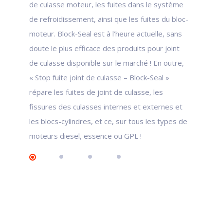
de culasse moteur, les fuites dans le système
de refroidissement, ainsi que les fuites du bloc-
moteur. Block-Seal est à l’heure actuelle, sans
doute le plus efficace des produits pour joint
de culasse disponible sur le marché ! En outre,
« Stop fuite joint de culasse – Block-Seal »
répare les fuites de joint de culasse, les
fissures des culasses internes et externes et
les blocs-cylindres, et ce, sur tous les types de
moteurs diesel, essence ou GPL !