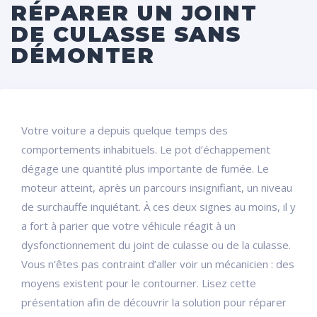
RÉPARER UN JOINT
DE CULASSE SANS
DÉMONTER
Votre voiture a depuis quelque temps des
comportements inhabituels. Le pot d’échappement
dégage une quantité plus importante de fumée. Le
moteur atteint, après un parcours insignifiant, un niveau
de surchauffe inquiétant. À ces deux signes au moins, il y
a fort à parier que votre véhicule réagit à un
dysfonctionnement du joint de culasse ou de la culasse.
Vous n’êtes pas contraint d’aller voir un mécanicien : des
moyens existent pour le contourner. Lisez cette
présentation afin de découvrir la solution pour réparer