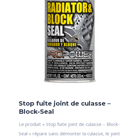
Stop fuite joint de culasse –
Block-Seal
Le produit « Stop fuite joint de culasse – Block-
Seal » répare sans démonter la culasse, le joint