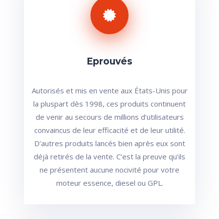
Eprouvés
Autorisés et mis en vente aux États-Unis pour
la pluspart dès 1998, ces produits continuent
de venir au secours de millions d’utilisateurs
convaincus de leur efficacité et de leur utilité.
D’autres produits lancés bien après eux sont
déjà retirés de la vente. C’est la preuve qu’ils
ne présentent aucune nocivité pour votre
moteur essence, diesel ou GPL.