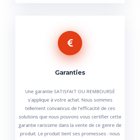
Garanties
Une garantie SATISFAIT OU REMBOURSÉ
s’applique à votre achat. Nous sommes
tellement convaincus de l’efficacité de ces
solutions que nous pouvons vous certifier cette
garantie rarissime dans la vente de ce genre de
produit. Le produit tient ses promesses : nous