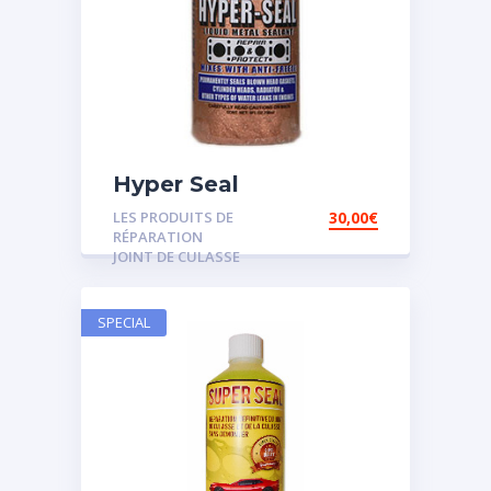
Hyper Seal
LES PRODUITS DE
30,00
€
RÉPARATION
JOINT DE CULASSE
SPECIAL