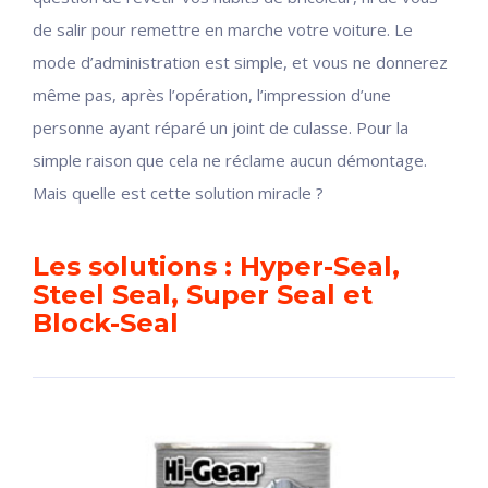
de salir pour remettre en marche votre voiture. Le
mode d’administration est simple, et vous ne donnerez
même pas, après l’opération, l’impression d’une
personne ayant réparé un joint de culasse. Pour la
simple raison que cela ne réclame aucun démontage.
Mais quelle est cette solution miracle ?
Les solutions : Hyper-Seal,
Steel Seal, Super Seal et
Block-Seal