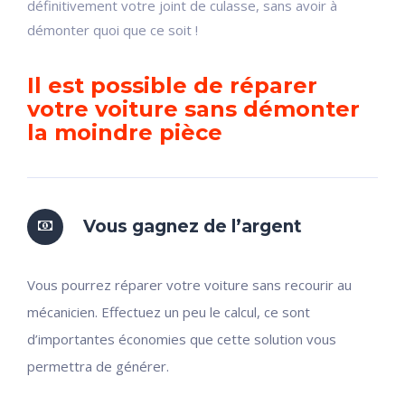
définitivement votre joint de culasse, sans avoir à
démonter quoi que ce soit !
Il est possible de réparer
votre voiture sans démonter
la moindre pièce
Vous gagnez de l’argent
Vous pourrez réparer votre voiture sans recourir au
mécanicien. Effectuez un peu le calcul, ce sont
d’importantes économies que cette solution vous
permettra de générer.