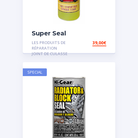
Super Seal
LES PRODUITS DE
39,00
€
RÉPARATION
JOINT DE CULASSE
SPECIAL