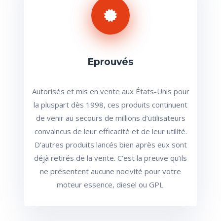
Eprouvés
Autorisés et mis en vente aux États-Unis pour
la pluspart dès 1998, ces produits continuent
de venir au secours de millions d’utilisateurs
convaincus de leur efficacité et de leur utilité.
D’autres produits lancés bien après eux sont
déjà retirés de la vente. C’est la preuve qu’ils
ne présentent aucune nocivité pour votre
moteur essence, diesel ou GPL.