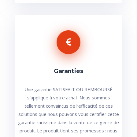
Garanties
Une garantie SATISFAIT OU REMBOURSÉ
s’applique à votre achat. Nous sommes
tellement convaincus de l’efficacité de ces
solutions que nous pouvons vous certifier cette
garantie rarissime dans la vente de ce genre de
produit. Le produit tient ses promesses : nous