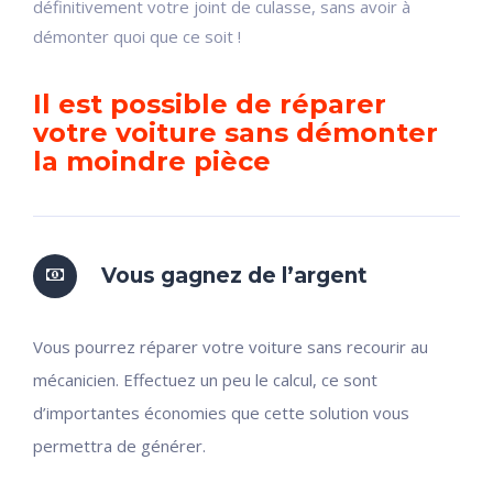
définitivement votre joint de culasse, sans avoir à
démonter quoi que ce soit !
Il est possible de réparer
votre voiture sans démonter
la moindre pièce
Vous gagnez de l’argent
Vous pourrez réparer votre voiture sans recourir au
mécanicien. Effectuez un peu le calcul, ce sont
d’importantes économies que cette solution vous
permettra de générer.