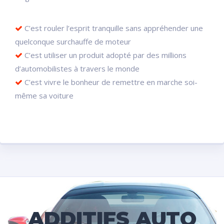
C’est rouler l’esprit tranquille sans appréhender une
quelconque surchauffe de moteur
C’est utiliser un produit adopté par des millions
d’automobilistes à travers le monde
C’est vivre le bonheur de remettre en marche soi-
même sa voiture
ADDITIFS AUTO