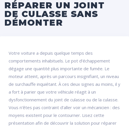
RÉPARER UN JOINT
DE CULASSE SANS
DÉMONTER
Votre voiture a depuis quelque temps des
comportements inhabituels. Le pot d’échappement
dégage une quantité plus importante de fumée. Le
moteur atteint, après un parcours insignifiant, un niveau
de surchauffe inquiétant. À ces deux signes au moins, il y
a fort à parier que votre véhicule réagit à un
dysfonctionnement du joint de culasse ou de la culasse.
Vous n’êtes pas contraint d’aller voir un mécanicien : des
moyens existent pour le contourner. Lisez cette
présentation afin de découvrir la solution pour réparer