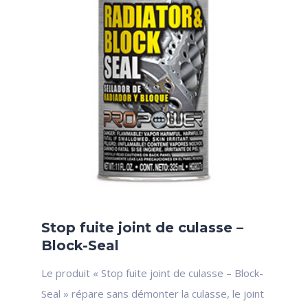
Stop fuite joint de culasse –
Block-Seal
Le produit « Stop fuite joint de culasse – Block-
Seal » répare sans démonter la culasse, le joint