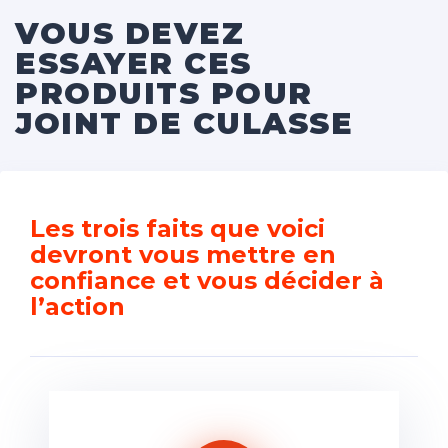
VOUS DEVEZ
ESSAYER CES
PRODUITS POUR
JOINT DE CULASSE
Les trois faits que voici
devront vous mettre en
confiance et vous décider à
l’action