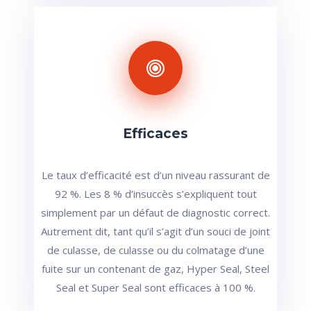
Efficaces
Le taux d’efficacité est d’un niveau rassurant de
92 %. Les 8 % d’insuccès s’expliquent tout
simplement par un défaut de diagnostic correct.
Autrement dit, tant qu’il s’agit d’un souci de joint
de culasse, de culasse ou du colmatage d’une
fuite sur un contenant de gaz, Hyper Seal, Steel
Seal et Super Seal sont efficaces à 100 %.