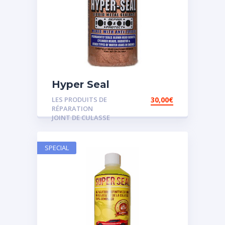
Hyper Seal
LES PRODUITS DE
30,00
€
RÉPARATION
JOINT DE CULASSE
SPECIAL