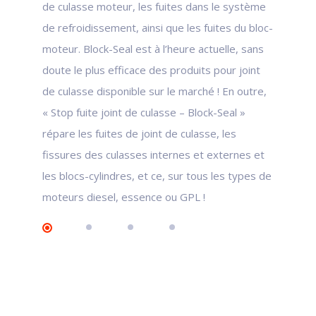
de culasse moteur, les fuites dans le système
de refroidissement, ainsi que les fuites du bloc-
moteur. Block-Seal est à l’heure actuelle, sans
doute le plus efficace des produits pour joint
de culasse disponible sur le marché ! En outre,
« Stop fuite joint de culasse – Block-Seal »
répare les fuites de joint de culasse, les
fissures des culasses internes et externes et
les blocs-cylindres, et ce, sur tous les types de
moteurs diesel, essence ou GPL !