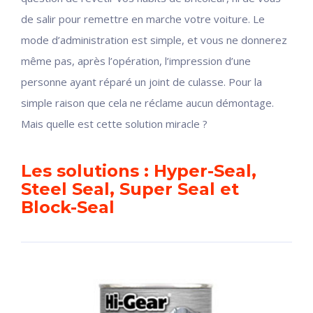
de salir pour remettre en marche votre voiture. Le
mode d’administration est simple, et vous ne donnerez
même pas, après l’opération, l’impression d’une
personne ayant réparé un joint de culasse. Pour la
simple raison que cela ne réclame aucun démontage.
Mais quelle est cette solution miracle ?
Les solutions : Hyper-Seal,
Steel Seal, Super Seal et
Block-Seal