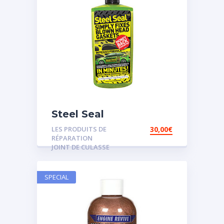
Steel Seal
LES PRODUITS DE
30,00
€
RÉPARATION
JOINT DE CULASSE
SPECIAL