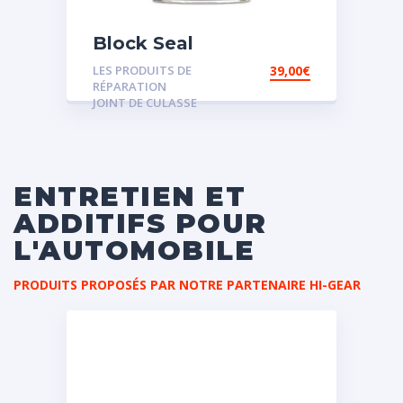
Block Seal
LES PRODUITS DE
39,00
€
RÉPARATION
JOINT DE CULASSE
ENTRETIEN ET
ADDITIFS POUR
L'AUTOMOBILE
PRODUITS PROPOSÉS PAR NOTRE PARTENAIRE HI-GEAR