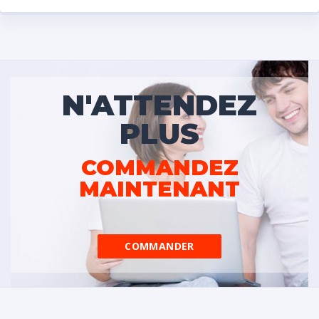
N'ATTENDEZ
PLUS
COMMANDEZ
MAINTENANT
COMMANDER