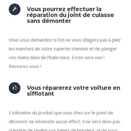
Vous pourrez effectuer la
réparation du joint de culasse
sans démonter
Vous vous demandez si l’on ne vous obligera pas à plier
les manches de votre superbe chemise et de plonger
vos mains dans de l’huile noire. Il n’en sera rien !
Rassurez-vous !
Vous réparerez votre voiture en
sifflotant
L’utilisation du produit que vous êtes sur le point de
découvrir ne nécessite aucun effort. Il ne sera donc pas
question de revêtir vos habits de bricoleur, ni de vous