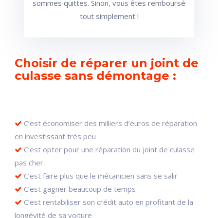
sommes quittes. Sinon, vous êtes remboursé
tout simplement !
Choisir de réparer un joint de
culasse sans démontage :
C’est économiser des milliers d’euros de réparation
en investissant très peu
C’est opter pour une réparation du joint de culasse
pas cher
C’est faire plus que le mécanicien sans se salir
C’est gagner beaucoup de temps
C’est rentabiliser son crédit auto en profitant de la
longévité de sa voiture