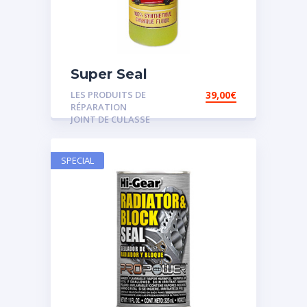
Super Seal
LES PRODUITS DE
39,00
€
RÉPARATION
JOINT DE CULASSE
SPECIAL