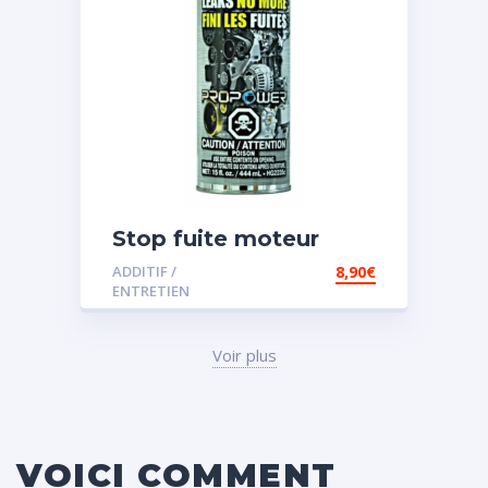
Stop fuite moteur
ADDITIF /
8,90
€
ENTRETIEN
Voir plus
VOICI COMMENT