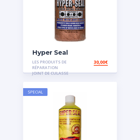
Hyper Seal
LES PRODUITS DE
30,00
€
RÉPARATION
JOINT DE CULASSE
SPECIAL