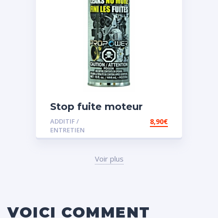
Stop fuite moteur
ADDITIF /
8,90
€
ENTRETIEN
Voir plus
VOICI COMMENT