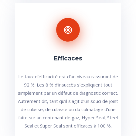
Efficaces
Le taux d’efficacité est d’un niveau rassurant de
92 %. Les 8 % d’insuccès s’expliquent tout
simplement par un défaut de diagnostic correct.
Autrement dit, tant qu’il s’agit d’un souci de joint
de culasse, de culasse ou du colmatage d’une
fuite sur un contenant de gaz, Hyper Seal, Steel
Seal et Super Seal sont efficaces à 100 %.