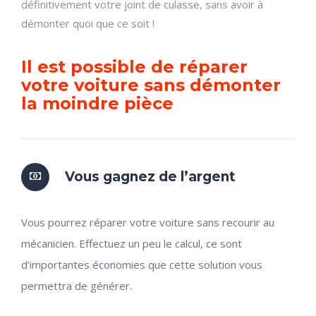
définitivement votre joint de culasse, sans avoir à
démonter quoi que ce soit !
Il est possible de réparer
votre voiture sans démonter
la moindre pièce
Vous gagnez de l’argent
Vous pourrez réparer votre voiture sans recourir au
mécanicien. Effectuez un peu le calcul, ce sont
d’importantes économies que cette solution vous
permettra de générer.