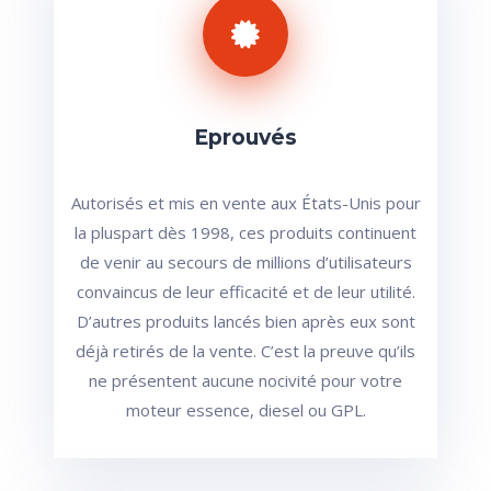
Eprouvés
Autorisés et mis en vente aux États-Unis pour
la pluspart dès 1998, ces produits continuent
de venir au secours de millions d’utilisateurs
convaincus de leur efficacité et de leur utilité.
D’autres produits lancés bien après eux sont
déjà retirés de la vente. C’est la preuve qu’ils
ne présentent aucune nocivité pour votre
moteur essence, diesel ou GPL.