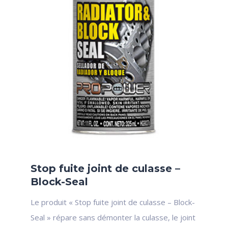
Stop fuite joint de culasse –
Block-Seal
Le produit « Stop fuite joint de culasse – Block-
Seal » répare sans démonter la culasse, le joint