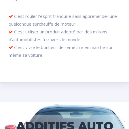
C’est rouler l’esprit tranquille sans appréhender une
quelconque surchauffe de moteur
C’est utiliser un produit adopté par des millions
d’automobilistes à travers le monde
C’est vivre le bonheur de remettre en marche soi-
même sa voiture
ADDITIFS AUTO