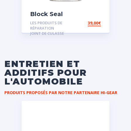
Block Seal
LES PRODUITS DE
39,00
€
RÉPARATION
JOINT DE CULASSE
ENTRETIEN ET
ADDITIFS POUR
L'AUTOMOBILE
PRODUITS PROPOSÉS PAR NOTRE PARTENAIRE HI-GEAR