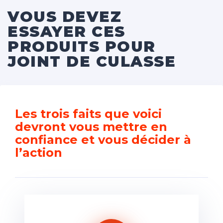
VOUS DEVEZ
ESSAYER CES
PRODUITS POUR
JOINT DE CULASSE
Les trois faits que voici
devront vous mettre en
confiance et vous décider à
l’action