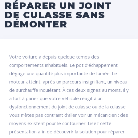
RÉPARER UN JOINT
DE CULASSE SANS
DÉMONTER
Votre voiture a depuis quelque temps des
comportements inhabituels. Le pot d’échappement
dégage une quantité plus importante de fumée. Le
moteur atteint, après un parcours insignifiant, un niveau
de surchauffe inquiétant. À ces deux signes au moins, il y
a fort à parier que votre véhicule réagit à un
dysfonctionnement du joint de culasse ou de la culasse.
Vous n’êtes pas contraint d’aller voir un mécanicien : des
moyens existent pour le contourner. Lisez cette
présentation afin de découvrir la solution pour réparer