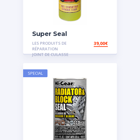
Super Seal
LES PRODUITS DE
39,00
€
RÉPARATION
JOINT DE CULASSE
SPECIAL