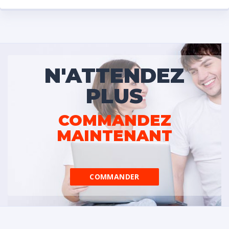
N'ATTENDEZ
PLUS
COMMANDEZ
MAINTENANT
COMMANDER