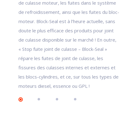
de culasse moteur, les fuites dans le système
de refroidissement, ainsi que les fuites du bloc-
moteur. Block-Seal est à l’heure actuelle, sans
doute le plus efficace des produits pour joint
de culasse disponible sur le marché ! En outre,
« Stop fuite joint de culasse – Block-Seal »
répare les fuites de joint de culasse, les
fissures des culasses internes et externes et
les blocs-cylindres, et ce, sur tous les types de
moteurs diesel, essence ou GPL !