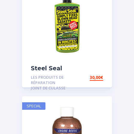
Steel Seal
LES PRODUITS DE
30,00
€
RÉPARATION
JOINT DE CULASSE
SPECIAL