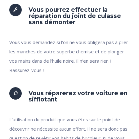
Vous pourrez effectuer la
réparation du joint de culasse
sans démonter
Vous vous demandez si l’on ne vous obligera pas à plier
les manches de votre superbe chemise et de plonger
vos mains dans de l’huile noire. Il n’en sera rien !
Rassurez-vous !
Vous réparerez votre voiture en
sifflotant
L’utilisation du produit que vous êtes sur le point de
découvrir ne nécessite aucun effort. Il ne sera donc pas
question de revêtir vos habits de bricoleur, ni de vous