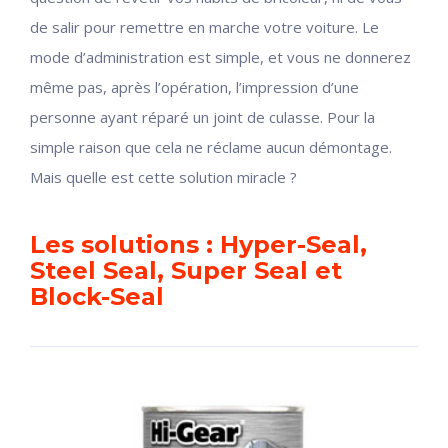
de salir pour remettre en marche votre voiture. Le
mode d’administration est simple, et vous ne donnerez
même pas, après l’opération, l’impression d’une
personne ayant réparé un joint de culasse. Pour la
simple raison que cela ne réclame aucun démontage.
Mais quelle est cette solution miracle ?
Les solutions : Hyper-Seal,
Steel Seal, Super Seal et
Block-Seal