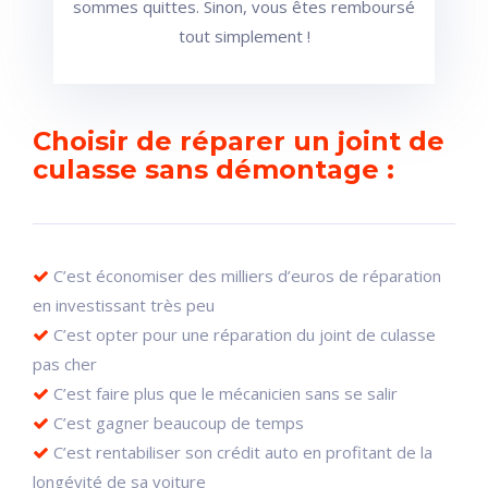
sommes quittes. Sinon, vous êtes remboursé
tout simplement !
Choisir de réparer un joint de
culasse sans démontage :
C’est économiser des milliers d’euros de réparation
en investissant très peu
C’est opter pour une réparation du joint de culasse
pas cher
C’est faire plus que le mécanicien sans se salir
C’est gagner beaucoup de temps
C’est rentabiliser son crédit auto en profitant de la
longévité de sa voiture