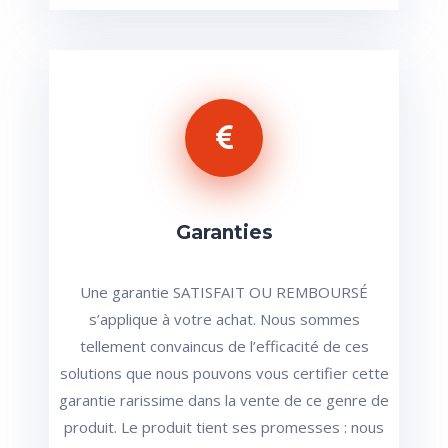
Garanties
Une garantie SATISFAIT OU REMBOURSÉ
s’applique à votre achat. Nous sommes
tellement convaincus de l’efficacité de ces
solutions que nous pouvons vous certifier cette
garantie rarissime dans la vente de ce genre de
produit. Le produit tient ses promesses : nous