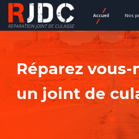
Accueil
Nos p
Réparez vous
un joint de cul