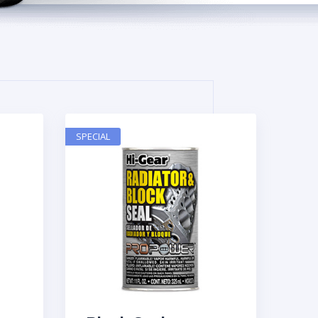
SPECIAL