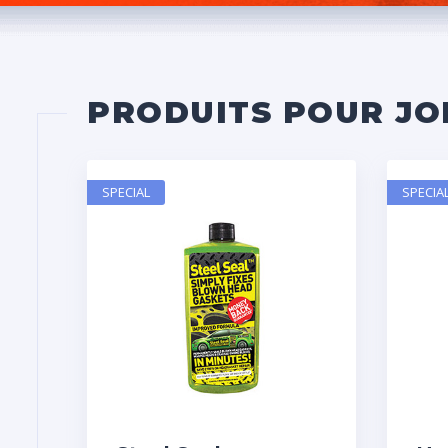
PRODUITS POUR JO
SPECIAL
SPECIA