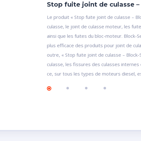
Stop fuite joint de culasse 
Le produit « Stop fuite joint de culasse – 
culasse, le joint de culasse moteur, les fu
ainsi que les fuites du bloc-moteur. Block-Se
plus efficace des produits pour joint de cul
outre, « Stop fuite joint de culasse – Block-
culasse, les fissures des culasses internes 
ce, sur tous les types de moteurs diesel, 