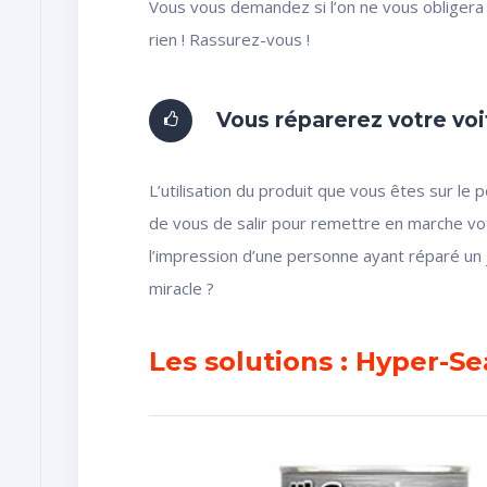
Vous vous demandez si l’on ne vous obligera 
rien ! Rassurez-vous !
Vous réparerez votre voit
L’utilisation du produit que vous êtes sur le 
de vous de salir pour remettre en marche vo
l’impression d’une personne ayant réparé un 
miracle ?
Les solutions : Hyper-Se