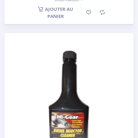
AJOUTER AU
PANIER