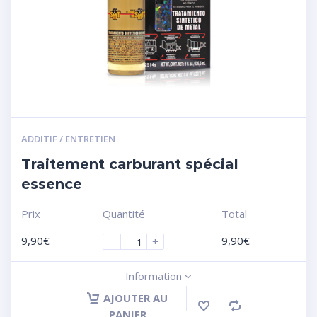
ADDITIF / ENTRETIEN
Traitement carburant spécial
essence
Prix
Quantité
Total
9,90
€
9,90
€
-
+
Information
AJOUTER AU
PANIER