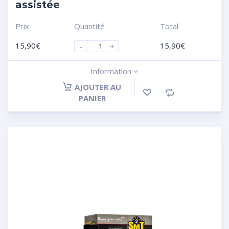
assistée
Prix
Quantité
Total
15,90
€
15,90
€
-
+
Information
AJOUTER AU
PANIER