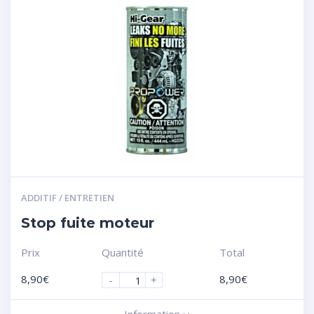
ADDITIF / ENTRETIEN
Stop fuite moteur
Prix
Quantité
Total
8,90
€
8,90
€
-
+