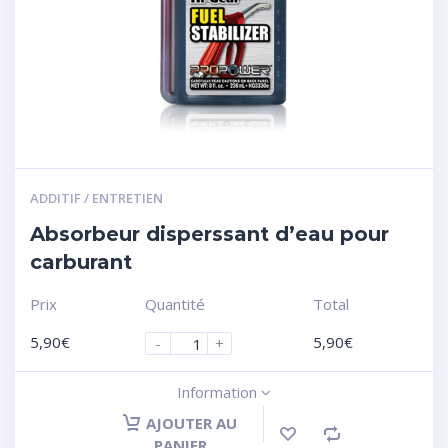
ADDITIF / ENTRETIEN
Absorbeur disperssant d’eau pour
carburant
Prix
Quantité
Total
5,90
€
5,90
€
-
+
Information
AJOUTER AU
PANIER