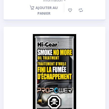
Information
AJOUTER AU
PANIER