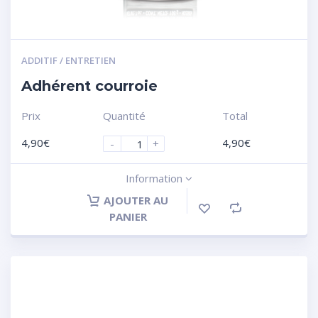
ADDITIF / ENTRETIEN
Adhérent courroie
Prix
Quantité
Total
4,90
€
4,90
€
-
+
Information
AJOUTER AU
PANIER