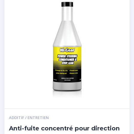
ADDITIF / ENTRETIEN
Anti-fuite concentré pour direction