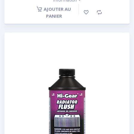
AJOUTER AU
PANIER