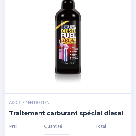
ADDITIF / ENTRETIEN
Traitement carburant spécial diesel
Prix
Quantité
Total