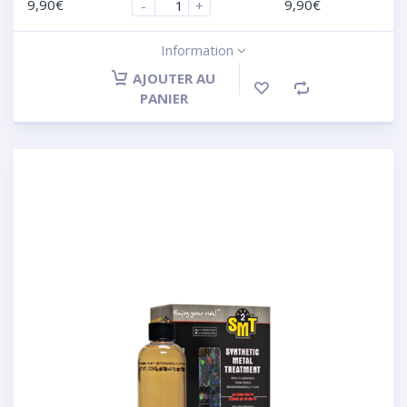
9,90
€
9,90
€
-
+
Information
AJOUTER AU
PANIER