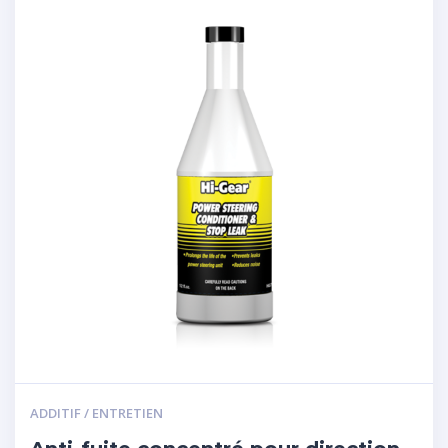
ADDITIF / ENTRETIEN