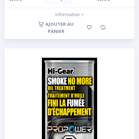
Information
AJOUTER AU
PANIER