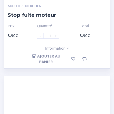
ADDITIF / ENTRETIEN
Stop fuite moteur
Prix
Quantité
Total
8,90
€
8,90
€
-
+
Information
AJOUTER AU
PANIER