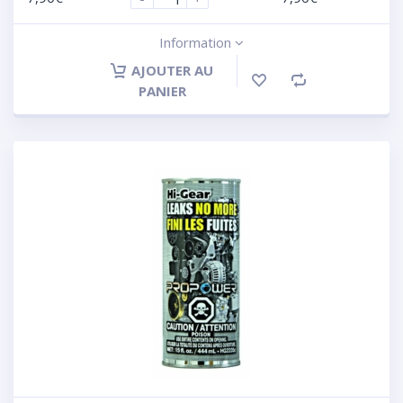
Information
AJOUTER AU
PANIER