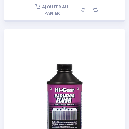
AJOUTER AU
PANIER