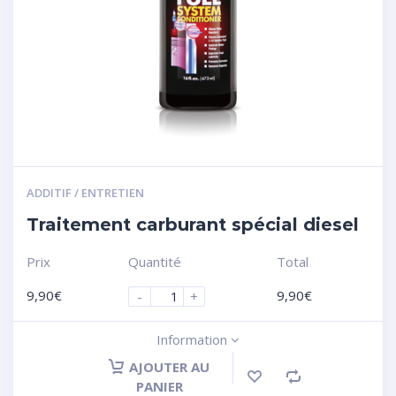
ADDITIF / ENTRETIEN
Traitement carburant spécial diesel
Prix
Quantité
Total
9,90
€
9,90
€
-
+
Information
AJOUTER AU
PANIER