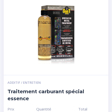
ADDITIF / ENTRETIEN
Traitement carburant spécial
essence
Prix
Quantité
Total