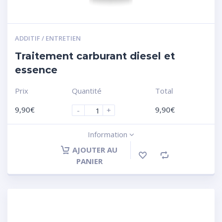
ADDITIF / ENTRETIEN
Traitement carburant diesel et
essence
Prix
Quantité
Total
9,90
€
9,90
€
-
+
Information
AJOUTER AU
PANIER