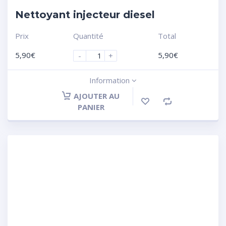
Nettoyant injecteur diesel
Prix
Quantité
Total
5,90
€
5,90
€
-
+
Information
AJOUTER AU
PANIER