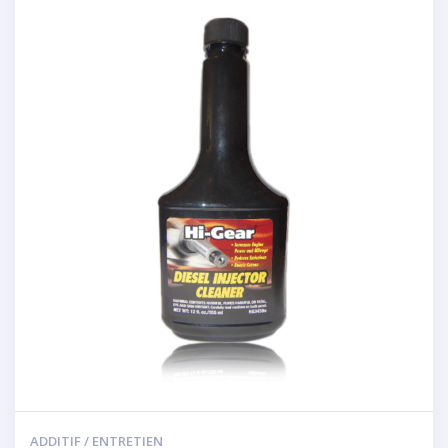
ADDITIF / ENTRETIEN