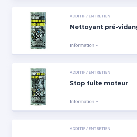
ADDITIF / ENTRETIEN
Nettoyant pré-vida
Information
ADDITIF / ENTRETIEN
Stop fuite moteur
Information
ADDITIF / ENTRETIEN