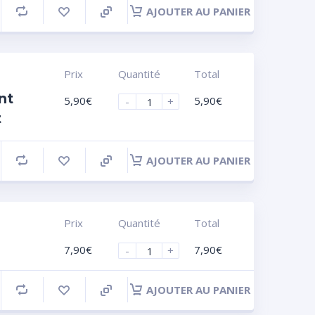
AJOUTER AU PANIER
Prix
Quantité
Total
nt
5,90
€
5,90
€
-
+
t
AJOUTER AU PANIER
Prix
Quantité
Total
7,90
€
7,90
€
-
+
AJOUTER AU PANIER