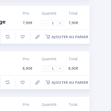
Prix
Quantité
Total
nge
7,90
€
7,90
€
-
+
AJOUTER AU PANIER
Prix
Quantité
Total
8,90
€
8,90
€
-
+
AJOUTER AU PANIER
Prix
Quantité
Total