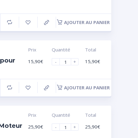
AJOUTER AU PANIER
Prix
Quantité
Total
 pour
15,90
€
15,90
€
-
+
AJOUTER AU PANIER
Prix
Quantité
Total
 Moteur
25,90
€
25,90
€
-
+