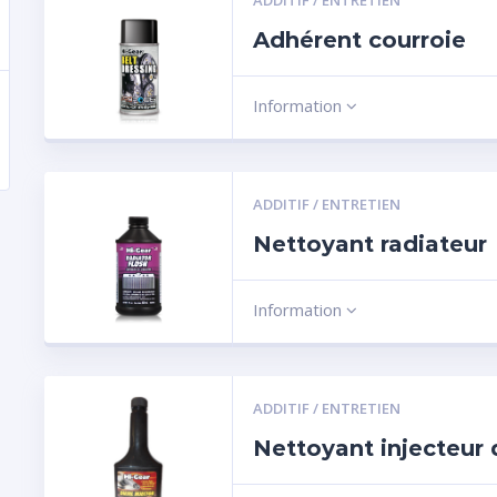
ADDITIF / ENTRETIEN
Adhérent courroie
Information
ADDITIF / ENTRETIEN
Nettoyant radiateur
Information
ADDITIF / ENTRETIEN
Nettoyant injecteur 