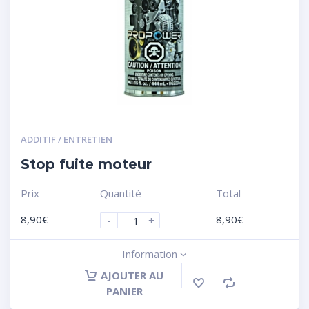
ADDITIF / ENTRETIEN
Stop fuite moteur
Prix
Quantité
Total
8,90
€
8,90
€
-
+
Information
AJOUTER AU
PANIER