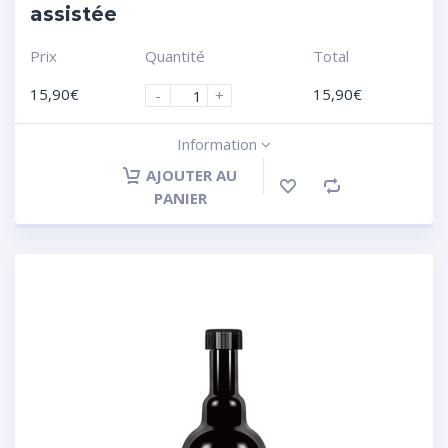
assistée
Prix
Quantité
Total
15,90
€
15,90
€
-
+
Information
AJOUTER AU
PANIER