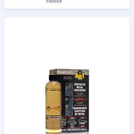
PANIER