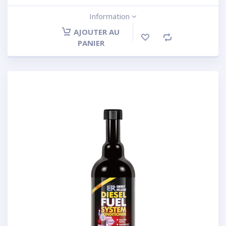
Information
AJOUTER AU
PANIER