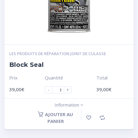
LES PRODUITS DE RÉPARATION JOINT DE CULASSE
Block Seal
Prix
Quantité
Total
39,00
€
39,00
€
-
+
Information
AJOUTER AU
PANIER