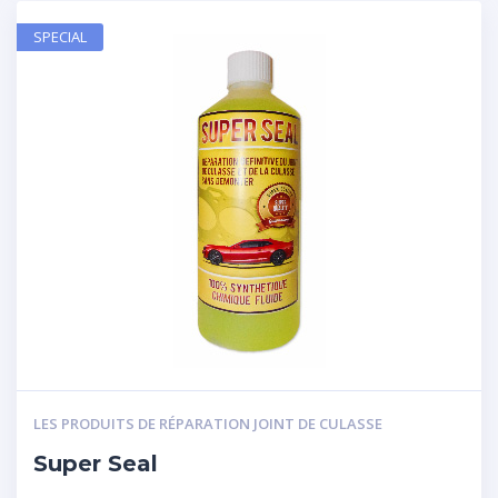
SPECIAL
LES PRODUITS DE RÉPARATION JOINT DE CULASSE
Super Seal