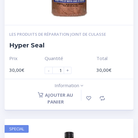
LES PRODUITS DE RÉPARATION JOINT DE CULASSE
Hyper Seal
Prix
Quantité
Total
30,00
€
30,00
€
-
+
Information
AJOUTER AU
PANIER
SPECIAL