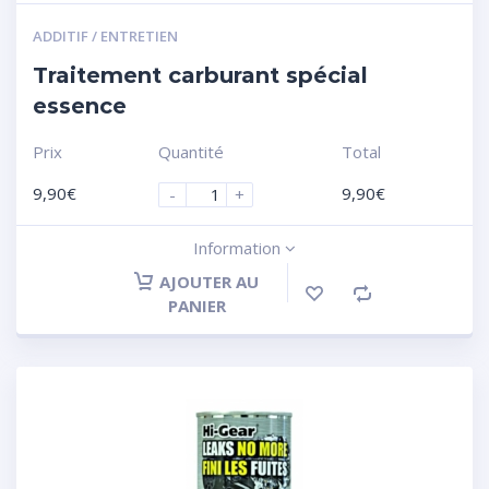
ADDITIF / ENTRETIEN
Traitement carburant spécial
essence
Prix
Quantité
Total
9,90
€
9,90
€
-
+
Information
AJOUTER AU
PANIER