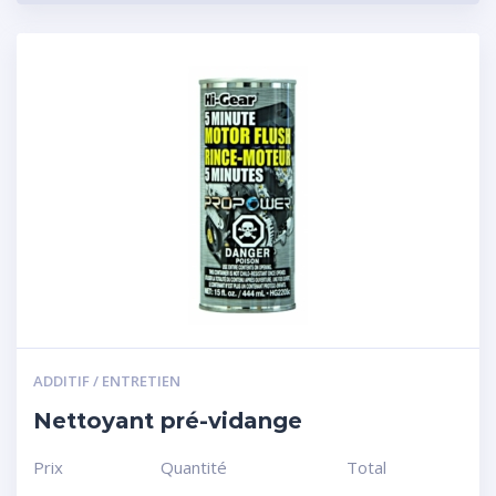
ADDITIF / ENTRETIEN
Nettoyant pré-vidange
Prix
Quantité
Total