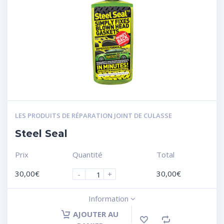
LES PRODUITS DE RÉPARATION JOINT DE CULASSE
Steel Seal
Prix
Quantité
Total
30,00
€
30,00
€
-
+
Information
AJOUTER AU