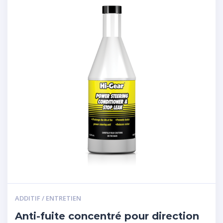
ADDITIF / ENTRETIEN
Anti-fuite concentré pour direction