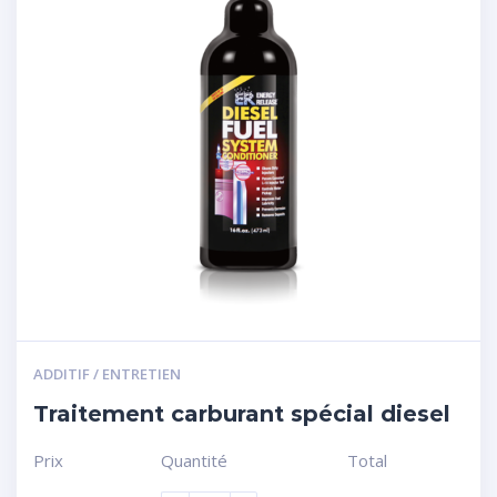
ADDITIF / ENTRETIEN
Traitement carburant spécial diesel
Prix
Quantité
Total