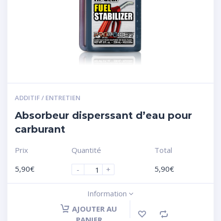
ADDITIF / ENTRETIEN
Absorbeur disperssant d’eau pour
carburant
Prix
Quantité
Total
5,90
€
5,90
€
-
+
Information
AJOUTER AU
PANIER