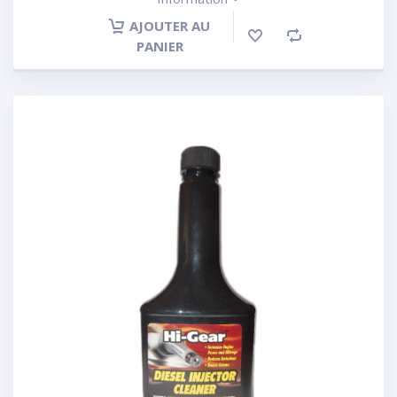
AJOUTER AU
PANIER