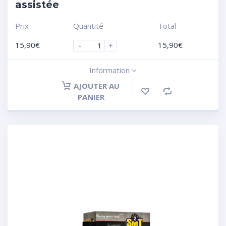
assistée
Prix
Quantité
Total
15,90
€
15,90
€
-
+
Information
AJOUTER AU
PANIER