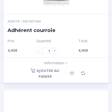
ADDITIF / ENTRETIEN
Adhérent courroie
Prix
Quantité
Total
4,90
€
4,90
€
-
+
Information
AJOUTER AU
PANIER