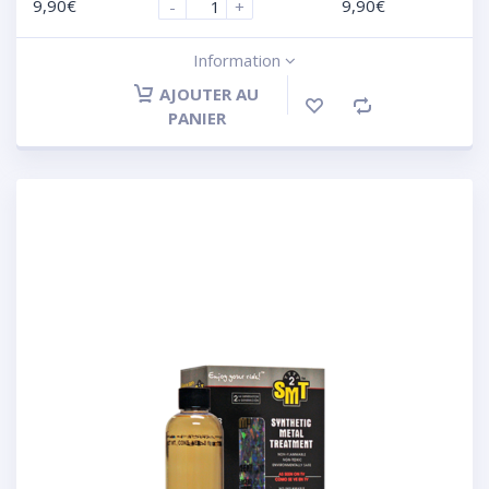
9,90
€
9,90
€
-
+
Information
AJOUTER AU
PANIER