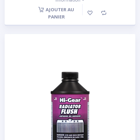
AJOUTER AU
PANIER