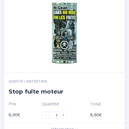
ADDITIF / ENTRETIEN
Stop fuite moteur
Prix
Quantité
Total
8,90
€
8,90
€
-
+