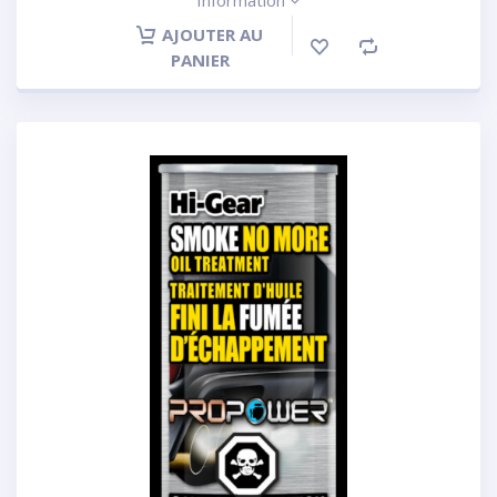
Information
AJOUTER AU
PANIER