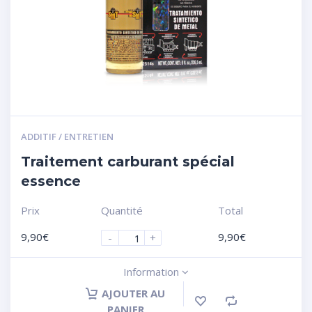
ADDITIF / ENTRETIEN
Traitement carburant spécial
essence
Prix
Quantité
Total
9,90
€
9,90
€
-
+
Information
AJOUTER AU
PANIER