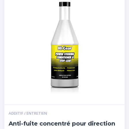
ADDITIF / ENTRETIEN
Anti-fuite concentré pour direction