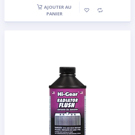
AJOUTER AU
PANIER