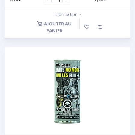
Information
AJOUTER AU
PANIER