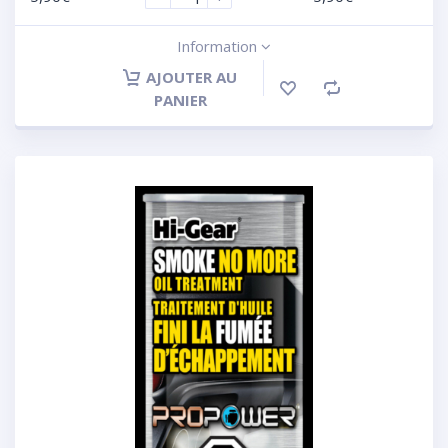
Information
AJOUTER AU
PANIER