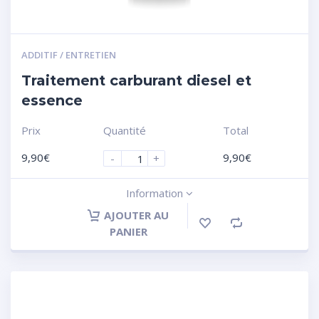
ADDITIF / ENTRETIEN
Traitement carburant diesel et
essence
Prix
Quantité
Total
9,90
€
9,90
€
-
+
Information
AJOUTER AU
PANIER