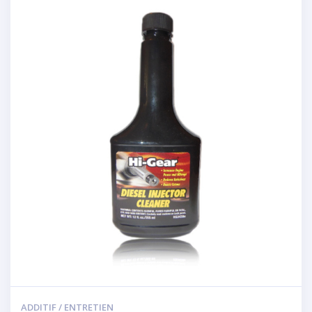
ADDITIF / ENTRETIEN