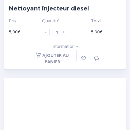
Nettoyant injecteur diesel
Prix
Quantité
Total
5,90
€
5,90
€
-
+
Information
AJOUTER AU
PANIER