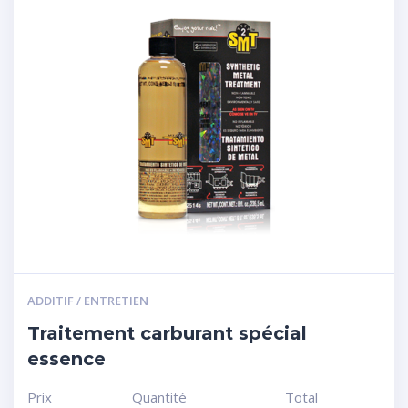
ADDITIF / ENTRETIEN
Traitement carburant spécial
essence
Prix
Quantité
Total