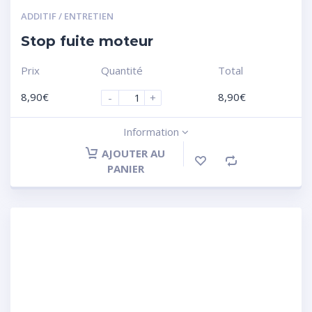
ADDITIF / ENTRETIEN
Stop fuite moteur
Prix
Quantité
Total
8,90
€
8,90
€
-
+
Information
AJOUTER AU
PANIER