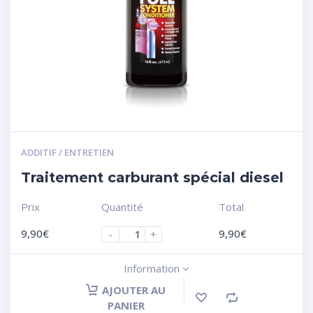
ADDITIF / ENTRETIEN
Traitement carburant spécial diesel
Prix
Quantité
Total
9,90
€
9,90
€
-
+
Information
AJOUTER AU
PANIER