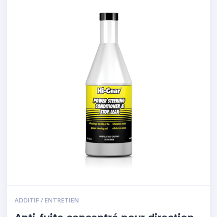
ADDITIF / ENTRETIEN