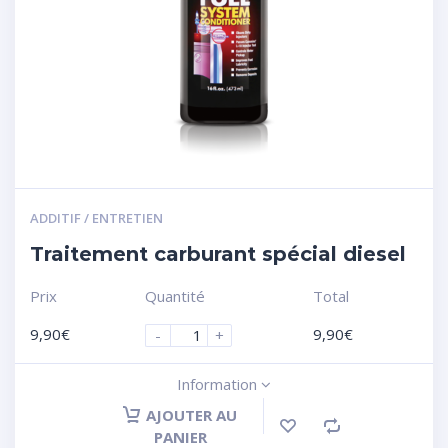
ADDITIF / ENTRETIEN
Traitement carburant spécial diesel
Prix
Quantité
Total
9,90
€
9,90
€
-
+
Information
AJOUTER AU
PANIER