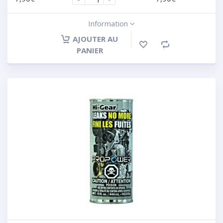
Information
AJOUTER AU
PANIER