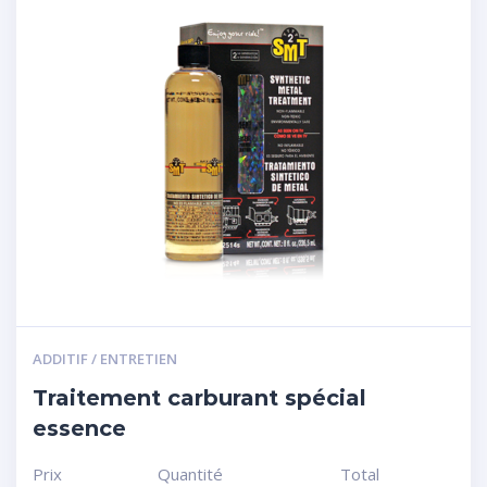
ADDITIF / ENTRETIEN
Traitement carburant spécial
essence
Prix
Quantité
Total