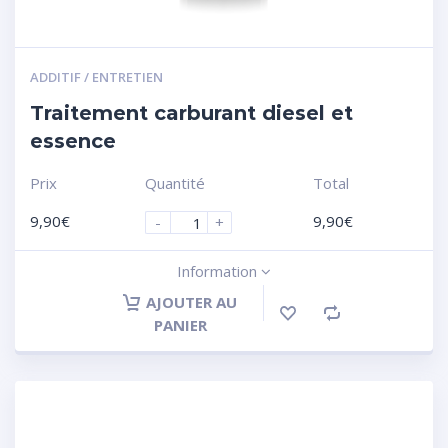
ADDITIF / ENTRETIEN
Traitement carburant diesel et
essence
Prix
Quantité
Total
9,90
€
9,90
€
-
+
Information
AJOUTER AU
PANIER