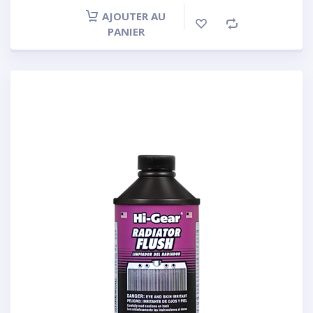
AJOUTER AU
PANIER