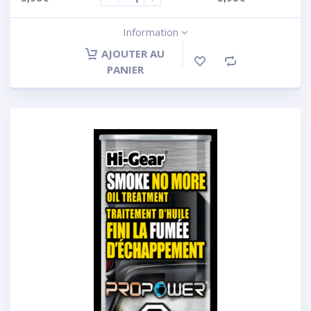
Information
AJOUTER AU
PANIER