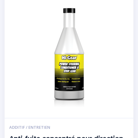
ADDITIF / ENTRETIEN