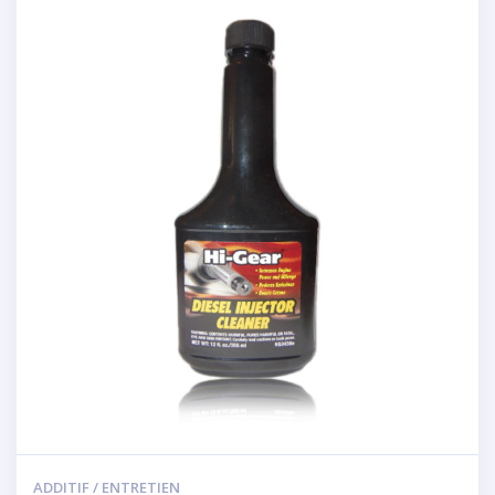
ADDITIF / ENTRETIEN