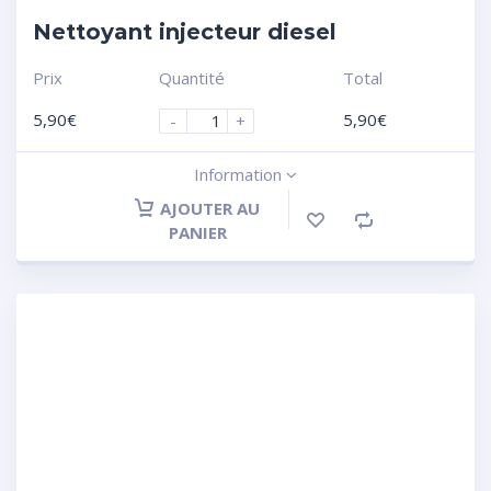
Nettoyant injecteur diesel
Prix
Quantité
Total
5,90
€
5,90
€
-
+
Information
AJOUTER AU
PANIER