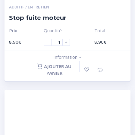
ADDITIF / ENTRETIEN
Stop fuite moteur
Prix
Quantité
Total
8,90
€
8,90
€
-
+
Information
AJOUTER AU
PANIER