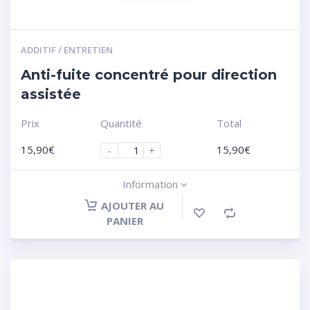
ADDITIF / ENTRETIEN
Anti-fuite concentré pour direction
assistée
Prix
Quantité
Total
15,90
€
15,90
€
-
+
Information
AJOUTER AU
PANIER