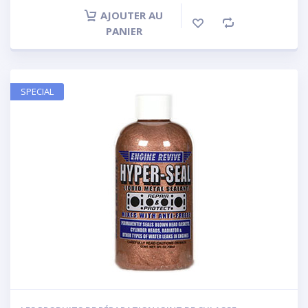
AJOUTER AU
PANIER
SPECIAL