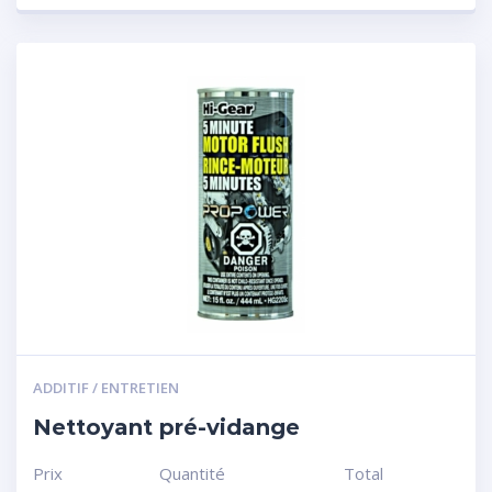
ADDITIF / ENTRETIEN
Nettoyant pré-vidange
Prix
Quantité
Total