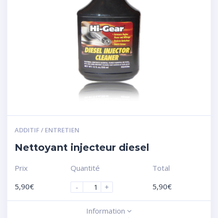
ADDITIF / ENTRETIEN
Nettoyant injecteur diesel
Prix
Quantité
Total
5,90
€
5,90
€
-
+
Information