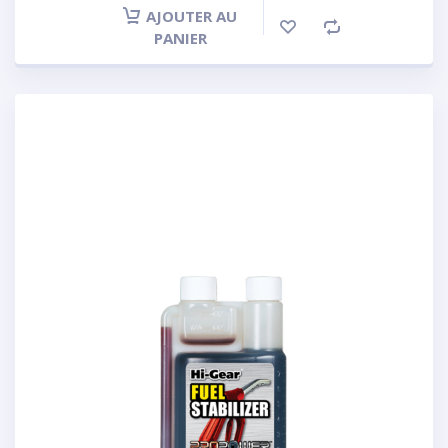
AJOUTER AU
PANIER