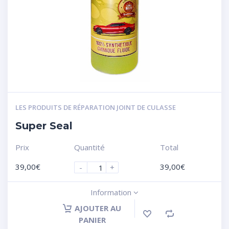
LES PRODUITS DE RÉPARATION JOINT DE CULASSE
Super Seal
Prix
Quantité
Total
39,00
€
39,00
€
-
+
Information
AJOUTER AU
PANIER