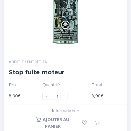
ADDITIF / ENTRETIEN
Stop fuite moteur
Prix
Quantité
Total
8,90
€
8,90
€
-
+
Information
AJOUTER AU
PANIER