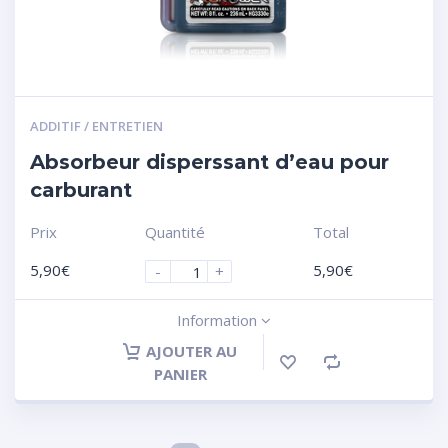
ADDITIF / ENTRETIEN
Absorbeur disperssant d’eau pour
carburant
Prix
Quantité
Total
5,90
€
5,90
€
-
+
Information
AJOUTER AU
PANIER