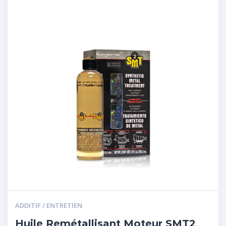
ADDITIF / ENTRETIEN
Huile Remétallisant Moteur SMT2