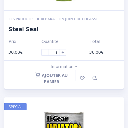
LES PRODUITS DE RÉPARATION JOINT DE CULASSE
Steel Seal
Prix
Quantité
Total
30,00
€
30,00
€
-
+
Information
AJOUTER AU
PANIER
SPECIAL