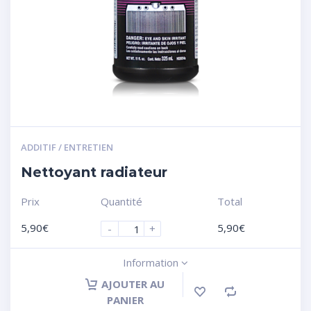
ADDITIF / ENTRETIEN
Nettoyant radiateur
Prix
Quantité
Total
5,90
€
5,90
€
-
+
Information
AJOUTER AU
PANIER