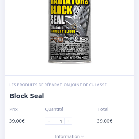
LES PRODUITS DE RÉPARATION JOINT DE CULASSE
Block Seal
Prix
Quantité
Total
39,00
€
39,00
€
-
+
Information