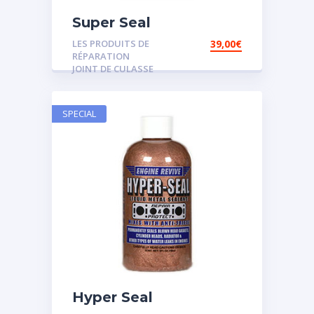
Super Seal
LES PRODUITS DE
39,00
€
RÉPARATION
JOINT DE CULASSE
SPECIAL
Hyper Seal