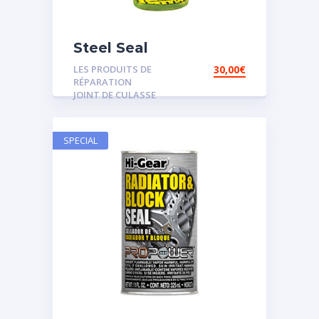
Steel Seal
LES PRODUITS DE
30,00
€
RÉPARATION
JOINT DE CULASSE
SPECIAL