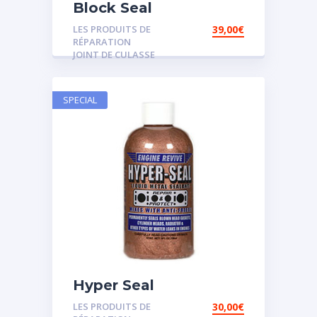
Block Seal
LES PRODUITS DE
39,00
€
RÉPARATION
JOINT DE CULASSE
SPECIAL
Hyper Seal
LES PRODUITS DE
30,00
€