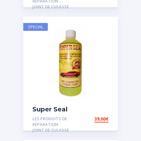
RÉPARATION
JOINT DE CULASSE
SPECIAL
Super Seal
LES PRODUITS DE
39,00
€
RÉPARATION
JOINT DE CULASSE