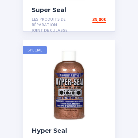
Super Seal
LES PRODUITS DE
39,00
€
RÉPARATION
JOINT DE CULASSE
SPECIAL
Hyper Seal