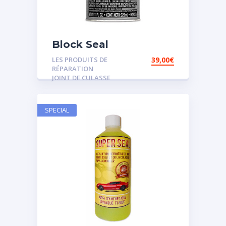
Block Seal
LES PRODUITS DE
39,00
€
RÉPARATION
JOINT DE CULASSE
SPECIAL