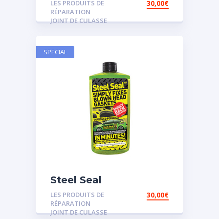
LES PRODUITS DE
30,00
€
RÉPARATION
JOINT DE CULASSE
SPECIAL
Steel Seal
LES PRODUITS DE
30,00
€
RÉPARATION
JOINT DE CULASSE