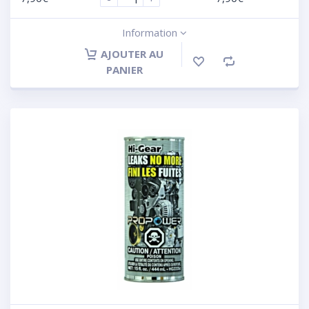
Information
AJOUTER AU
PANIER