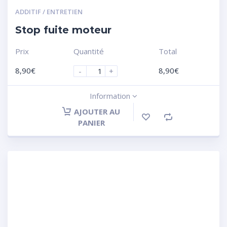
ADDITIF / ENTRETIEN
Stop fuite moteur
Prix
Quantité
Total
8,90
€
8,90
€
-
+
Information
AJOUTER AU
PANIER