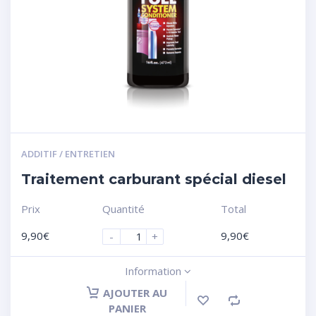
ADDITIF / ENTRETIEN
Traitement carburant spécial diesel
Prix
Quantité
Total
9,90
€
9,90
€
-
+
Information
AJOUTER AU
PANIER