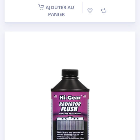
AJOUTER AU
PANIER