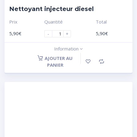
Nettoyant injecteur diesel
Prix
Quantité
Total
5,90
€
5,90
€
-
+
Information
AJOUTER AU
PANIER