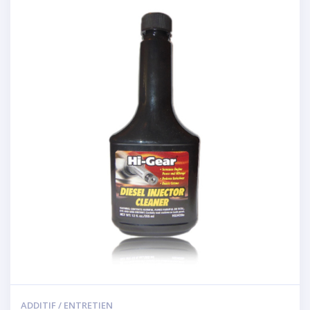
ADDITIF / ENTRETIEN