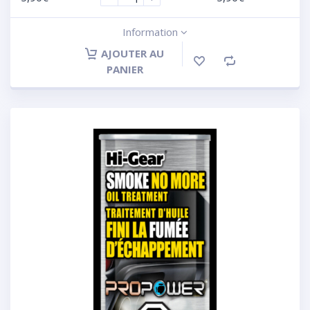
Information
AJOUTER AU
PANIER