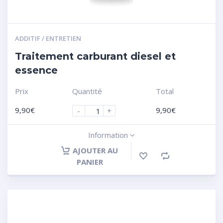
ADDITIF / ENTRETIEN
Traitement carburant diesel et
essence
Prix
Quantité
Total
9,90
€
9,90
€
-
+
Information
AJOUTER AU
PANIER