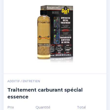
ADDITIF / ENTRETIEN
Traitement carburant spécial
essence
Prix
Quantité
Total