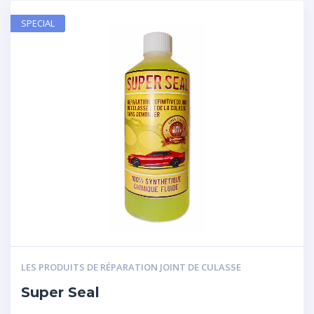
SPECIAL
LES PRODUITS DE RÉPARATION JOINT DE CULASSE
Super Seal