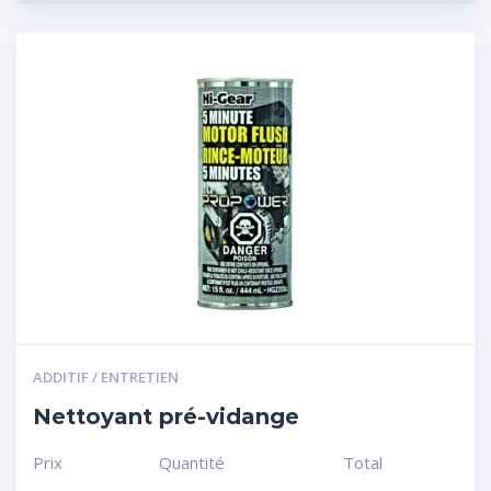
ADDITIF / ENTRETIEN
Nettoyant pré-vidange
Prix
Quantité
Total