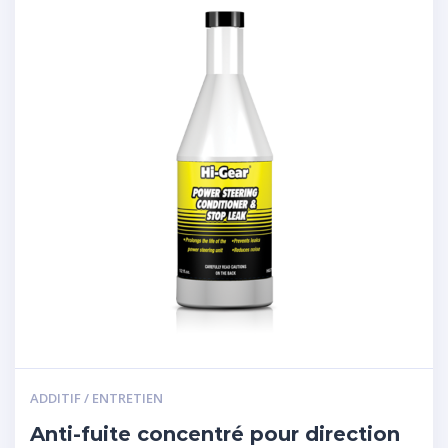
ADDITIF / ENTRETIEN
Anti-fuite concentré pour direction