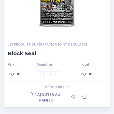
LES PRODUITS DE RÉPARATION JOINT DE CULASSE
Block Seal
Prix
Quantité
Total
39,00
€
39,00
€
-
+
Information
AJOUTER AU
PANIER