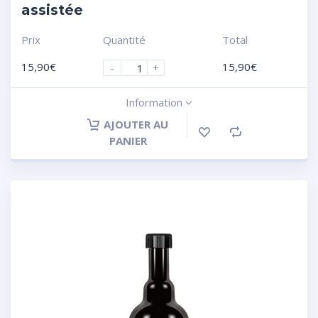
assistée
Prix
Quantité
Total
15,90
€
15,90
€
-
+
Information
AJOUTER AU
PANIER