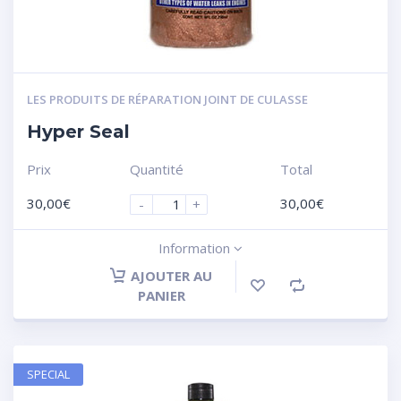
LES PRODUITS DE RÉPARATION JOINT DE CULASSE
Hyper Seal
Prix
Quantité
Total
30,00
€
30,00
€
-
+
Information
AJOUTER AU
PANIER
SPECIAL