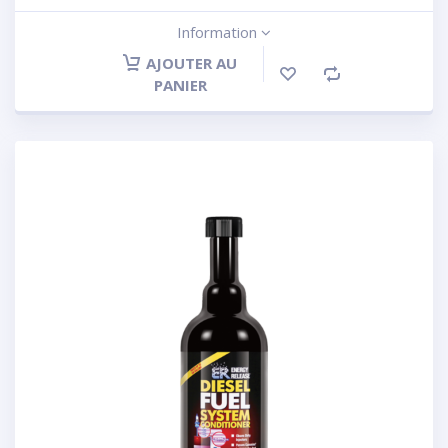
Information
AJOUTER AU
PANIER