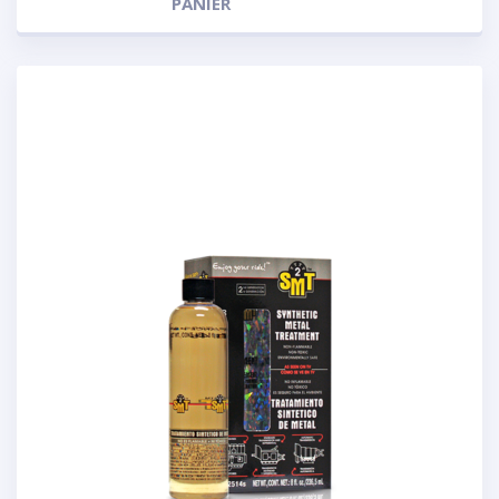
PANIER