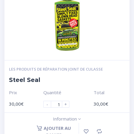
LES PRODUITS DE RÉPARATION JOINT DE CULASSE
Steel Seal
Prix
Quantité
Total
30,00
€
30,00
€
-
+
Information
AJOUTER AU