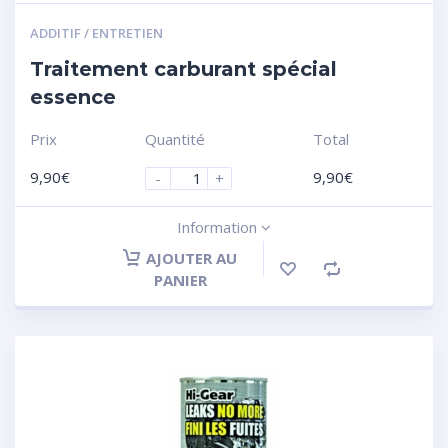
ADDITIF / ENTRETIEN
Traitement carburant spécial
essence
Prix
Quantité
Total
9,90
€
9,90
€
-
+
Information
AJOUTER AU
PANIER