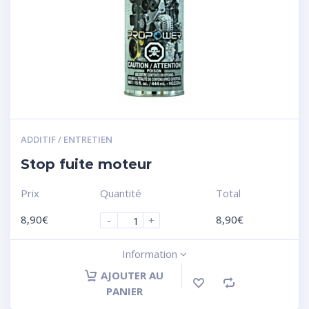
ADDITIF / ENTRETIEN
Stop fuite moteur
Prix
Quantité
Total
8,90
€
8,90
€
-
+
Information
AJOUTER AU
PANIER