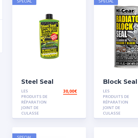
SPECIAL
SPECIAL
Steel Seal
Block Seal
LES
30,00
€
LES
PRODUITS DE
PRODUITS DE
RÉPARATION
RÉPARATION
JOINT DE
JOINT DE
CULASSE
CULASSE
SPECIAL