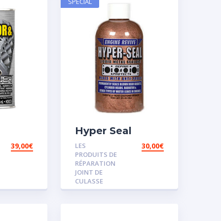
SPECIAL
Hyper Seal
39,00
€
LES
30,00
€
PRODUITS DE
RÉPARATION
JOINT DE
CULASSE