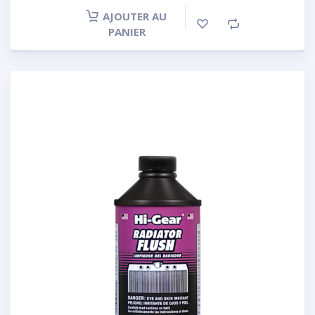
AJOUTER AU
PANIER