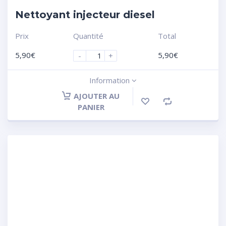
Nettoyant injecteur diesel
Prix
Quantité
Total
5,90
€
5,90
€
-
+
Information
AJOUTER AU
PANIER