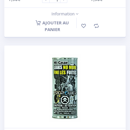
Information
AJOUTER AU
PANIER