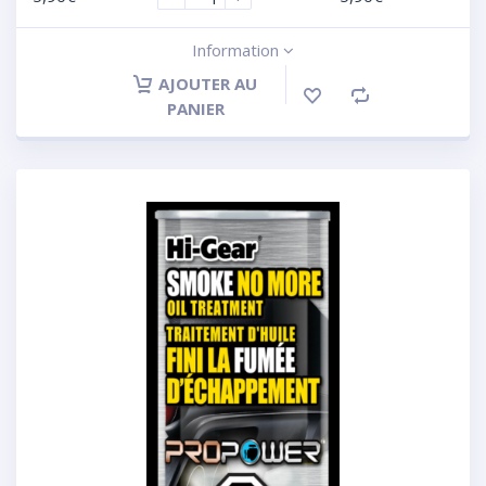
Information
AJOUTER AU
PANIER