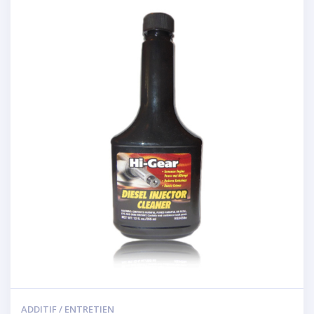
ADDITIF / ENTRETIEN