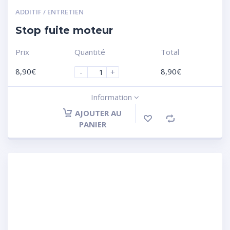
ADDITIF / ENTRETIEN
Stop fuite moteur
Prix
Quantité
Total
8,90
€
8,90
€
-
+
Information
AJOUTER AU
PANIER