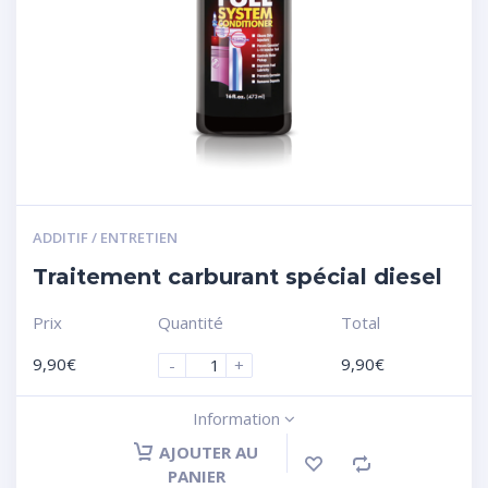
ADDITIF / ENTRETIEN
Traitement carburant spécial diesel
Prix
Quantité
Total
9,90
€
9,90
€
-
+
Information
AJOUTER AU
PANIER