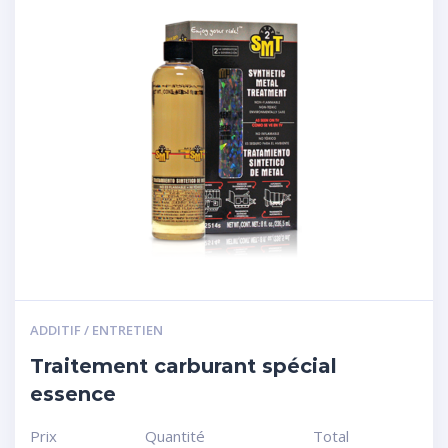
ADDITIF / ENTRETIEN
Traitement carburant spécial
essence
Prix
Quantité
Total