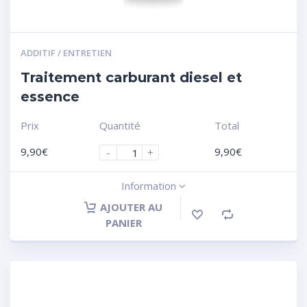
ADDITIF / ENTRETIEN
Traitement carburant diesel et
essence
Prix
Quantité
Total
9,90
€
9,90
€
-
+
Information
AJOUTER AU
PANIER