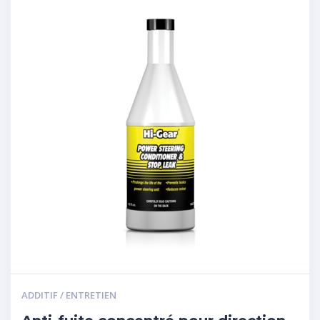
ADDITIF / ENTRETIEN