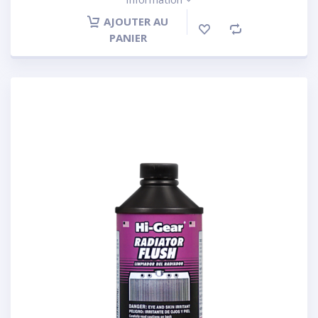
AJOUTER AU
PANIER