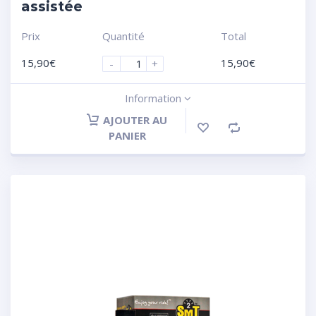
assistée
Prix
Quantité
Total
15,90
€
15,90
€
-
+
Information
AJOUTER AU
PANIER