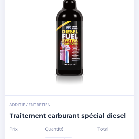
ADDITIF / ENTRETIEN
Traitement carburant spécial diesel
Prix
Quantité
Total