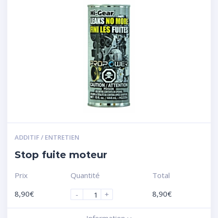
ADDITIF / ENTRETIEN
Stop fuite moteur
Prix
Quantité
Total
8,90
€
8,90
€
-
+