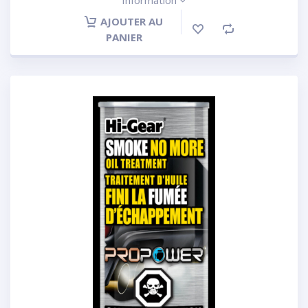
Information
AJOUTER AU
PANIER