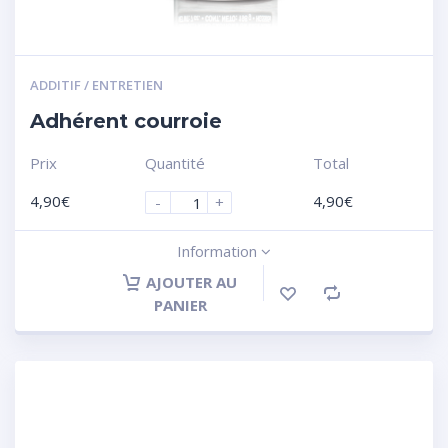
ADDITIF / ENTRETIEN
Adhérent courroie
Prix
Quantité
Total
4,90
€
4,90
€
-
+
Information
AJOUTER AU
PANIER