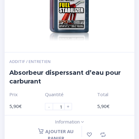
ADDITIF / ENTRETIEN
Absorbeur disperssant d’eau pour
carburant
Prix
Quantité
Total
5,90
€
5,90
€
-
+
Information
AJOUTER AU
PANIER