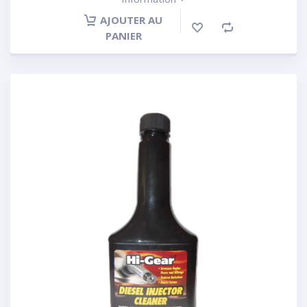
AJOUTER AU
PANIER