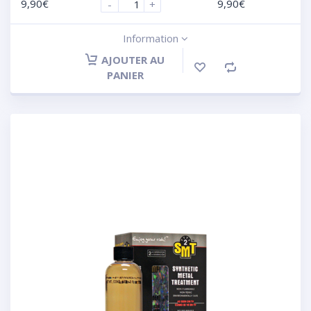
9,90
€
9,90
€
-
+
Information
AJOUTER AU
PANIER