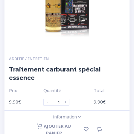
ADDITIF / ENTRETIEN
Traitement carburant spécial
essence
Prix
Quantité
Total
9,90
€
9,90
€
-
+
Information
AJOUTER AU
PANIER