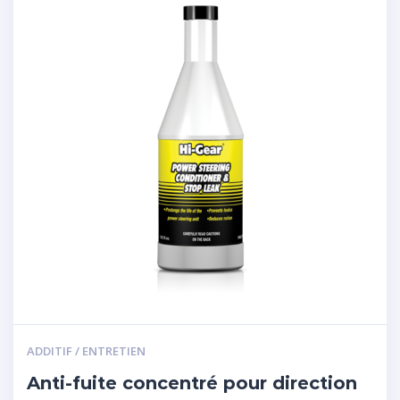
ADDITIF / ENTRETIEN
Anti-fuite concentré pour direction