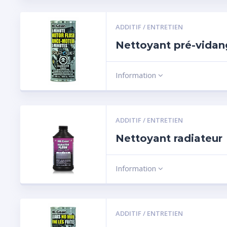
ADDITIF / ENTRETIEN
Nettoyant pré-vida
Information
ADDITIF / ENTRETIEN
Nettoyant radiateur
Information
ADDITIF / ENTRETIEN