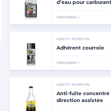
d’eau pour carburan
Information
ADDITIF / ENTRETIEN
Adhérent courroie
Information
ADDITIF / ENTRETIEN
Anti-fuite concentré
direction assistée