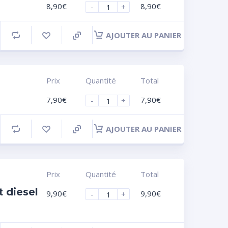
8,90
€
8,90
€
-
+
AJOUTER AU PANIER
Prix
Quantité
Total
7,90
€
7,90
€
-
+
AJOUTER AU PANIER
Prix
Quantité
Total
 diesel
9,90
€
9,90
€
-
+