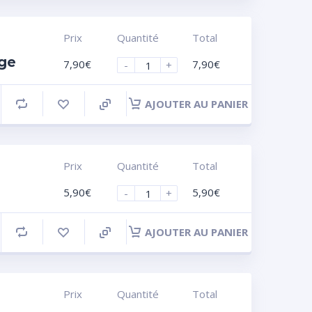
Prix
Quantité
Total
nge
7,90
€
7,90
€
-
+
AJOUTER AU PANIER
Prix
Quantité
Total
5,90
€
5,90
€
-
+
AJOUTER AU PANIER
Prix
Quantité
Total