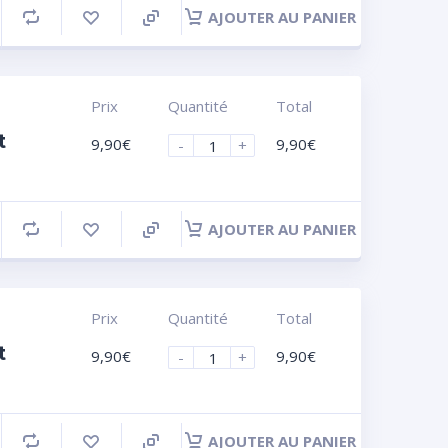
AJOUTER AU PANIER
Prix
Quantité
Total
t
9,90
€
9,90
€
-
+
AJOUTER AU PANIER
Prix
Quantité
Total
t
9,90
€
9,90
€
-
+
AJOUTER AU PANIER