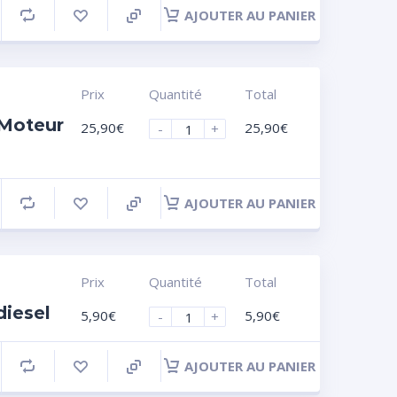
AJOUTER AU PANIER
Prix
Quantité
Total
 Moteur
25,90
€
25,90
€
-
+
AJOUTER AU PANIER
Prix
Quantité
Total
diesel
5,90
€
5,90
€
-
+
AJOUTER AU PANIER