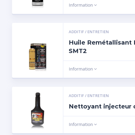
Information
ADDITIF / ENTRETIEN
Huile Remétallisant
SMT2
Information
ADDITIF / ENTRETIEN
Nettoyant injecteur 
Information