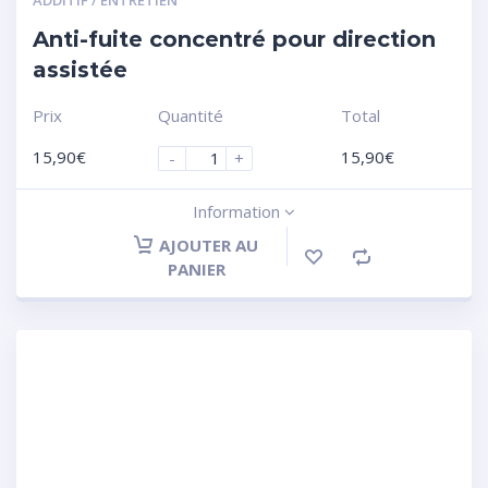
Anti-fuite concentré pour direction
assistée
Prix
Quantité
Total
15,90
€
15,90
€
-
+
Information
AJOUTER AU
PANIER