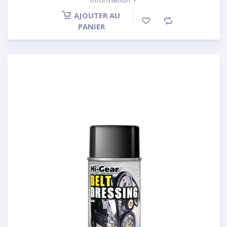
AJOUTER AU
PANIER