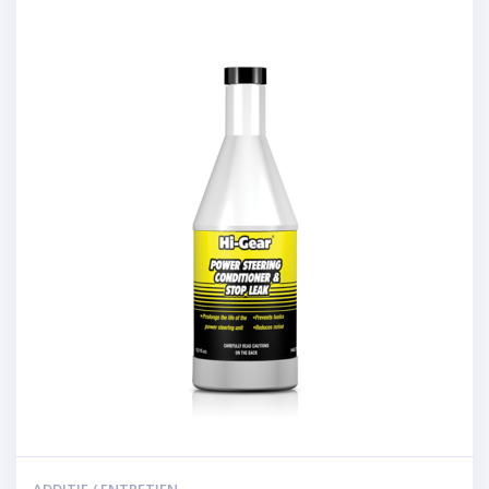
ADDITIF / ENTRETIEN