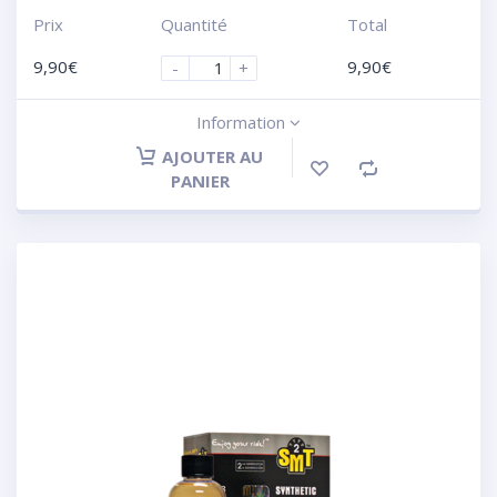
Prix
Quantité
Total
9,90
€
9,90
€
-
+
Information
AJOUTER AU
PANIER