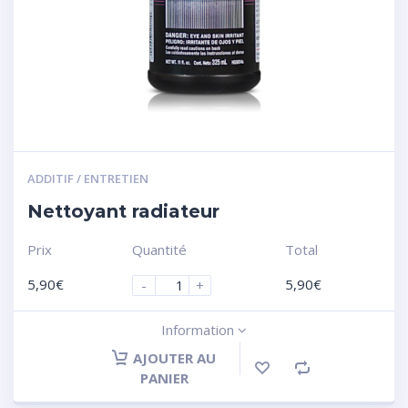
ADDITIF / ENTRETIEN
Nettoyant radiateur
Prix
Quantité
Total
5,90
€
5,90
€
-
+
Information
AJOUTER AU
PANIER