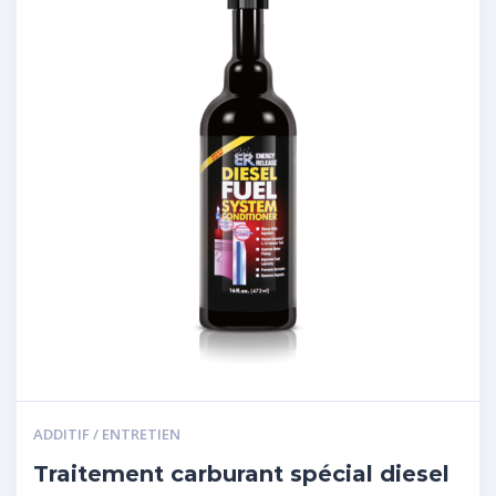
ADDITIF / ENTRETIEN
Traitement carburant spécial diesel