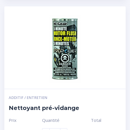
ADDITIF / ENTRETIEN
Nettoyant pré-vidange
Prix
Quantité
Total