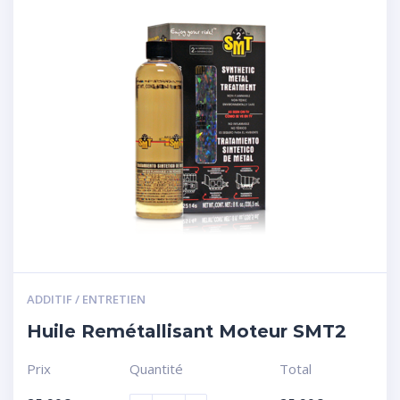
ADDITIF / ENTRETIEN
Huile Remétallisant Moteur SMT2
Prix
Quantité
Total