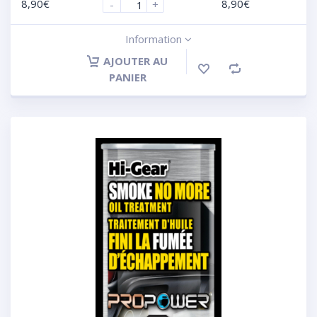
8,90
€
8,90
€
-
+
Information
AJOUTER AU
PANIER