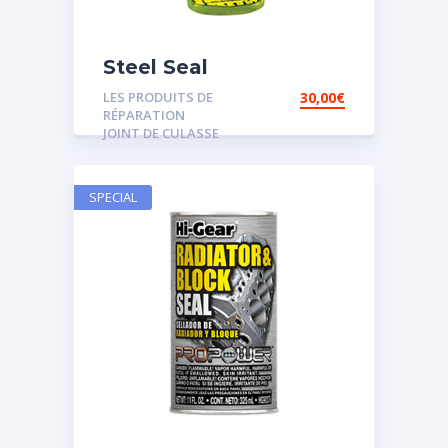
Steel Seal
LES PRODUITS DE
30,00
€
RÉPARATION
JOINT DE CULASSE
SPECIAL