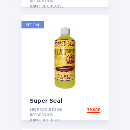
RÉPARATION
JOINT DE CULASSE
SPECIAL
Super Seal
LES PRODUITS DE
39,00
€
RÉPARATION
JOINT DE CULASSE