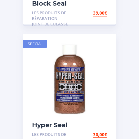
Block Seal
LES PRODUITS DE
39,00
€
RÉPARATION
JOINT DE CULASSE
SPECIAL
Hyper Seal
LES PRODUITS DE
30,00
€