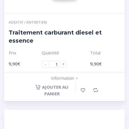
ADDITIF / ENTRETIEN
Traitement carburant diesel et
essence
Prix
Quantité
Total
9,90
€
9,90
€
-
+
Information
AJOUTER AU
PANIER