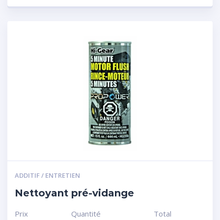
ADDITIF / ENTRETIEN
Nettoyant pré-vidange
Prix
Quantité
Total