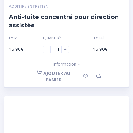
ADDITIF / ENTRETIEN
Anti-fuite concentré pour direction
assistée
Prix
Quantité
Total
15,90
€
15,90
€
-
+
Information
AJOUTER AU
PANIER