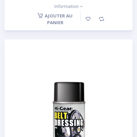
Information
AJOUTER AU
PANIER