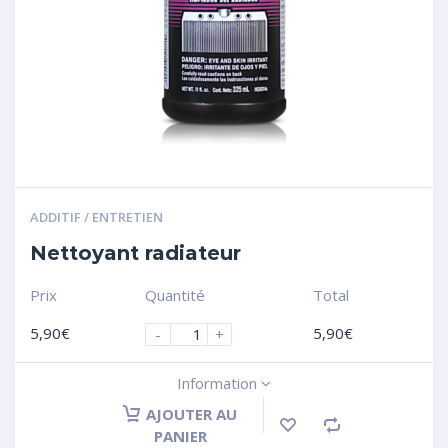
ADDITIF / ENTRETIEN
Nettoyant radiateur
Prix
Quantité
Total
5,90
€
5,90
€
-
+
Information
AJOUTER AU
PANIER