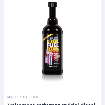
ADDITIF / ENTRETIEN