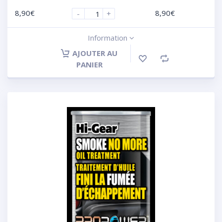
8,90
€
8,90
€
-
+
Information
AJOUTER AU
PANIER