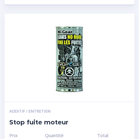
ADDITIF / ENTRETIEN
Stop fuite moteur
Prix
Quantité
Total