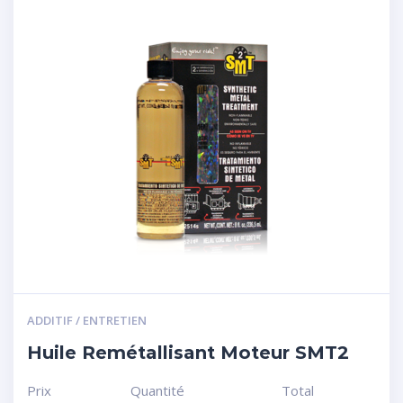
ADDITIF / ENTRETIEN
Huile Remétallisant Moteur SMT2
Prix
Quantité
Total