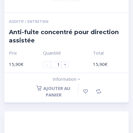
ADDITIF / ENTRETIEN
Anti-fuite concentré pour direction
assistée
Prix
Quantité
Total
15,90
€
15,90
€
-
+
Information
AJOUTER AU
PANIER