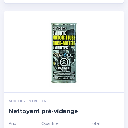
ADDITIF / ENTRETIEN
Nettoyant pré-vidange
Prix
Quantité
Total