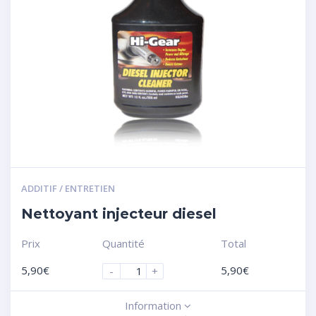
ADDITIF / ENTRETIEN
Nettoyant injecteur diesel
Prix
Quantité
Total
5,90
€
5,90
€
-
+
Information