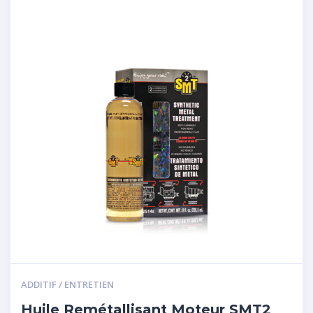
ADDITIF / ENTRETIEN
Huile Remétallisant Moteur SMT2