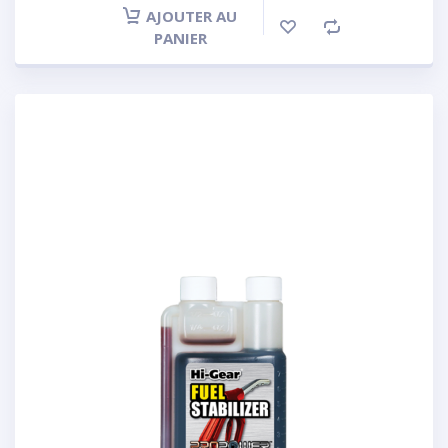
AJOUTER AU
PANIER