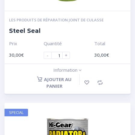
LES PRODUITS DE RÉPARATION JOINT DE CULASSE
Steel Seal
Prix
Quantité
Total
30,00
€
30,00
€
-
+
Information
AJOUTER AU
PANIER
SPECIAL