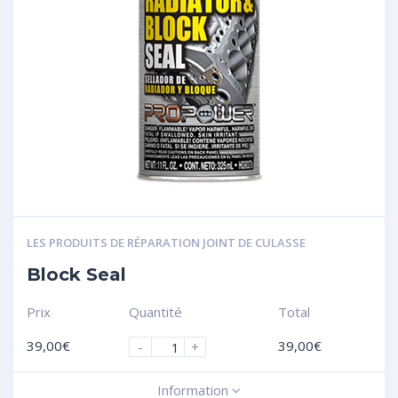
LES PRODUITS DE RÉPARATION JOINT DE CULASSE
Block Seal
Prix
Quantité
Total
39,00
€
39,00
€
-
+
Information