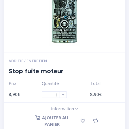
ADDITIF / ENTRETIEN
Stop fuite moteur
Prix
Quantité
Total
8,90
€
8,90
€
-
+
Information
AJOUTER AU
PANIER