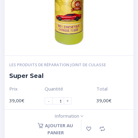
LES PRODUITS DE RÉPARATION JOINT DE CULASSE
Super Seal
Prix
Quantité
Total
39,00
€
39,00
€
-
+
Information
AJOUTER AU
PANIER