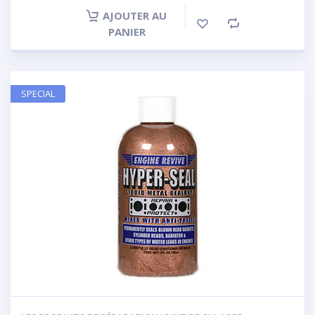
AJOUTER AU
PANIER
SPECIAL