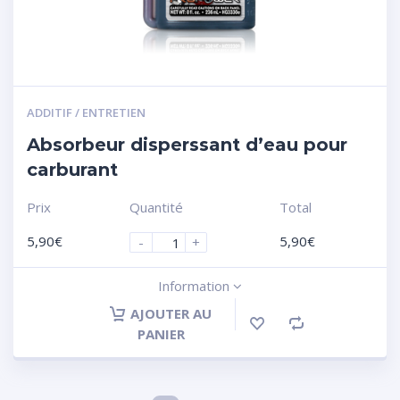
ADDITIF / ENTRETIEN
Absorbeur disperssant d’eau pour
carburant
Prix
Quantité
Total
5,90
€
5,90
€
-
+
Information
AJOUTER AU
PANIER