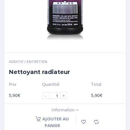
ADDITIF / ENTRETIEN
Nettoyant radiateur
Prix
Quantité
Total
5,90
€
5,90
€
-
+
Information
AJOUTER AU
PANIER