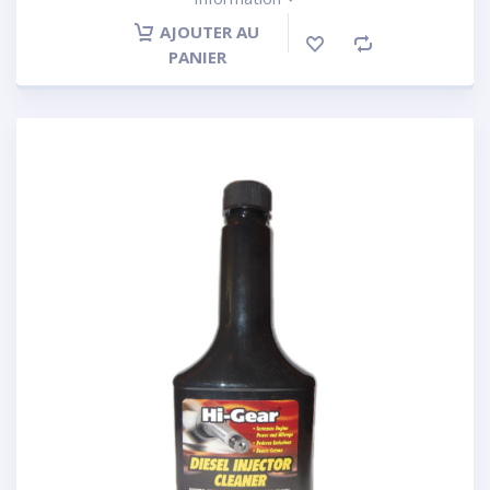
AJOUTER AU
PANIER