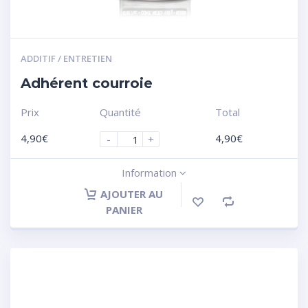
ADDITIF / ENTRETIEN
Adhérent courroie
Prix
Quantité
Total
4,90
€
4,90
€
-
+
Information
AJOUTER AU
PANIER