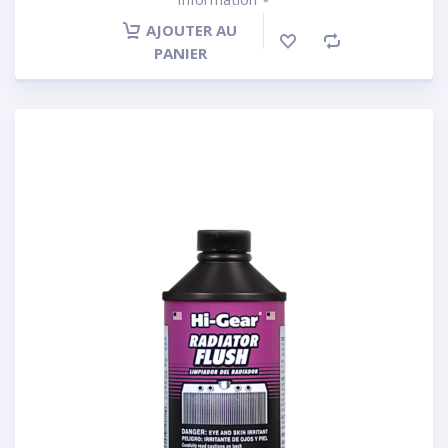
AJOUTER AU
PANIER