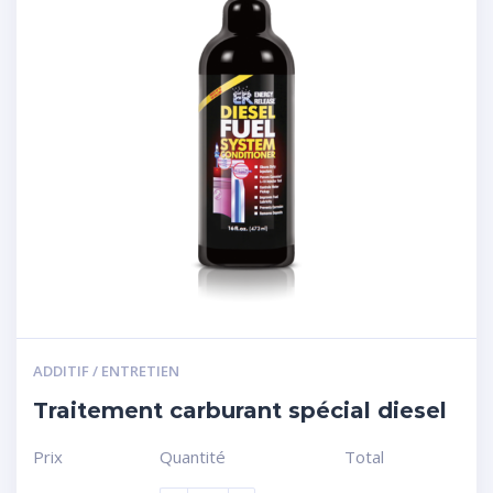
ADDITIF / ENTRETIEN
Traitement carburant spécial diesel
Prix
Quantité
Total