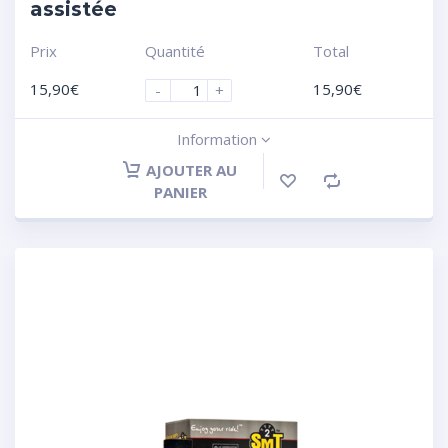
assistée
Prix
Quantité
Total
15,90
€
15,90
€
-
+
Information
AJOUTER AU
PANIER