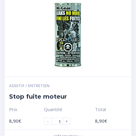
ADDITIF / ENTRETIEN
Stop fuite moteur
Prix
Quantité
Total
8,90
€
8,90
€
-
+