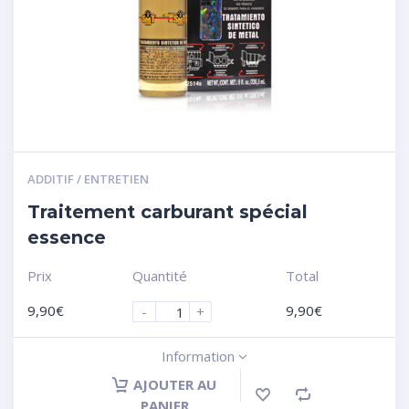
ADDITIF / ENTRETIEN
Traitement carburant spécial
essence
Prix
Quantité
Total
9,90
€
9,90
€
-
+
Information
AJOUTER AU
PANIER