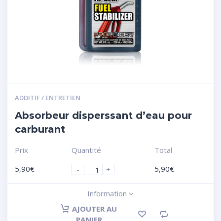
ADDITIF / ENTRETIEN
Absorbeur disperssant d’eau pour
carburant
Prix
Quantité
Total
5,90
€
5,90
€
-
+
Information
AJOUTER AU
PANIER