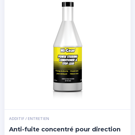
ADDITIF / ENTRETIEN
Anti-fuite concentré pour direction