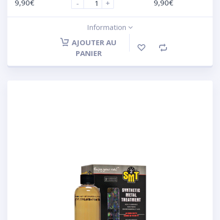
9,90
€
9,90
€
-
+
Information
AJOUTER AU
PANIER