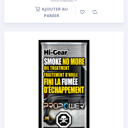
Information
AJOUTER AU
PANIER