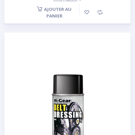
AJOUTER AU
PANIER