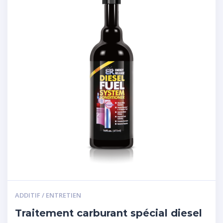
ADDITIF / ENTRETIEN
Traitement carburant spécial diesel