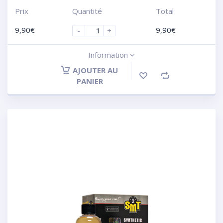
Prix
Quantité
Total
9,90
€
9,90
€
-
+
Information
AJOUTER AU
PANIER