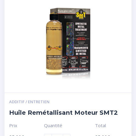
ADDITIF / ENTRETIEN
Huile Remétallisant Moteur SMT2
Prix
Quantité
Total