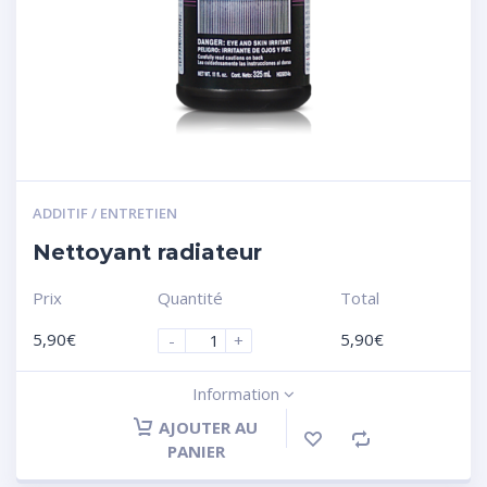
ADDITIF / ENTRETIEN
Nettoyant radiateur
Prix
Quantité
Total
5,90
€
5,90
€
-
+
Information
AJOUTER AU
PANIER