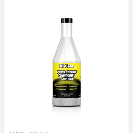
ADDITIF / ENTRETIEN