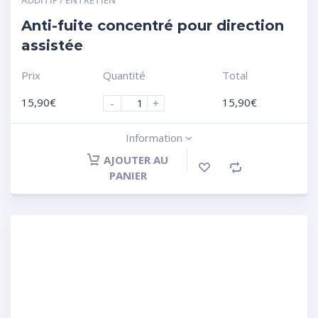
Anti-fuite concentré pour direction
assistée
Prix
Quantité
Total
15,90
€
15,90
€
-
+
Information
AJOUTER AU
PANIER