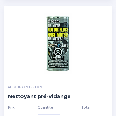
ADDITIF / ENTRETIEN
Nettoyant pré-vidange
Prix
Quantité
Total