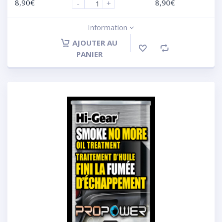
8,90
€
8,90
€
-
+
Information
AJOUTER AU
PANIER