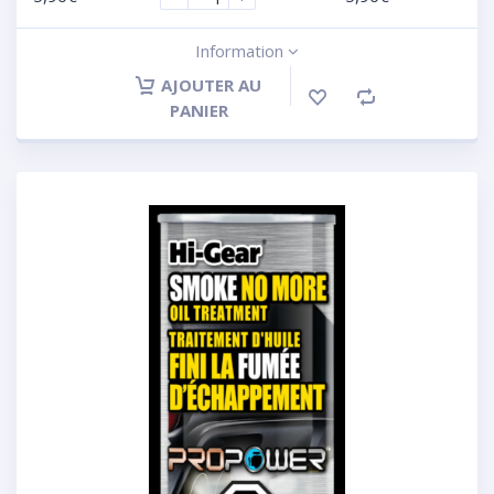
Information
AJOUTER AU
PANIER