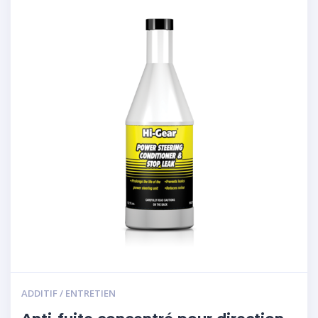
ADDITIF / ENTRETIEN