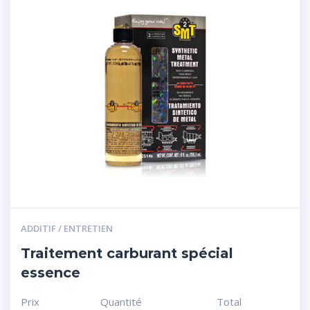
ADDITIF / ENTRETIEN
Traitement carburant spécial
essence
Prix
Quantité
Total