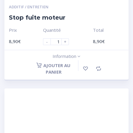
ADDITIF / ENTRETIEN
Stop fuite moteur
Prix
Quantité
Total
8,90
€
8,90
€
-
+
Information
AJOUTER AU
PANIER