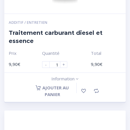
ADDITIF / ENTRETIEN
Traitement carburant diesel et
essence
Prix
Quantité
Total
9,90
€
9,90
€
-
+
Information
AJOUTER AU
PANIER