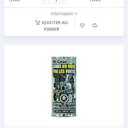
Information
AJOUTER AU
PANIER