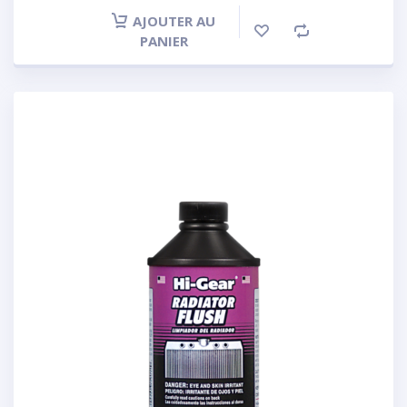
AJOUTER AU
PANIER