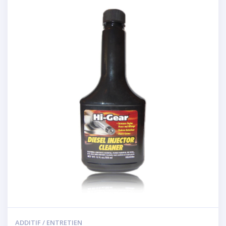
ADDITIF / ENTRETIEN