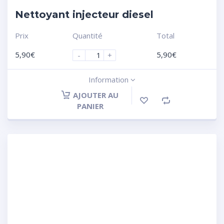
Nettoyant injecteur diesel
Prix
Quantité
Total
5,90
€
5,90
€
-
+
Information
AJOUTER AU
PANIER