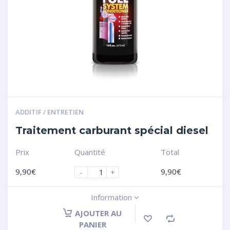
ADDITIF / ENTRETIEN
Traitement carburant spécial diesel
Prix
Quantité
Total
9,90
€
9,90
€
-
+
Information
AJOUTER AU
PANIER