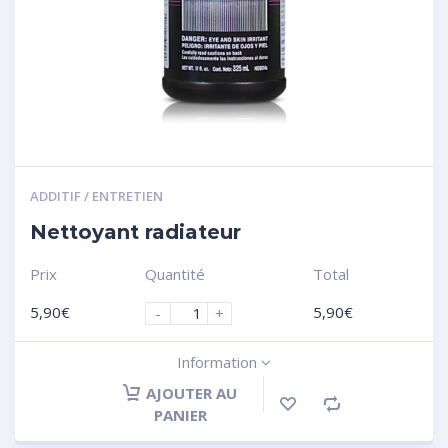
ADDITIF / ENTRETIEN
Nettoyant radiateur
Prix
Quantité
Total
5,90
€
5,90
€
-
+
Information
AJOUTER AU
PANIER