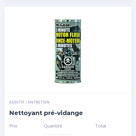
ADDITIF / ENTRETIEN
Nettoyant pré-vidange
Prix
Quantité
Total