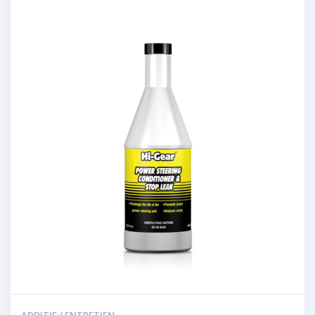
ADDITIF / ENTRETIEN