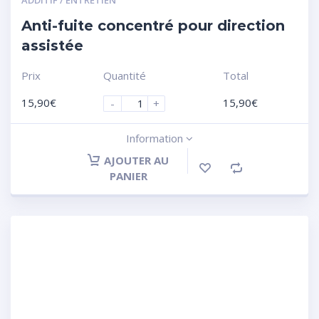
Anti-fuite concentré pour direction
assistée
Prix
Quantité
Total
15,90
€
15,90
€
-
+
Information
AJOUTER AU
PANIER