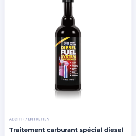
ADDITIF / ENTRETIEN
Traitement carburant spécial diesel