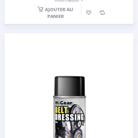
AJOUTER AU
PANIER