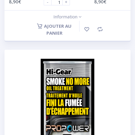
8,90
€
8,90
€
-
+
Information
AJOUTER AU
PANIER