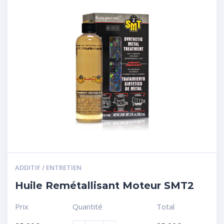
ADDITIF / ENTRETIEN
Huile Remétallisant Moteur SMT2
Prix
Quantité
Total