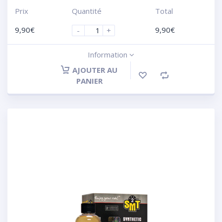
Prix
Quantité
Total
9,90
€
9,90
€
-
+
Information
AJOUTER AU
PANIER