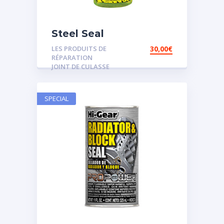
Steel Seal
LES PRODUITS DE
30,00
€
RÉPARATION
JOINT DE CULASSE
SPECIAL