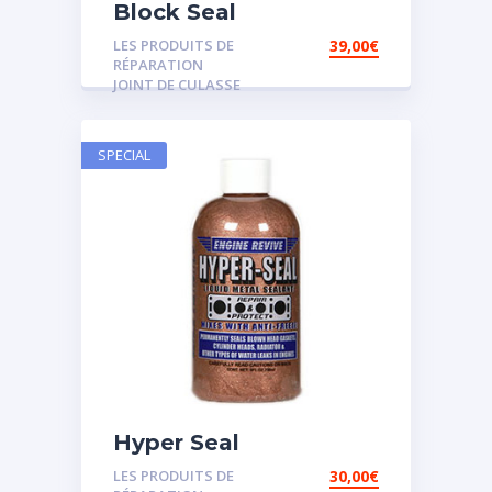
Block Seal
LES PRODUITS DE
39,00
€
RÉPARATION
JOINT DE CULASSE
SPECIAL
Hyper Seal
LES PRODUITS DE
30,00
€