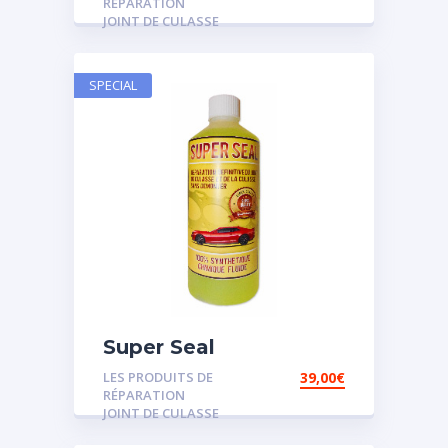
RÉPARATION
JOINT DE CULASSE
SPECIAL
Super Seal
LES PRODUITS DE
39,00
€
RÉPARATION
JOINT DE CULASSE