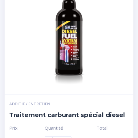
ADDITIF / ENTRETIEN
Traitement carburant spécial diesel
Prix
Quantité
Total