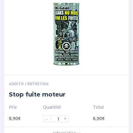
ADDITIF / ENTRETIEN
Stop fuite moteur
Prix
Quantité
Total
8,90
€
8,90
€
-
+