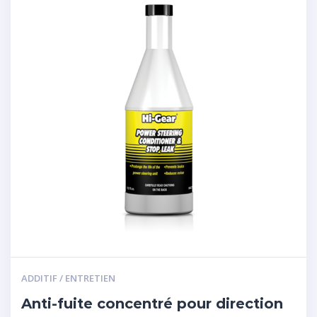
ADDITIF / ENTRETIEN
Anti-fuite concentré pour direction