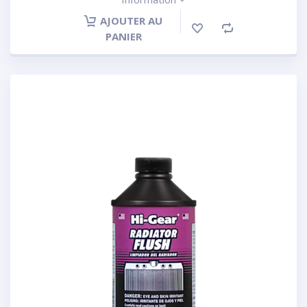
AJOUTER AU
PANIER