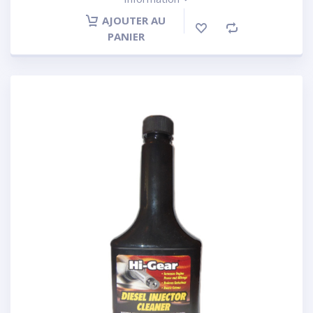
AJOUTER AU
PANIER