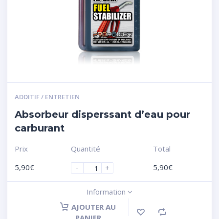
ADDITIF / ENTRETIEN
Absorbeur disperssant d’eau pour
carburant
Prix
Quantité
Total
5,90
€
5,90
€
-
+
Information
AJOUTER AU
PANIER