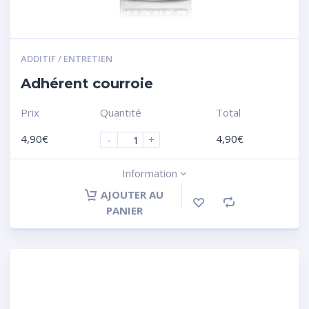
ADDITIF / ENTRETIEN
Adhérent courroie
Prix
Quantité
Total
4,90
€
4,90
€
-
+
Information
AJOUTER AU
PANIER