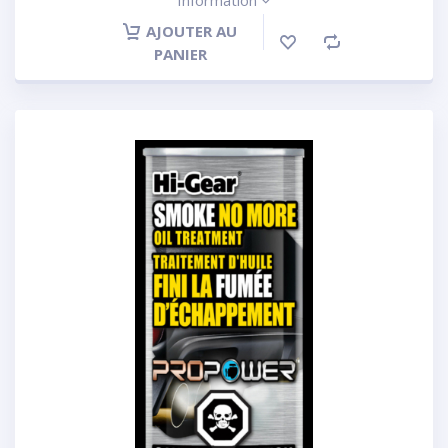
Information
AJOUTER AU
PANIER