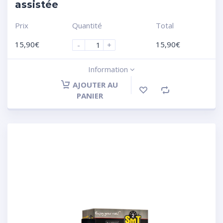
assistée
Prix
Quantité
Total
15,90
€
15,90
€
-
+
Information
AJOUTER AU
PANIER