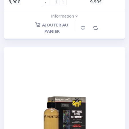
9,90
€
9,90
€
-
+
Information
AJOUTER AU
PANIER