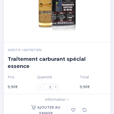
ADDITIF / ENTRETIEN
Traitement carburant spécial
essence
Prix
Quantité
Total
9,90
€
9,90
€
-
+
Information
AJOUTER AU
PANIER