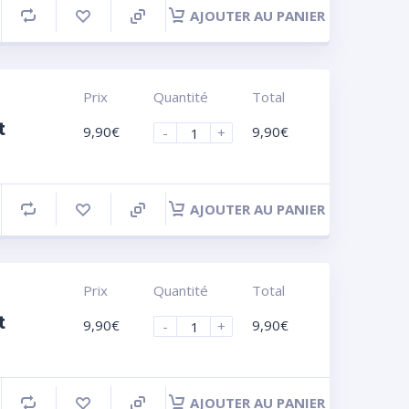
AJOUTER AU PANIER
Prix
Quantité
Total
t
9,90
€
9,90
€
-
+
AJOUTER AU PANIER
Prix
Quantité
Total
t
9,90
€
9,90
€
-
+
AJOUTER AU PANIER