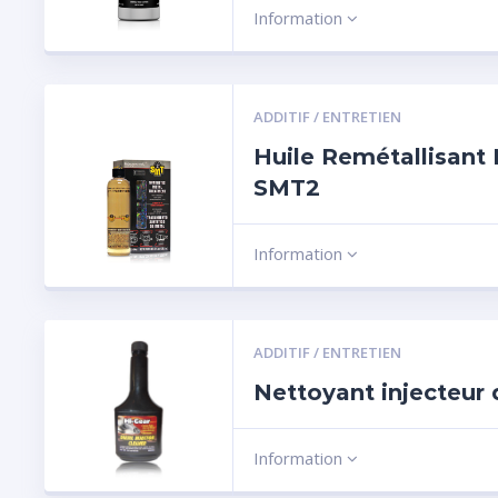
Information
ADDITIF / ENTRETIEN
Huile Remétallisant
SMT2
Information
ADDITIF / ENTRETIEN
Nettoyant injecteur 
Information