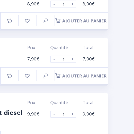
8,90
€
8,90
€
-
+
AJOUTER AU PANIER
Prix
Quantité
Total
7,90
€
7,90
€
-
+
AJOUTER AU PANIER
Prix
Quantité
Total
 diesel
9,90
€
9,90
€
-
+