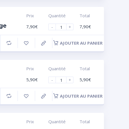
Prix
Quantité
Total
nge
7,90
€
7,90
€
-
+
AJOUTER AU PANIER
Prix
Quantité
Total
5,90
€
5,90
€
-
+
AJOUTER AU PANIER
Prix
Quantité
Total