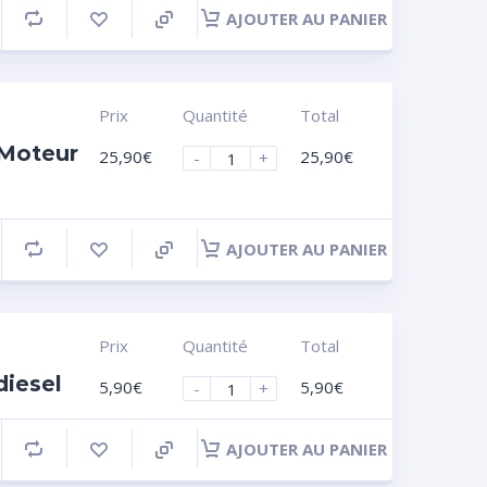
AJOUTER AU PANIER
Prix
Quantité
Total
 Moteur
25,90
€
25,90
€
-
+
AJOUTER AU PANIER
Prix
Quantité
Total
diesel
5,90
€
5,90
€
-
+
AJOUTER AU PANIER