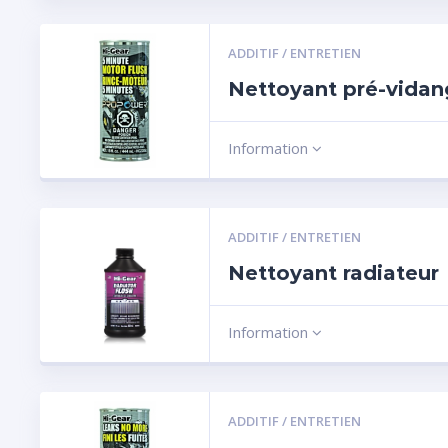
ADDITIF / ENTRETIEN
Nettoyant pré-vida
Information
ADDITIF / ENTRETIEN
Nettoyant radiateur
Information
ADDITIF / ENTRETIEN