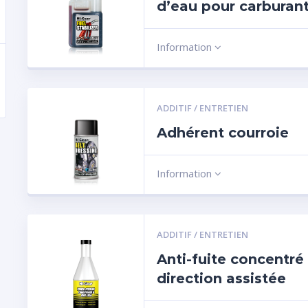
d’eau pour carburan
Information
ADDITIF / ENTRETIEN
Adhérent courroie
Information
ADDITIF / ENTRETIEN
Anti-fuite concentré
direction assistée