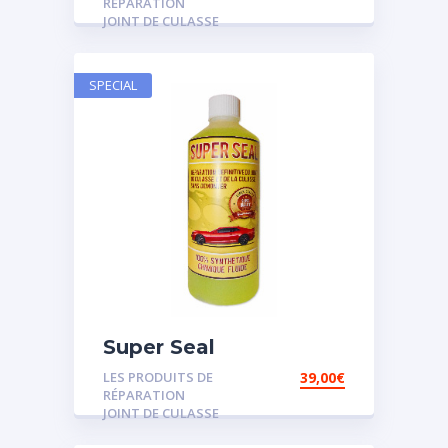
RÉPARATION
JOINT DE CULASSE
SPECIAL
Super Seal
LES PRODUITS DE
39,00
€
RÉPARATION
JOINT DE CULASSE