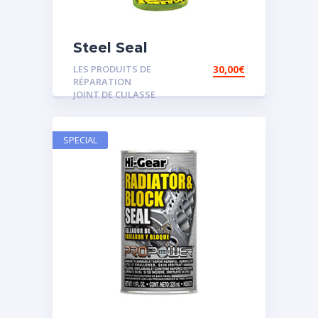
Steel Seal
LES PRODUITS DE
30,00
€
RÉPARATION
JOINT DE CULASSE
SPECIAL