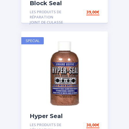
Block Seal
LES PRODUITS DE
39,00
€
RÉPARATION
JOINT DE CULASSE
SPECIAL
Hyper Seal
LES PRODUITS DE
30,00
€