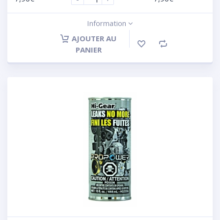
Information
AJOUTER AU
PANIER