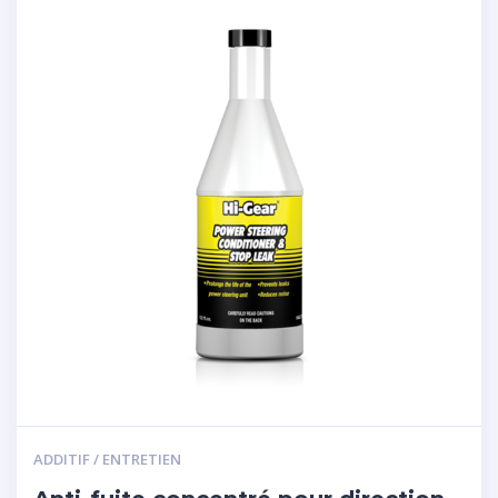
ADDITIF / ENTRETIEN