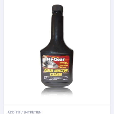
ADDITIF / ENTRETIEN