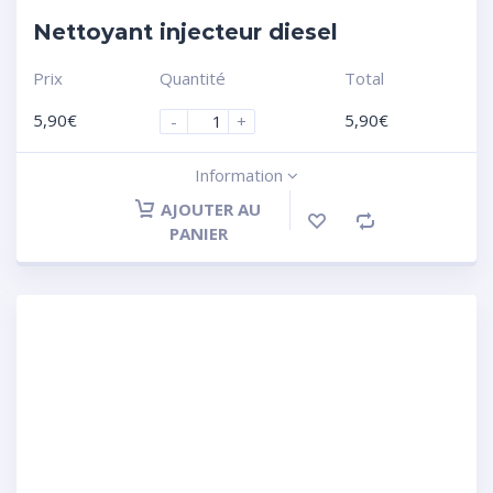
Nettoyant injecteur diesel
Prix
Quantité
Total
5,90
€
5,90
€
-
+
Information
AJOUTER AU
PANIER