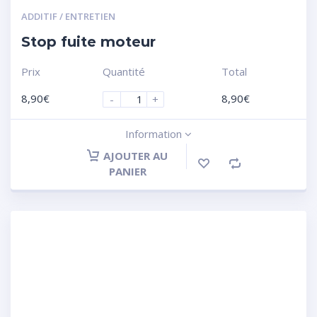
ADDITIF / ENTRETIEN
Stop fuite moteur
Prix
Quantité
Total
8,90
€
8,90
€
-
+
Information
AJOUTER AU
PANIER