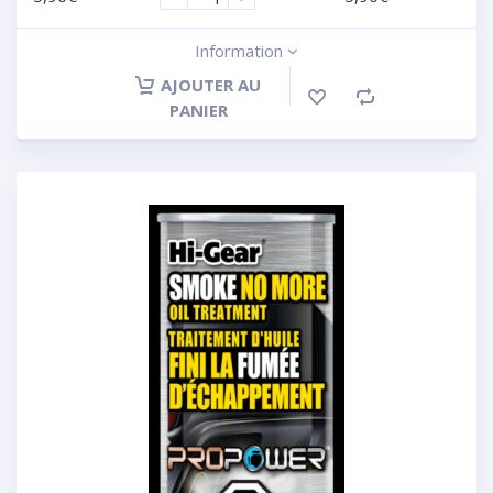
Information
AJOUTER AU
PANIER