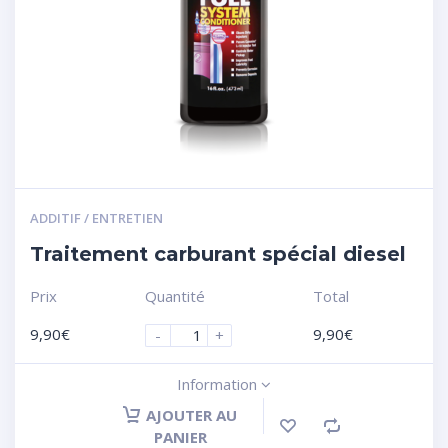
ADDITIF / ENTRETIEN
Traitement carburant spécial diesel
Prix
Quantité
Total
9,90
€
9,90
€
-
+
Information
AJOUTER AU
PANIER