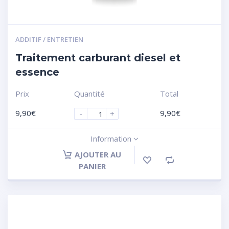
ADDITIF / ENTRETIEN
Traitement carburant diesel et
essence
Prix
Quantité
Total
9,90
€
9,90
€
-
+
Information
AJOUTER AU
PANIER