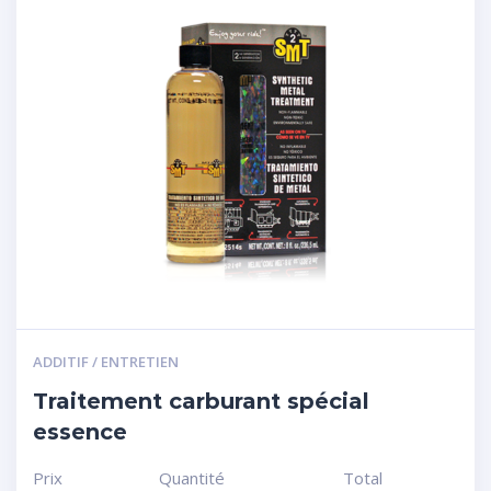
ADDITIF / ENTRETIEN
Traitement carburant spécial
essence
Prix
Quantité
Total