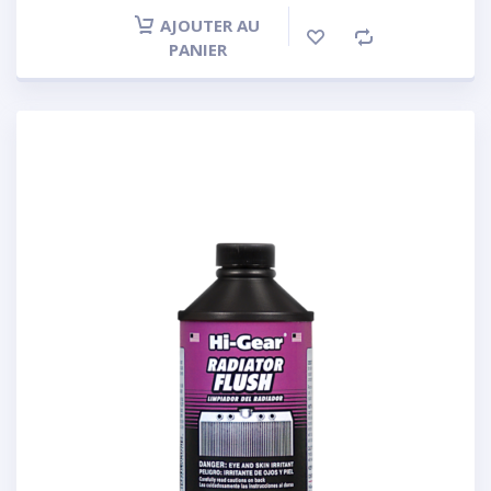
AJOUTER AU
PANIER