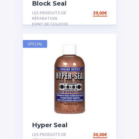
Block Seal
LES PRODUITS DE
39,00
€
RÉPARATION
JOINT DE CULASSE
SPECIAL
Hyper Seal
LES PRODUITS DE
30,00
€