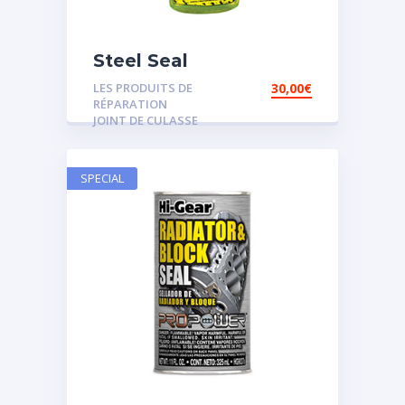
Steel Seal
LES PRODUITS DE
30,00
€
RÉPARATION
JOINT DE CULASSE
SPECIAL