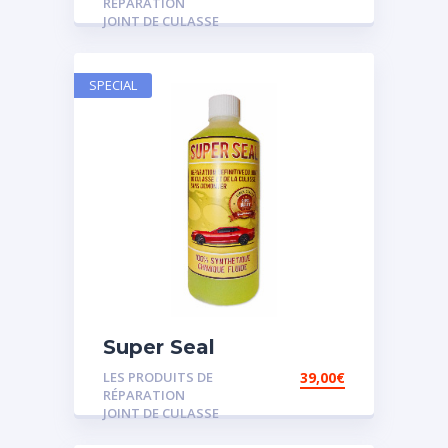
RÉPARATION
JOINT DE CULASSE
SPECIAL
Super Seal
LES PRODUITS DE
39,00
€
RÉPARATION
JOINT DE CULASSE