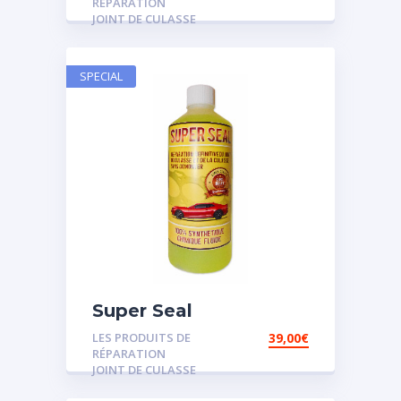
RÉPARATION
JOINT DE CULASSE
SPECIAL
Super Seal
LES PRODUITS DE
39,00
€
RÉPARATION
JOINT DE CULASSE