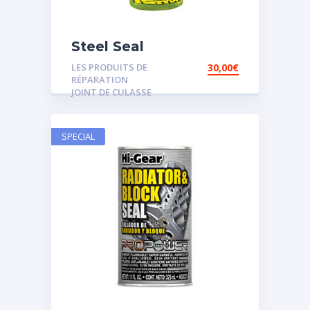
Steel Seal
LES PRODUITS DE
30,00
€
RÉPARATION
JOINT DE CULASSE
SPECIAL