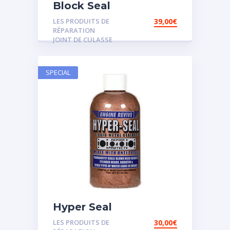
Block Seal
LES PRODUITS DE
39,00
€
RÉPARATION
JOINT DE CULASSE
SPECIAL
Hyper Seal
LES PRODUITS DE
30,00
€