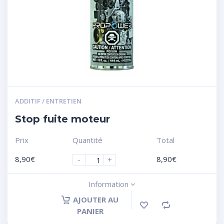
ADDITIF / ENTRETIEN
Stop fuite moteur
Prix
Quantité
Total
8,90
€
8,90
€
-
+
Information
AJOUTER AU
PANIER