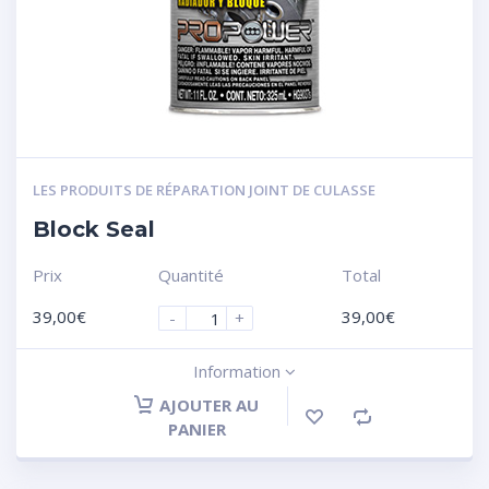
LES PRODUITS DE RÉPARATION JOINT DE CULASSE
Block Seal
Prix
Quantité
Total
39,00
€
39,00
€
-
+
Information
AJOUTER AU
PANIER