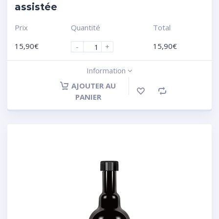
assistée
Prix
Quantité
Total
15,90
€
15,90
€
-
+
Information
AJOUTER AU
PANIER