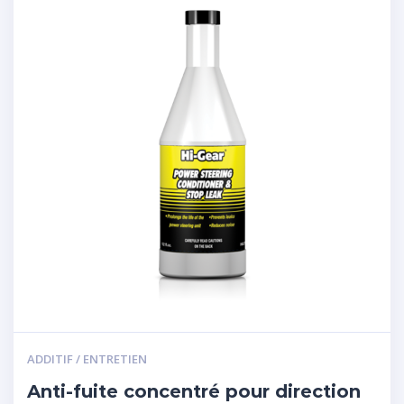
ADDITIF / ENTRETIEN
Anti-fuite concentré pour direction