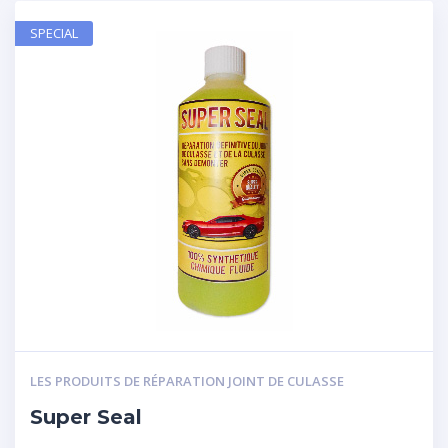
SPECIAL
LES PRODUITS DE RÉPARATION JOINT DE CULASSE
Super Seal