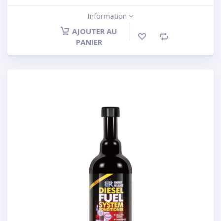
Information
AJOUTER AU
PANIER