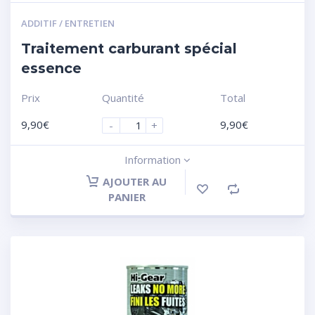
ADDITIF / ENTRETIEN
Traitement carburant spécial
essence
Prix
Quantité
Total
9,90
€
9,90
€
-
+
Information
AJOUTER AU
PANIER