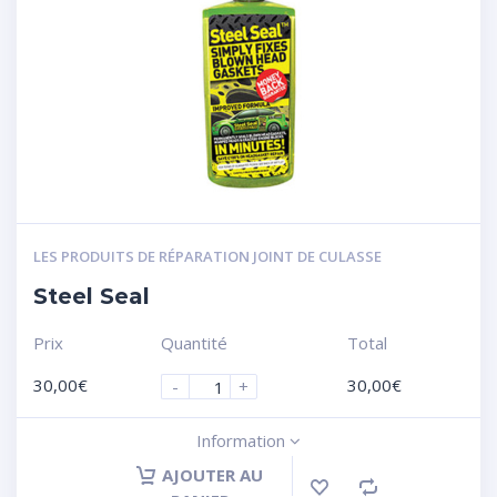
LES PRODUITS DE RÉPARATION JOINT DE CULASSE
Steel Seal
Prix
Quantité
Total
30,00
€
30,00
€
-
+
Information
AJOUTER AU