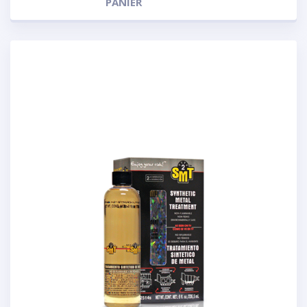
PANIER