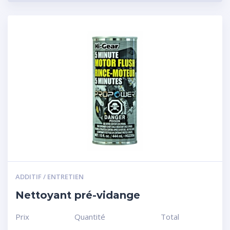
ADDITIF / ENTRETIEN
Nettoyant pré-vidange
Prix
Quantité
Total