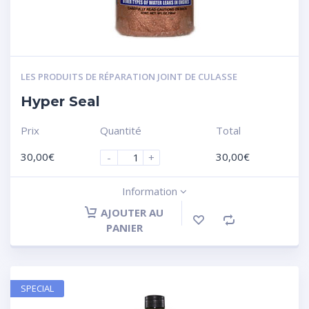
LES PRODUITS DE RÉPARATION JOINT DE CULASSE
Hyper Seal
Prix
Quantité
Total
30,00
€
30,00
€
-
+
Information
AJOUTER AU
PANIER
SPECIAL