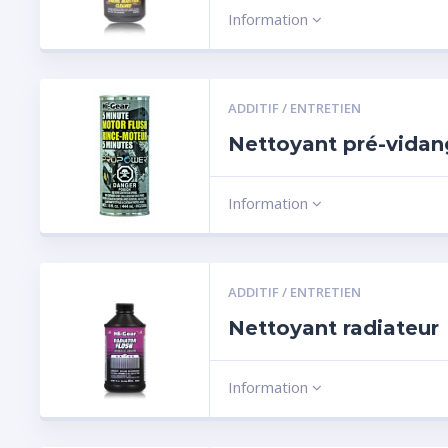
Information
ADDITIF / ENTRETIEN
Nettoyant pré-vida
Information
ADDITIF / ENTRETIEN
Nettoyant radiateur
Information