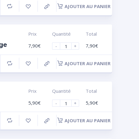
AJOUTER AU PANIER
Prix
Quantité
Total
nge
7,90
€
7,90
€
-
+
AJOUTER AU PANIER
Prix
Quantité
Total
5,90
€
5,90
€
-
+
AJOUTER AU PANIER