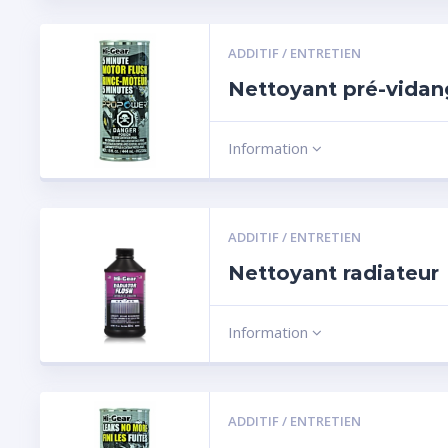
ADDITIF / ENTRETIEN
Nettoyant pré-vida
Information
ADDITIF / ENTRETIEN
Nettoyant radiateur
Information
ADDITIF / ENTRETIEN