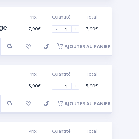
Prix
Quantité
Total
nge
7,90
€
7,90
€
-
+
AJOUTER AU PANIER
Prix
Quantité
Total
5,90
€
5,90
€
-
+
AJOUTER AU PANIER
Prix
Quantité
Total