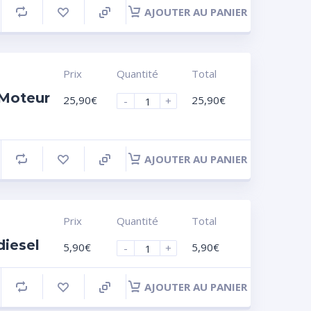
AJOUTER AU PANIER
Prix
Quantité
Total
 Moteur
25,90
€
25,90
€
-
+
AJOUTER AU PANIER
Prix
Quantité
Total
diesel
5,90
€
5,90
€
-
+
AJOUTER AU PANIER