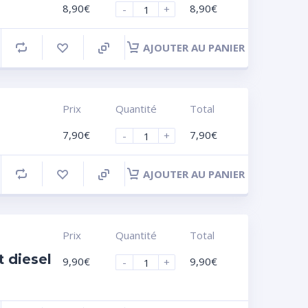
8,90
€
8,90
€
-
+
AJOUTER AU PANIER
Prix
Quantité
Total
7,90
€
7,90
€
-
+
AJOUTER AU PANIER
Prix
Quantité
Total
 diesel
9,90
€
9,90
€
-
+