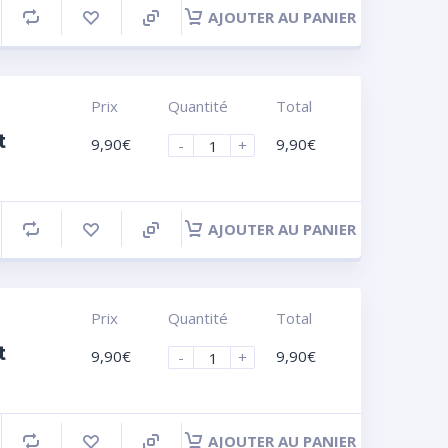
AJOUTER AU PANIER
Prix
Quantité
Total
t
9,90
€
9,90
€
-
+
AJOUTER AU PANIER
Prix
Quantité
Total
t
9,90
€
9,90
€
-
+
AJOUTER AU PANIER