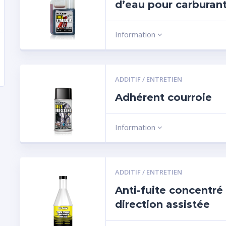
d’eau pour carburan
Information
ADDITIF / ENTRETIEN
Adhérent courroie
Information
ADDITIF / ENTRETIEN
Anti-fuite concentré
direction assistée