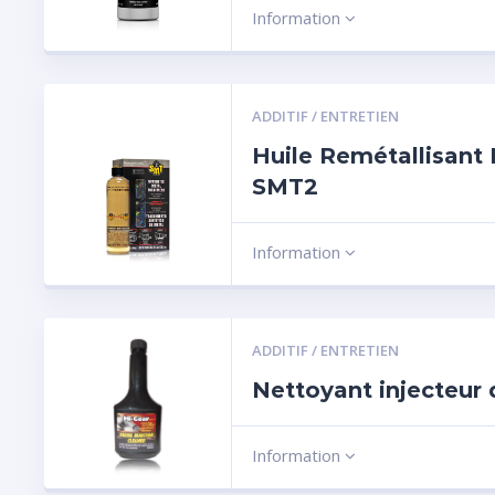
Information
ADDITIF / ENTRETIEN
Huile Remétallisant
SMT2
Information
ADDITIF / ENTRETIEN
Nettoyant injecteur 
Information