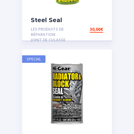
Steel Seal
LES PRODUITS DE
30,00
€
RÉPARATION
JOINT DE CULASSE
SPECIAL