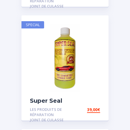
RÉPARATION
JOINT DE CULASSE
SPECIAL
Super Seal
LES PRODUITS DE
39,00
€
RÉPARATION
JOINT DE CULASSE