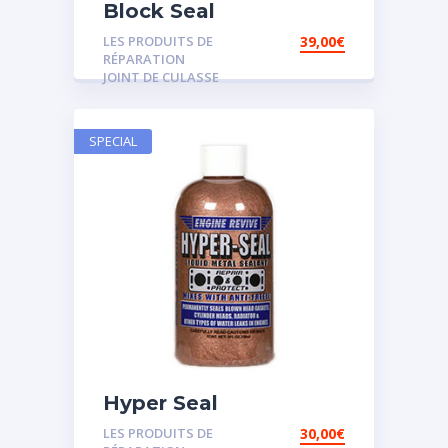
Block Seal
LES PRODUITS DE
39,00
€
RÉPARATION
JOINT DE CULASSE
SPECIAL
Hyper Seal
LES PRODUITS DE
30,00
€